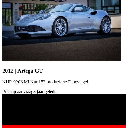
2012 | Artega GT
NUR 920KM! Nur 153 produzierte Fahrzeuge!
Prijs op aanvraag
8 jaar geleden