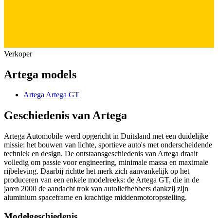
Verkoper
Artega models
Artega Artega GT
Geschiedenis van Artega
Artega Automobile werd opgericht in Duitsland met een duidelijke
missie: het bouwen van lichte, sportieve auto's met onderscheidende
techniek en design. De ontstaansgeschiedenis van Artega draait
volledig om passie voor engineering, minimale massa en maximale
rijbeleving. Daarbij richtte het merk zich aanvankelijk op het
produceren van een enkele modelreeks: de Artega GT, die in de
jaren 2000 de aandacht trok van autoliefhebbers dankzij zijn
aluminium spaceframe en krachtige middenmotoropstelling.
Modelgeschiedenis