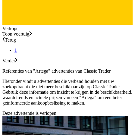
Verkoper
Toon voertuig
Terug
1
Verder
Referenties van "Artega" advertenties van Classic Trader
Hieronder vindt u advertenties die verband houden met uw
zoekopdracht die niet meer beschikbaar zijn op Classic Trader.
Gebruik deze informatie om inzicht te krijgen in de beschikbaarheid,
waardetrends en actuele prijzen van een "Artega" om een beter
geïnformeerde aankoopbeslissing te maken.
Deze advertentie is verlopen