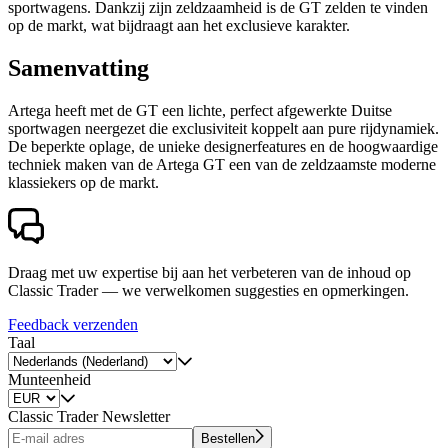
sportwagens. Dankzij zijn zeldzaamheid is de GT zelden te vinden
op de markt, wat bijdraagt aan het exclusieve karakter.
Samenvatting
Artega heeft met de GT een lichte, perfect afgewerkte Duitse
sportwagen neergezet die exclusiviteit koppelt aan pure rijdynamiek.
De beperkte oplage, de unieke designerfeatures en de hoogwaardige
techniek maken van de Artega GT een van de zeldzaamste moderne
klassiekers op de markt.
Draag met uw expertise bij aan het verbeteren van de inhoud op
Classic Trader — we verwelkomen suggesties en opmerkingen.
Feedback verzenden
Taal
Munteenheid
Classic Trader Newsletter
Bestellen