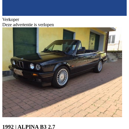
Verkoper
Deze advertentie is verlopen
1992 | ALPINA B3 2.7