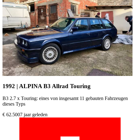
1992 | ALPINA B3 Allrad Touring
B3 2.7 x Touring: eines von insgesamt 11 gebauten Fahrzeugen
dieses Typs
€ 62.500
7 jaar geleden