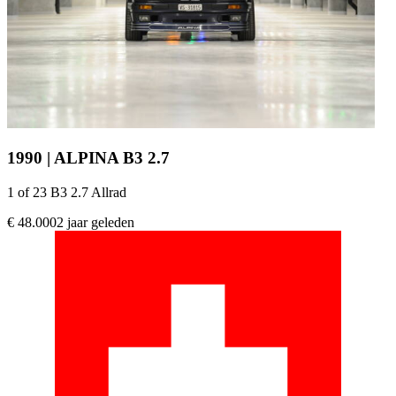
1990 | ALPINA B3 2.7
1 of 23 B3 2.7 Allrad
€ 48.000
2 jaar geleden