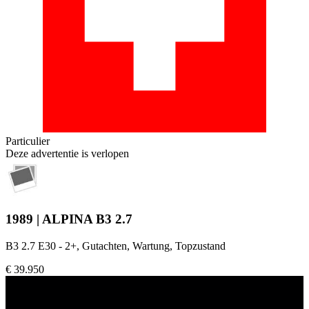
Particulier
Deze advertentie is verlopen
1989 | ALPINA B3 2.7
B3 2.7 E30 - 2+, Gutachten, Wartung, Topzustand
€ 39.950