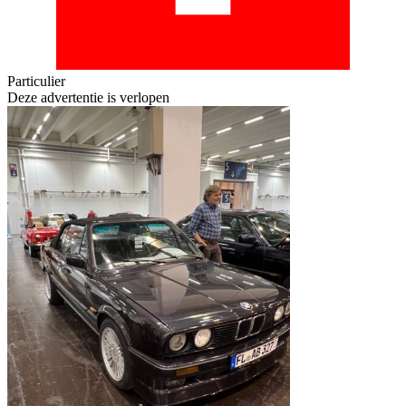
Particulier
Deze advertentie is verlopen