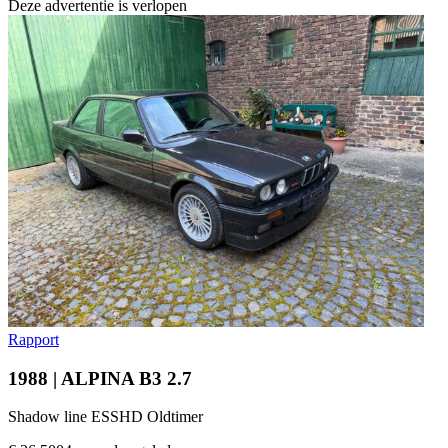
Deze advertentie is verlopen
Rapport
1988 | ALPINA B3 2.7
Shadow line ESSHD Oldtimer