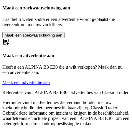
ALPINA Roadster
Maak een zoekwaarschuwing aan
Laat het u weten zodra er een advertentie wordt geplaatst die
overeenkomt met uw zoekfilters.
Maak een zoekwaarschuwing aan
Maak een advertentie aan
Heeft u een ALPINA B3 E30 die u wilt verkopen? Maak dan nu
een advertentie aan.
Maak een advertentie aan
Referenties van "ALPINA B3 E30" advertenties van Classic Trader
Hieronder vindt u advertenties die verband houden met uw
zoekopdracht die niet meer beschikbaar zijn op Classic Trader.
Gebruik deze informatie om inzicht te krijgen in de beschikbaarheid,
waardetrends en actuele prijzen van een "ALPINA B3 E30" om een
beter geïnformeerde aankoopbeslissing te maken.