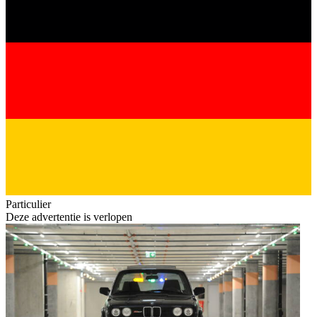
Particulier
Deze advertentie is verlopen