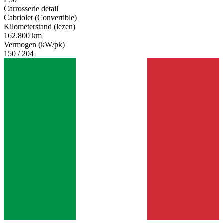
Carrosserie detail
Cabriolet (Convertible)
Kilometerstand (lezen)
162.800 km
Vermogen (kW/pk)
150 / 204