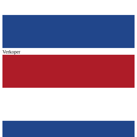
Verkoper