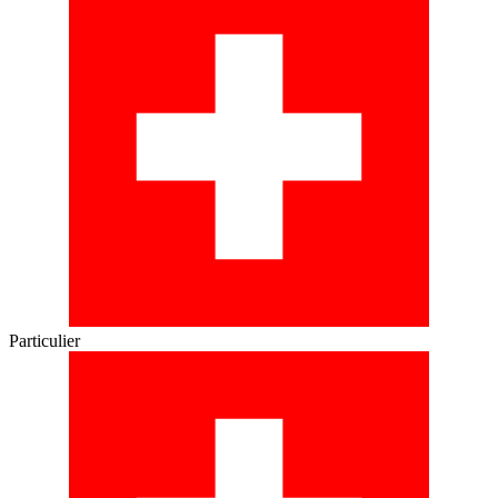
Particulier