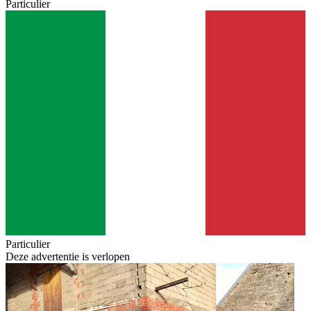
Particulier
Particulier
Deze advertentie is verlopen