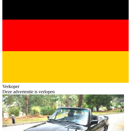
Verkoper
Deze advertentie is verlopen