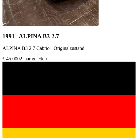
1991 | ALPINA B3 2.7
ALPINA B3 2.7 Cabrio - Originalzustand
€ 45.000
2 jaar geleden