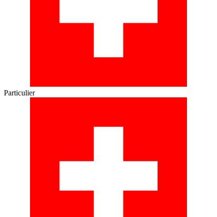
Particulier