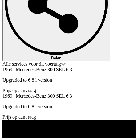
Delen
Alle services voor dit voertuig
1969 | Mercedes-Benz 300 SEL 6.3
Upgraded to 6.8 l version
Prijs op aanvraag
1969 | Mercedes-Benz 300 SEL 6.3
Upgraded to 6.8 l version
Prijs op aanvraag