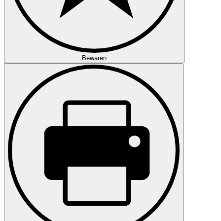
Bewaren