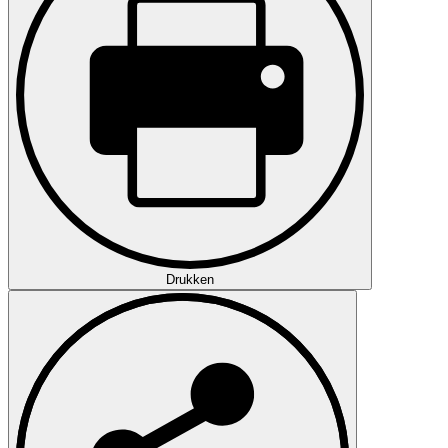
Drukken