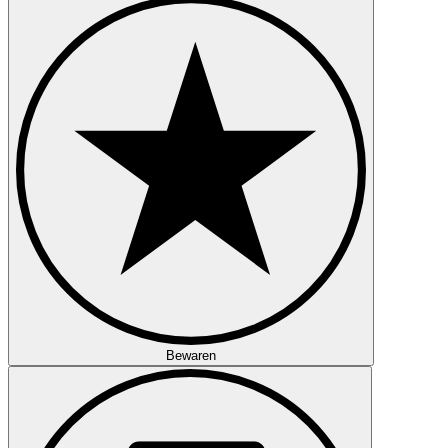
Bewaren