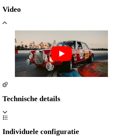
Video
Technische details
Individuele configuratie