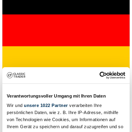
Verkoper
Verantwortungsvoller Umgang mit Ihren Daten
Wir und
unsere 1022 Partner
verarbeiten Ihre
persönlichen Daten, wie z. B. Ihre IP-Adresse, mithilfe
von Technologien wie Cookies, um Informationen auf
Ihrem Gerät zu speichern und darauf zuzugreifen und so