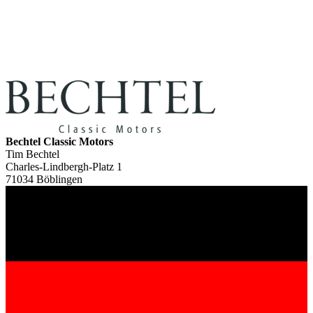
Bechtel Classic Motors
Tim Bechtel
Charles-Lindbergh-Platz 1
71034 Böblingen