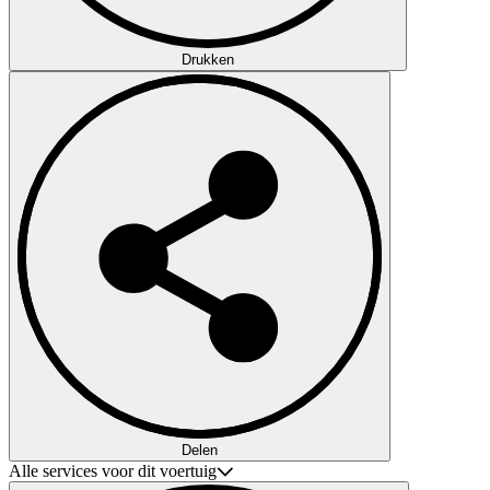
Drukken
Delen
Alle services voor dit voertuig