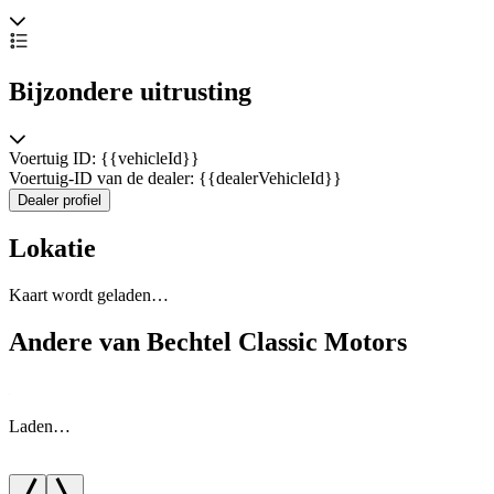
Bijzondere uitrusting
Voertuig ID: {{vehicleId}}
Voertuig-ID van de dealer: {{dealerVehicleId}}
Dealer profiel
Lokatie
Kaart wordt geladen…
Andere van Bechtel Classic Motors
Laden…