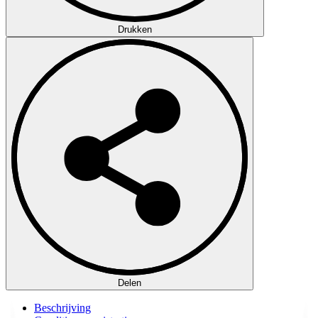
Drukken
Delen
Beschrijving