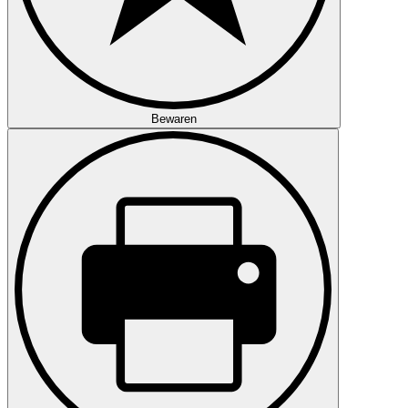
Bewaren