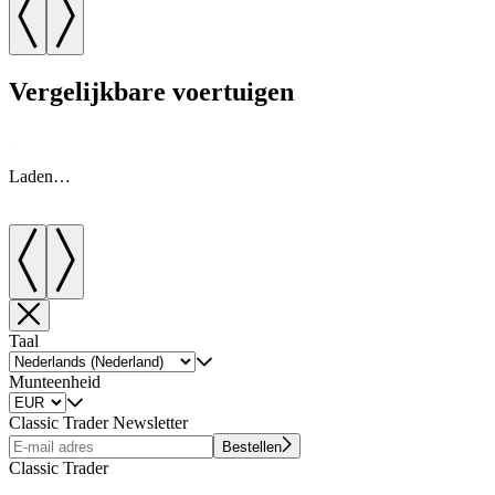
Vergelijkbare voertuigen
Laden…
Taal
Munteenheid
Classic Trader Newsletter
Bestellen
Classic Trader