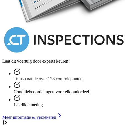
Laat dit voertuig door experts keuren!
Transparantie over 128 controlepunten
Conditiebeoordelingen voor elk onderdeel
Lakdikte meting
Meer informatie & verzekeren