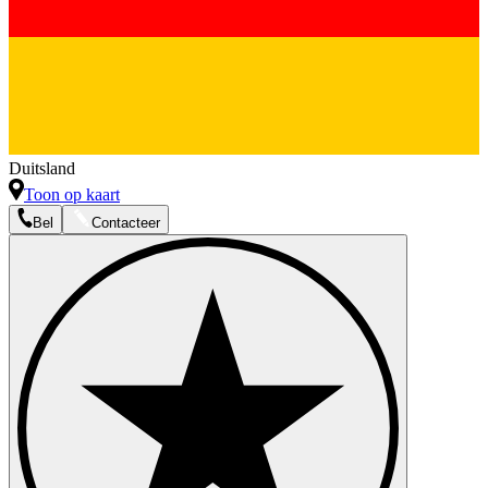
Duitsland
Toon op kaart
Bel
Contacteer