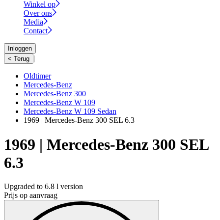
Winkel op
Over ons
Media
Contact
Inloggen
|
< Terug
Oldtimer
Mercedes-Benz
Mercedes-Benz 300
Mercedes-Benz W 109
Mercedes-Benz W 109 Sedan
1969 | Mercedes-Benz 300 SEL 6.3
1969 | Mercedes-Benz 300 SEL
6.3
Upgraded to 6.8 l version
Prijs op aanvraag