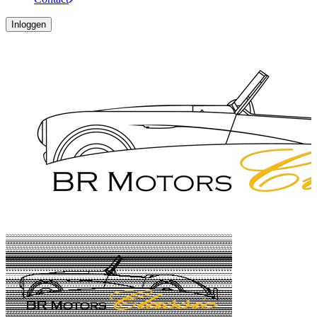
Inloggen