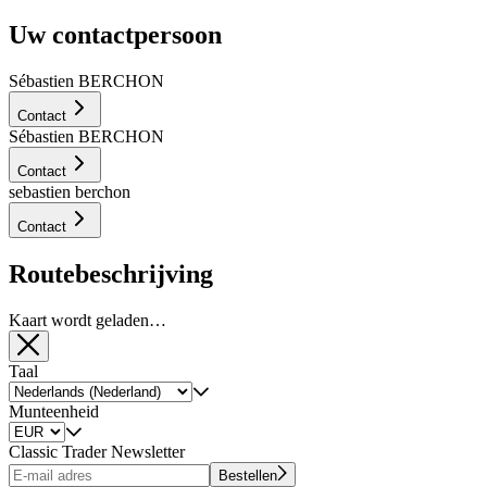
Uw contactpersoon
Sébastien BERCHON
Contact
Sébastien BERCHON
Contact
sebastien berchon
Contact
Routebeschrijving
Kaart wordt geladen…
Taal
Munteenheid
Classic Trader Newsletter
Bestellen