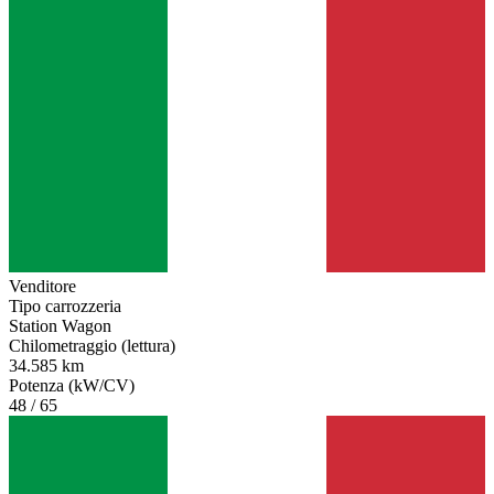
Venditore
Tipo carrozzeria
Station Wagon
Chilometraggio (lettura)
34.585 km
Potenza (kW/CV)
48 / 65