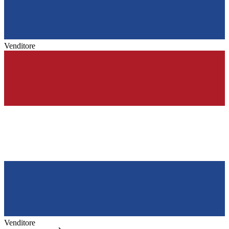
Venditore
Venditore