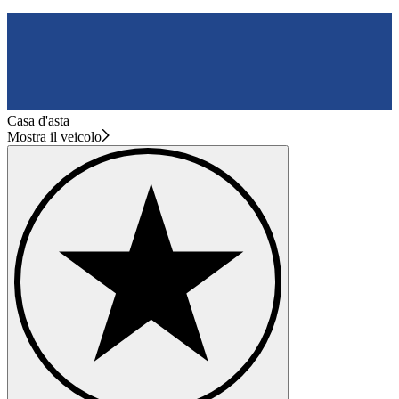
Casa d'asta
Mostra il veicolo