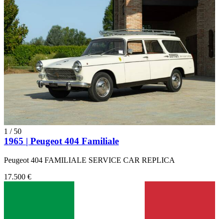
1
/
50
1965 | Peugeot 404 Familiale
Peugeot 404 FAMILIALE SERVICE CAR REPLICA
17.500 €