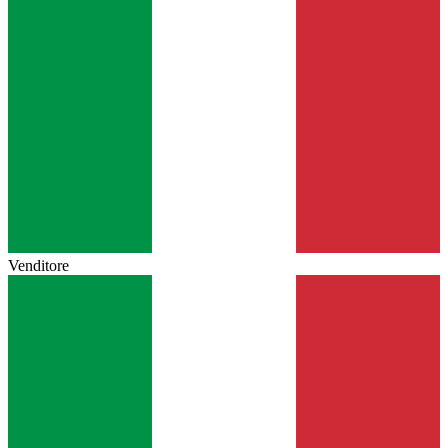
Venditore