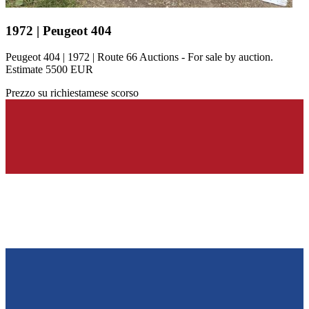
1972 | Peugeot 404
Peugeot 404 | 1972 | Route 66 Auctions - For sale by auction.
Estimate 5500 EUR
Prezzo su richiesta
mese scorso