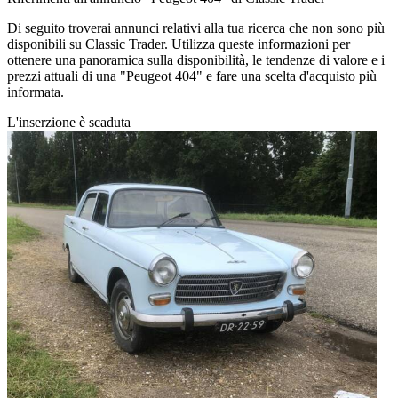
Di seguito troverai annunci relativi alla tua ricerca che non sono più
disponibili su Classic Trader. Utilizza queste informazioni per
ottenere una panoramica sulla disponibilità, le tendenze di valore e i
prezzi attuali di una "Peugeot 404" e fare una scelta d'acquisto più
informata.
L'inserzione è scaduta