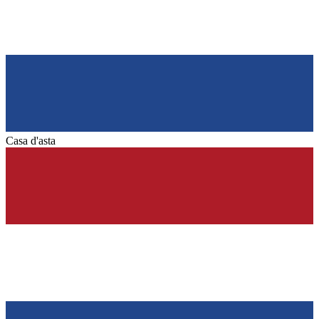
Casa d'asta