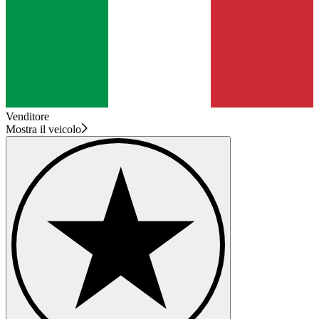
Venditore
Mostra il veicolo