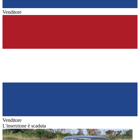
Venditore
Venditore
L'inserzione è scaduta