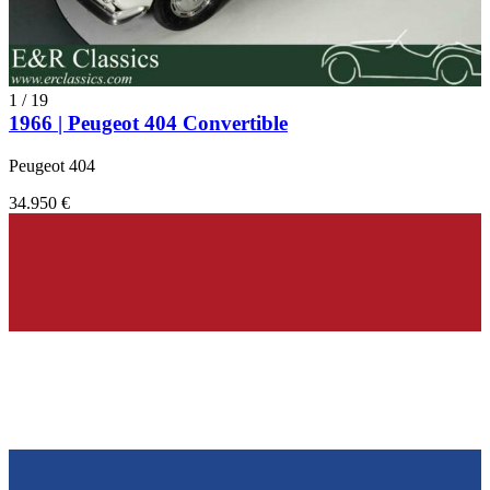
1
/
19
1966 | Peugeot 404 Convertible
Peugeot 404
34.950 €