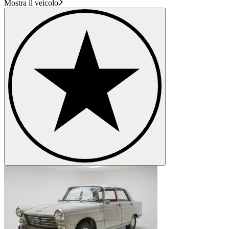
Mostra il veicolo