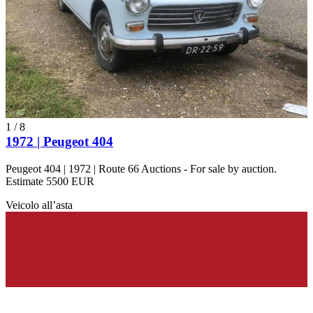
1
/
8
1972 | Peugeot 404
Peugeot 404 | 1972 | Route 66 Auctions - For sale by auction.
Estimate 5500 EUR
Veicolo all’asta