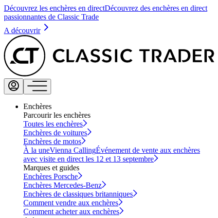
Découvrez les enchères en direct
Découvrez des enchères en direct
passionnantes de Classic Trade
A découvrir
Enchères
Parcourir les enchères
Toutes les enchères
Enchères de voitures
Enchères de motos
À la une
Vienna Calling
Événement de vente aux enchères
avec visite en direct les 12 et 13 septembre
Marques et guides
Enchères Porsche
Enchères Mercedes-Benz
Enchères de classiques britanniques
Comment vendre aux enchères
Comment acheter aux enchères