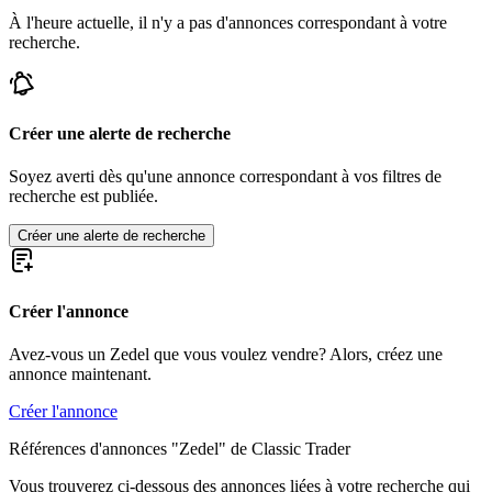
À l'heure actuelle, il n'y a pas d'annonces correspondant à votre
recherche.
Créer une alerte de recherche
Soyez averti dès qu'une annonce correspondant à vos filtres de
recherche est publiée.
Créer une alerte de recherche
Créer l'annonce
Avez-vous un Zedel que vous voulez vendre? Alors, créez une
annonce maintenant.
Créer l'annonce
Références d'annonces "Zedel" de Classic Trader
Vous trouverez ci-dessous des annonces liées à votre recherche qui