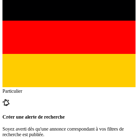
Particulier
Créer une alerte de recherche
Soyez averti dès qu'une annonce correspondant à vos filtres de
recherche est publiée.