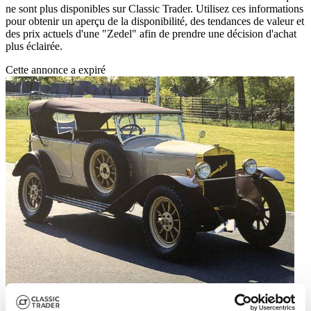
ne sont plus disponibles sur Classic Trader. Utilisez ces informations
pour obtenir un aperçu de la disponibilité, des tendances de valeur et
des prix actuels d'une "Zedel" afin de prendre une décision d'achat
plus éclairée.
Cette annonce a expiré