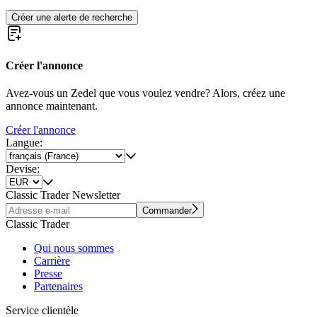
Créer une alerte de recherche
Créer l'annonce
Avez-vous un Zedel que vous voulez vendre? Alors, créez une
annonce maintenant.
Créer l'annonce
Langue:
Devise:
Classic Trader Newsletter
Commander
Classic Trader
Qui nous sommes
Carrière
Presse
Partenaires
Service clientèle