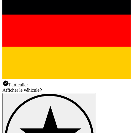
Particulier
Afficher le véhicule