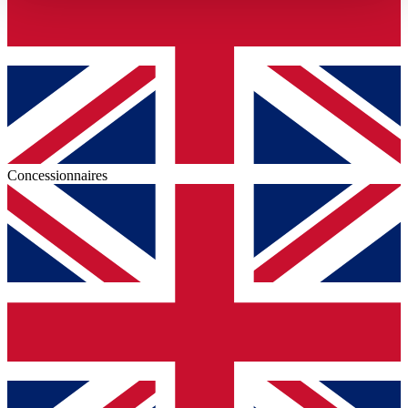
haben oder die sie im Rahmen Ihrer Nutzung der Dienste
gesammelt haben.
Datenschutzerklärung
Concessionnaires