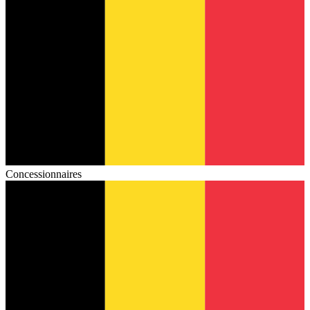
Concessionnaires