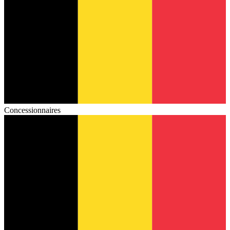
Concessionnaires