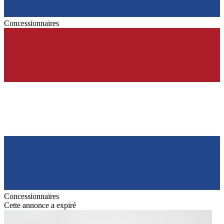
Concessionnaires
Concessionnaires
Cette annonce a expiré