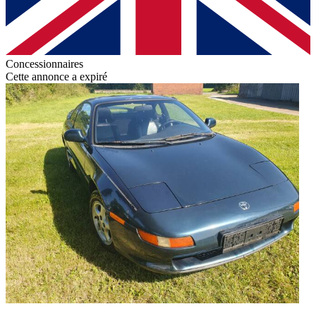
Concessionnaires
Cette annonce a expiré