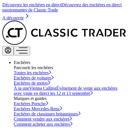
Découvrez les enchères en direct
Découvrez des enchères en direct
passionnantes de Classic Trade
A découvrir
Enchères
Parcourir les enchères
Toutes les enchères
Enchères de voitures
Enchères de motos
À la une
Vienna Calling
Événement de vente aux enchères
avec visite en direct les 12 et 13 septembre
Marques et guides
Enchères Porsche
Enchères Mercedes-Benz
Enchères de classiques britanniques
Comment vendre aux enchères
Comment acheter aux enchères