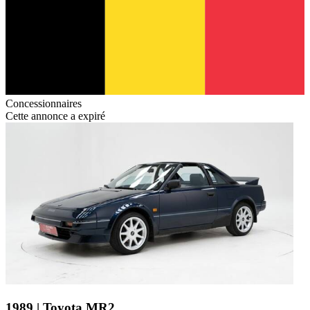
Concessionnaires
Cette annonce a expiré
1989 | Toyota MR2