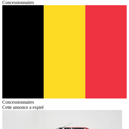
Concessionnaires
Concessionnaires
Cette annonce a expiré