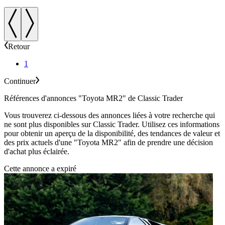
Retour
1
Continuer
Références d'annonces "Toyota MR2" de Classic Trader
Vous trouverez ci-dessous des annonces liées à votre recherche qui
ne sont plus disponibles sur Classic Trader. Utilisez ces informations
pour obtenir un aperçu de la disponibilité, des tendances de valeur et
des prix actuels d'une "Toyota MR2" afin de prendre une décision
d'achat plus éclairée.
Cette annonce a expiré