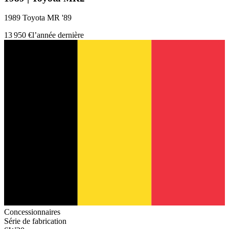
1989 Toyota MR '89
13 950 €
l’année dernière
Concessionnaires
Série de fabrication