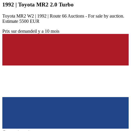
1992 | Toyota MR2 2.0 Turbo
Toyota MR2 W2 | 1992 | Route 66 Auctions - For sale by auction.
Estimate 5500 EUR
Prix sur demande
il y a 10 mois