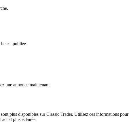
rche.
he est publiée.
ez une annonce maintenant.
ont plus disponibles sur Classic Trader. Utilisez ces informations pour 
'achat plus éclairée.