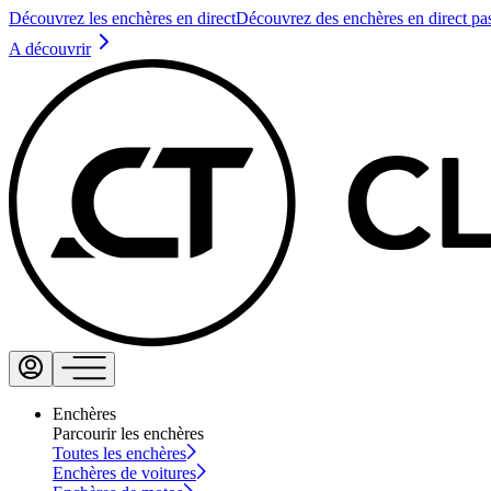
Découvrez les enchères en direct
Découvrez des enchères en direct pa
A découvrir
Enchères
Parcourir les enchères
Toutes les enchères
Enchères de voitures