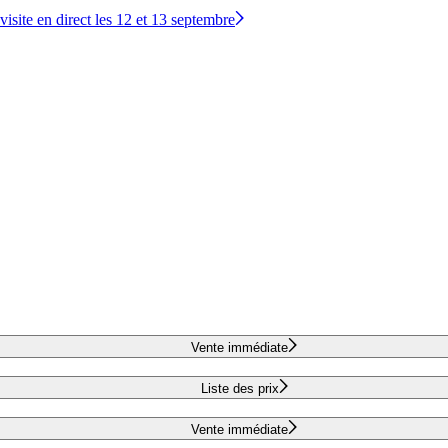
site en direct les 12 et 13 septembre
Vente immédiate
Liste des prix
Vente immédiate