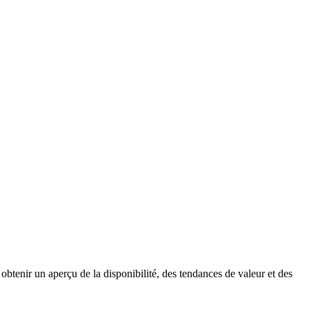
obtenir un aperçu de la disponibilité, des tendances de valeur et des