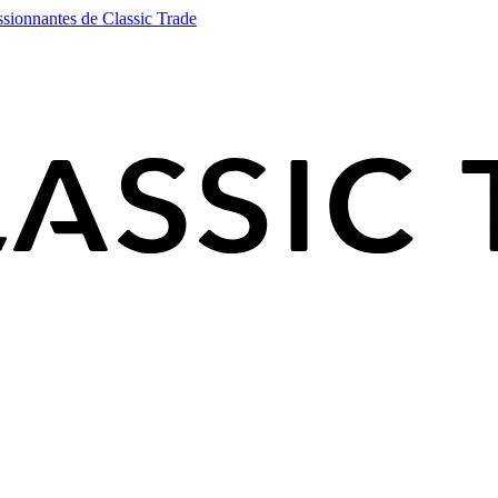
ssionnantes de Classic Trade