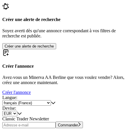
Créer une alerte de recherche
Soyez averti dès qu'une annonce correspondant à vos filtres de
recherche est publiée.
Créer une alerte de recherche
Créer l'annonce
Avez-vous un Minerva AA Berline que vous voulez vendre? Alors,
créez une annonce maintenant.
Créer l'annonce
Langue:
Devise:
Classic Trader Newsletter
Commander