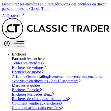
Découvrez les enchères en direct
Découvrez des enchères en direct
passionnantes de Classic Trade
A découvrir
Enchères
Parcourir les enchères
Toutes les enchères
Enchères de voitures
Enchères de motos
À la une
Vienna Calling
Événement de vente aux enchères
avec visite en direct les 12 et 13 septembre
Marques et guides
Enchères Porsche
Enchères Mercedes-Benz
Enchères de classiques britanniques
Comment vendre aux enchères
Comment acheter aux enchères