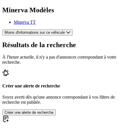
Minerva Modèles
Minerva TT
Moins d'informations sur ce véhicule
Résultats de la recherche
À l'heure actuelle, il n'y a pas d'annonces correspondant à votre
recherche.
Créer une alerte de recherche
Soyez averti dès qu'une annonce correspondant à vos filtres de
recherche est publiée.
Créer une alerte de recherche