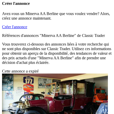
Créer l'annonce
Avez-vous un Minerva AA Berline que vous voulez vendre? Alors,
créez une annonce maintenant.
Créer l'annonce
Références d'annonces "Minerva AA Berline" de Classic Trader
Vous trouverez ci-dessous des annonces liées à votre recherche qui
ne sont plus disponibles sur Classic Trader. Utilisez ces informations
pour obtenir un aperçu de la disponibilité, des tendances de valeur et
des prix actuels d'une "Minerva AA Berline" afin de prendre une
décision d'achat plus éclairée.
Cette annonce a expiré