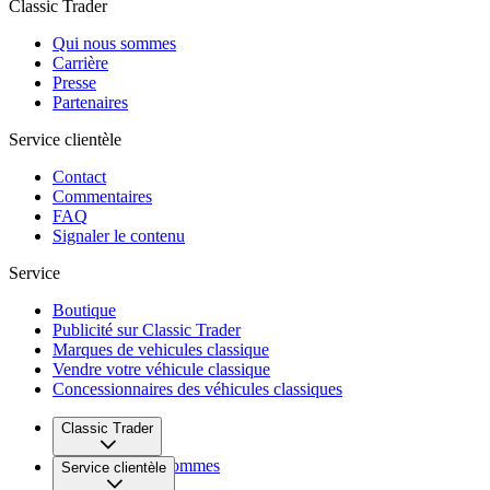
Classic Trader
Qui nous sommes
Carrière
Presse
Partenaires
Service clientèle
Contact
Commentaires
FAQ
Signaler le contenu
Service
Boutique
Publicité sur Classic Trader
Marques de vehicules classique
Vendre votre véhicule classique
Concessionnaires des véhicules classiques
Classic Trader
Qui nous sommes
Service clientèle
Carrière