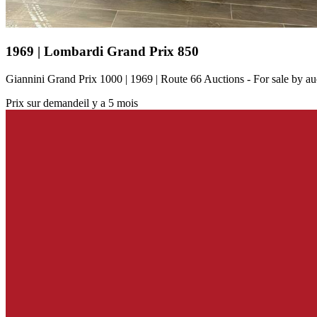
1969 | Lombardi Grand Prix 850
Giannini Grand Prix 1000 | 1969 | Route 66 Auctions - For sale by 
Prix sur demande
il y a 5 mois