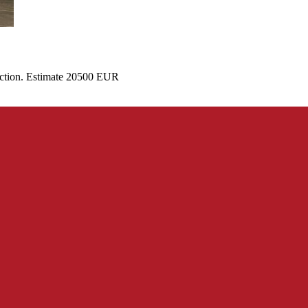
auction. Estimate 20500 EUR