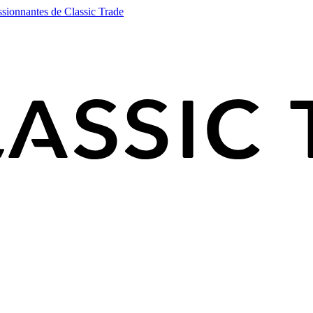
ssionnantes de Classic Trade