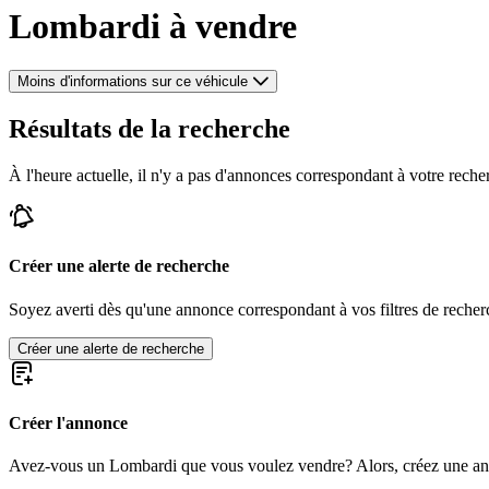
Lombardi à vendre
Moins d'informations sur ce véhicule
Résultats de la recherche
À l'heure actuelle, il n'y a pas d'annonces correspondant à votre reche
Créer une alerte de recherche
Soyez averti dès qu'une annonce correspondant à vos filtres de recherc
Créer une alerte de recherche
Créer l'annonce
Avez-vous un Lombardi que vous voulez vendre? Alors, créez une an