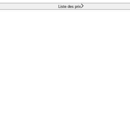
Liste des prix