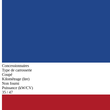
Concessionnaires
Type de carrosserie
Coupé
Kilométrage (lire)
Non fourni
Puissance (kW/CV)
35 / 47