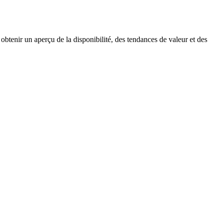
obtenir un aperçu de la disponibilité, des tendances de valeur et des