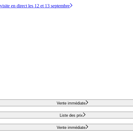
site en direct les 12 et 13 septembre
Vente immédiate
Liste des prix
Vente immédiate