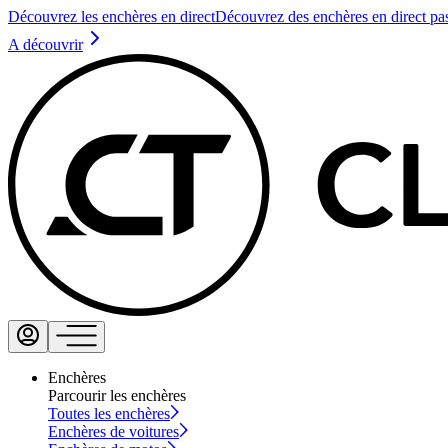
Découvrez les enchères en direct
Découvrez des enchères en direct pa
A découvrir
Enchères
Parcourir les enchères
Toutes les enchères
Enchères de voitures