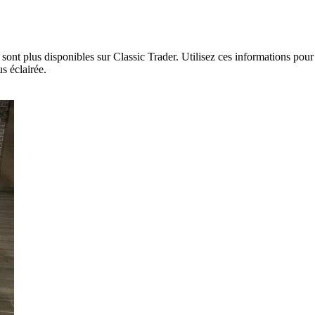
ont plus disponibles sur Classic Trader. Utilisez ces informations pour 
s éclairée.