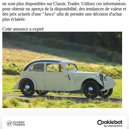
ne sont plus disponibles sur Classic Trader. Utilisez ces informations
pour obtenir un aperçu de la disponibilité, des tendances de valeur et
des prix actuels d'une "Jawa" afin de prendre une décision d'achat
plus éclairée.
Cette annonce a expiré
1937 | Jawa 700
1937 Jawa A-700