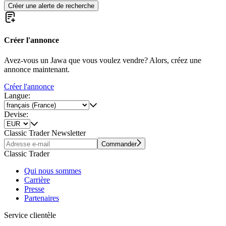
Créer une alerte de recherche
Créer l'annonce
Avez-vous un Jawa que vous voulez vendre? Alors, créez une
annonce maintenant.
Créer l'annonce
Langue:
Devise:
Classic Trader Newsletter
Commander
Classic Trader
Qui nous sommes
Carrière
Presse
Partenaires
Service clientèle