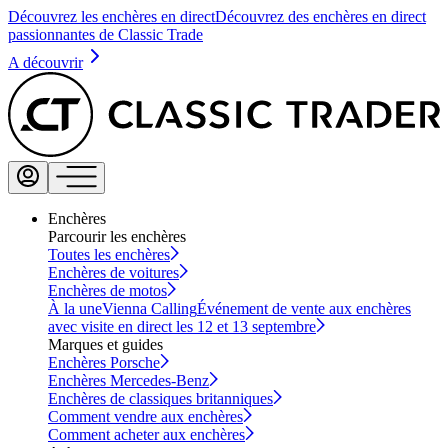
Découvrez les enchères en direct
Découvrez des enchères en direct
passionnantes de Classic Trade
A découvrir
Enchères
Parcourir les enchères
Toutes les enchères
Enchères de voitures
Enchères de motos
À la une
Vienna Calling
Événement de vente aux enchères
avec visite en direct les 12 et 13 septembre
Marques et guides
Enchères Porsche
Enchères Mercedes-Benz
Enchères de classiques britanniques
Comment vendre aux enchères
Comment acheter aux enchères