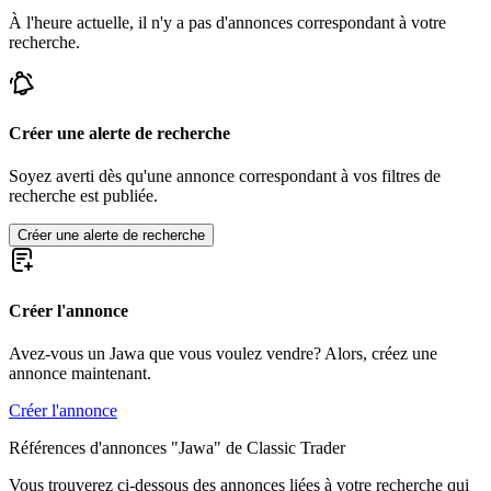
À l'heure actuelle, il n'y a pas d'annonces correspondant à votre
recherche.
Créer une alerte de recherche
Soyez averti dès qu'une annonce correspondant à vos filtres de
recherche est publiée.
Créer une alerte de recherche
Créer l'annonce
Avez-vous un Jawa que vous voulez vendre? Alors, créez une
annonce maintenant.
Créer l'annonce
Références d'annonces "Jawa" de Classic Trader
Vous trouverez ci-dessous des annonces liées à votre recherche qui