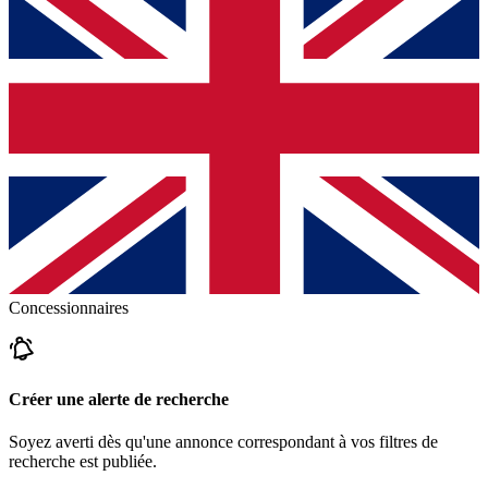
Concessionnaires
Créer une alerte de recherche
Soyez averti dès qu'une annonce correspondant à vos filtres de
recherche est publiée.