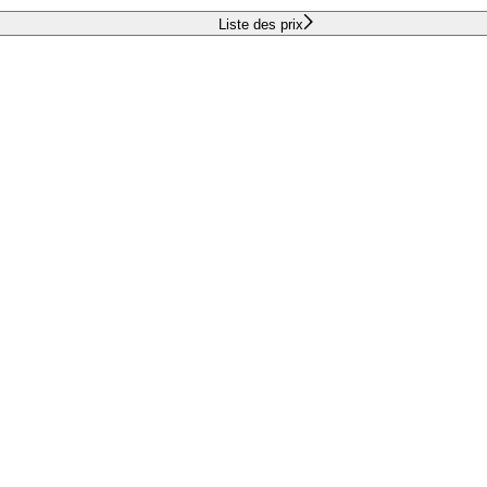
Liste des prix