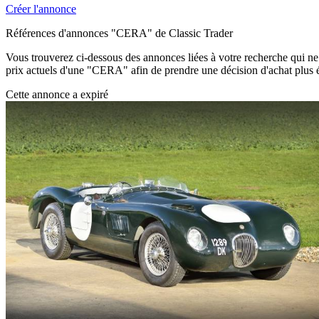
Créer l'annonce
Références d'annonces "CERA" de Classic Trader
Vous trouverez ci-dessous des annonces liées à votre recherche qui ne s
prix actuels d'une "CERA" afin de prendre une décision d'achat plus é
Cette annonce a expiré