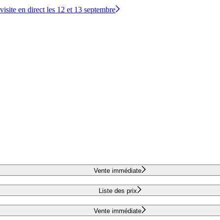
site en direct les 12 et 13 septembre
Vente immédiate
Liste des prix
Vente immédiate