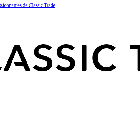
ssionnantes de Classic Trade