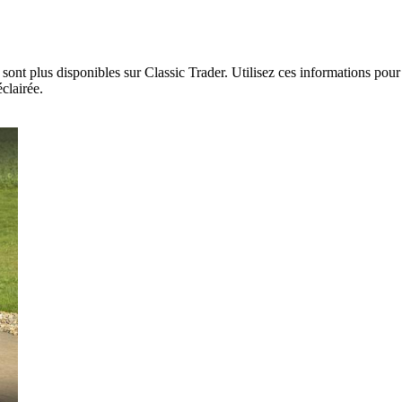
ont plus disponibles sur Classic Trader. Utilisez ces informations pour 
clairée.