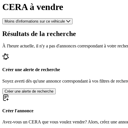
CERA à vendre
Moins d'informations sur ce véhicule
Résultats de la recherche
À l'heure actuelle, il n'y a pas d'annonces correspondant à votre reche
Créer une alerte de recherche
Soyez averti dès qu'une annonce correspondant à vos filtres de recherc
Créer une alerte de recherche
Créer l'annonce
Avez-vous un CERA que vous voulez vendre? Alors, créez une annon