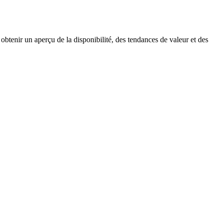
obtenir un aperçu de la disponibilité, des tendances de valeur et des