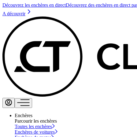
Découvrez les enchères en direct
Découvrez des enchères en direct pa
A découvrir
Enchères
Parcourir les enchères
Toutes les enchères
Enchères de voitures