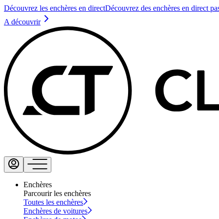
Découvrez les enchères en direct
Découvrez des enchères en direct pa
A découvrir
Enchères
Parcourir les enchères
Toutes les enchères
Enchères de voitures