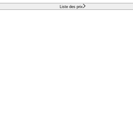
Liste des prix