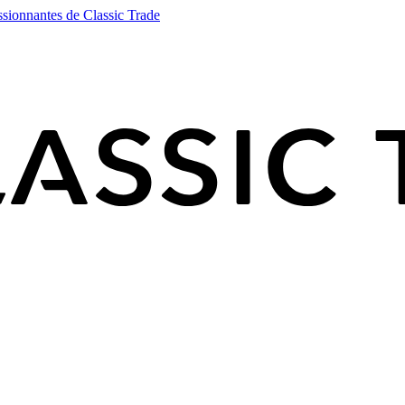
ssionnantes de Classic Trade