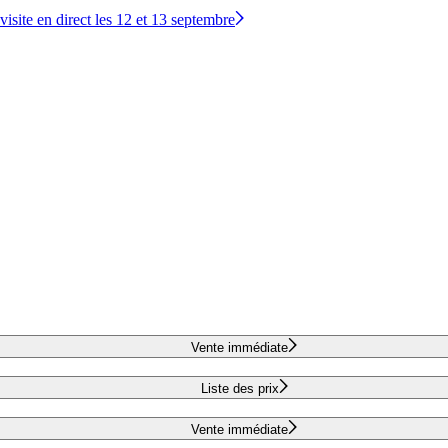
site en direct les 12 et 13 septembre
Vente immédiate
Liste des prix
Vente immédiate