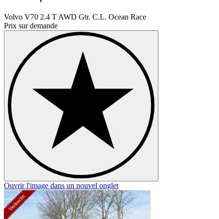
Volvo V70 2.4 T AWD Gtr. C.L. Ocean Race
Prix sur demande
Ouvrir l'image dans un nouvel onglet