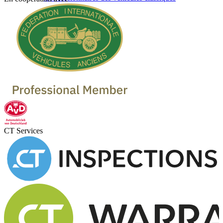
CT Services