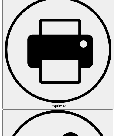
Imprimer