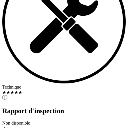
Technique
★
★
★
★
★
Rapport d'inspection
Non disponible