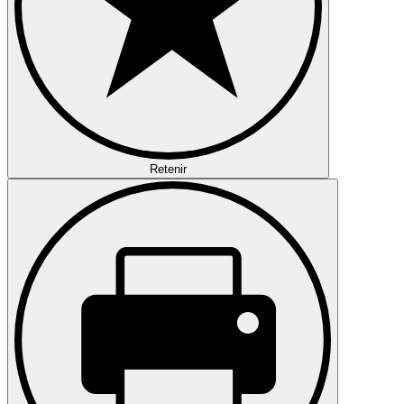
Retenir