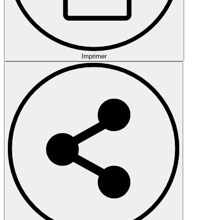
Imprimer