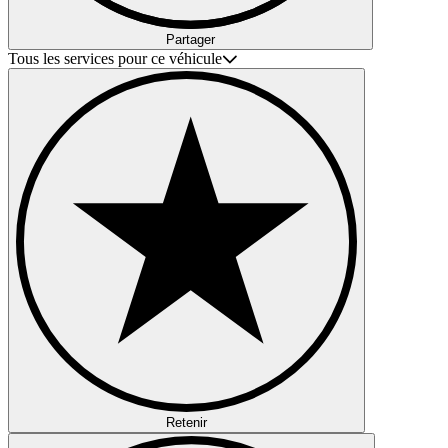
Partager
Tous les services pour ce véhicule
Retenir