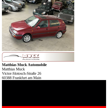
Matthias Muck Automobile
Matthias Muck
Victor-Slotosch-Straße 26
60388 Frankfurt am Main