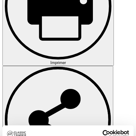
Imprimer