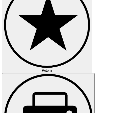
Retenir