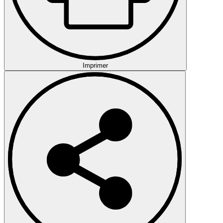
Imprimer