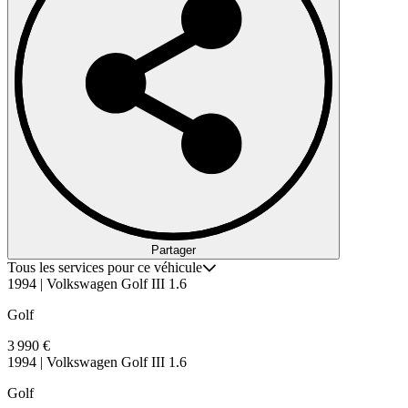
Partager
Tous les services pour ce véhicule
1994 | Volkswagen Golf III 1.6
Golf
3 990 €
1994 | Volkswagen Golf III 1.6
Golf