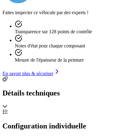
Faites inspecter ce véhicule par des experts !
Transparence sur 128 points de contrôle
Notes d'état pour chaque composant
Mesure de l'épaisseur de la peinture
En savoir plus & sécuriser
Détails techniques
Configuration individuelle