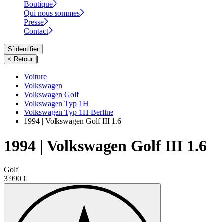
Boutique
Qui nous sommes
Presse
Contact
S´identifier
|
< Retour
Voiture
Volkswagen
Volkswagen Golf
Volkswagen Typ 1H
Volkswagen Typ 1H Berline
1994 | Volkswagen Golf III 1.6
1994 | Volkswagen Golf III 1.6
Golf
3 990 €