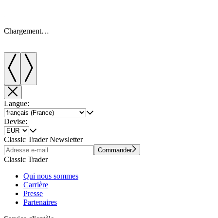
Chargement…
Langue:
Devise:
Classic Trader Newsletter
Commander
Classic Trader
Qui nous sommes
Carrière
Presse
Partenaires