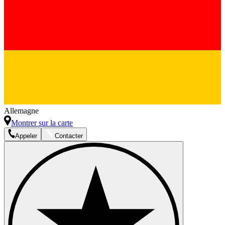
Allemagne
Montrer sur la carte
Appeler
Contacter