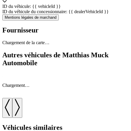
ID du véhicule: {{ vehicleId }}
ID du véhicule du concessionnaire: {{ dealerVehicleId }}
Mentions légales de marchand
Fournisseur
Chargement de la carte…
Autres véhicules de Matthias Muck
Automobile
Chargement…
Véhicules similaires