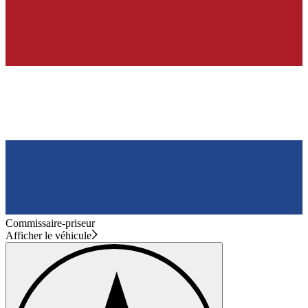
Commissaire-priseur
Afficher le véhicule