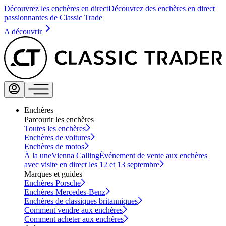
Découvrez les enchères en direct
Découvrez des enchères en direct
passionnantes de Classic Trade
A découvrir
Enchères
Parcourir les enchères
Toutes les enchères
Enchères de voitures
Enchères de motos
À la une
Vienna Calling
Événement de vente aux enchères
avec visite en direct les 12 et 13 septembre
Marques et guides
Enchères Porsche
Enchères Mercedes-Benz
Enchères de classiques britanniques
Comment vendre aux enchères
Comment acheter aux enchères