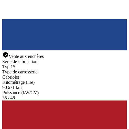
Vente aux enchères
Série de fabrication
Typ 15
Type de carrosserie
Cabriolet
Kilométrage (lire)
90 671 km
Puissance (kW/CV)
35 / 48