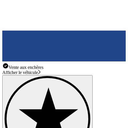
Vente aux enchères
Afficher le véhicule