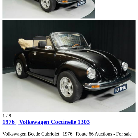
1
/
8
1976 | Volkswagen Coccinelle 1303
Volkswagen Beetle Cabriolet | 1976 | Route 66 Auctions - For sale