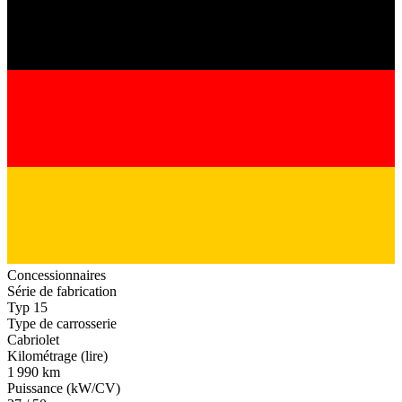
Concessionnaires
Série de fabrication
Typ 15
Type de carrosserie
Cabriolet
Kilométrage (lire)
1 990 km
Puissance (kW/CV)