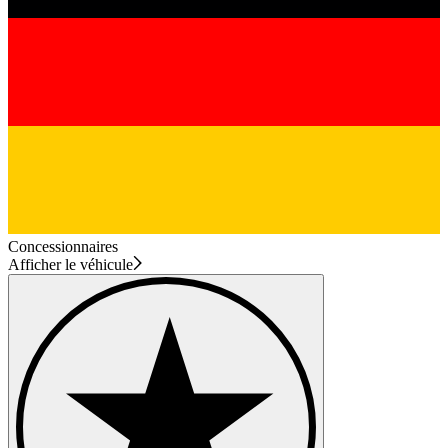
Concessionnaires
Afficher le véhicule