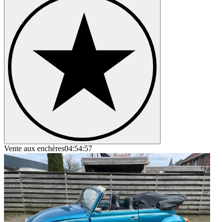
Vente aux enchères
04:54:57