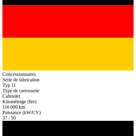
Concessionnaires
Série de fabrication
Typ 11
Type de carrosserie
Cabriolet
Kilométrage (lire)
116 000 km
Puissance (kW/CV)
37 / 50