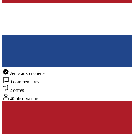
Vente aux enchères
0 commentaires
2 offres
40 observateurs