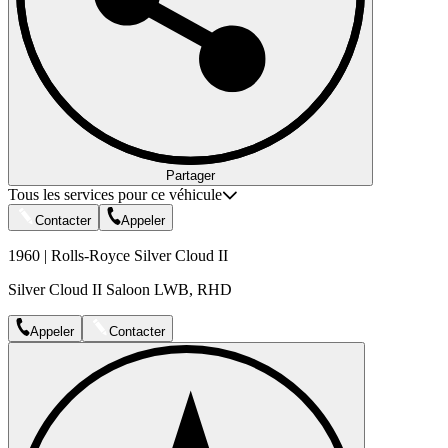
Partager
Tous les services pour ce véhicule
Contacter
Appeler
1960 | Rolls-Royce Silver Cloud II
Silver Cloud II Saloon LWB, RHD
Appeler
Contacter