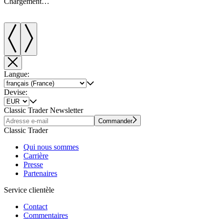
Chargement…
Langue:
Devise:
Classic Trader Newsletter
Commander
Classic Trader
Qui nous sommes
Carrière
Presse
Partenaires
Service clientèle
Contact
Commentaires