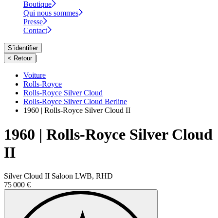
Boutique
Qui nous sommes
Presse
Contact
S´identifier
|
< Retour
Voiture
Rolls-Royce
Rolls-Royce Silver Cloud
Rolls-Royce Silver Cloud Berline
1960 | Rolls-Royce Silver Cloud II
1960 | Rolls-Royce Silver Cloud
II
Silver Cloud II Saloon LWB, RHD
75 000 €