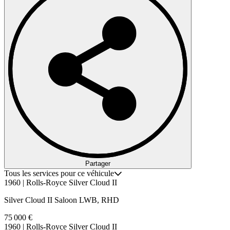
Partager
Tous les services pour ce véhicule
1960 | Rolls-Royce Silver Cloud II
Silver Cloud II Saloon LWB, RHD
75 000 €
1960 | Rolls-Royce Silver Cloud II