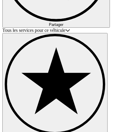
Partager
Tous les services pour ce véhicule