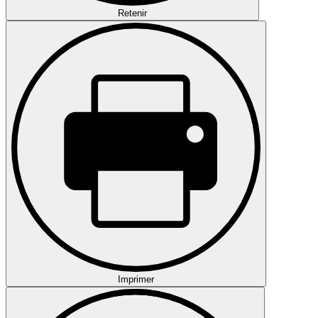
Retenir
Imprimer