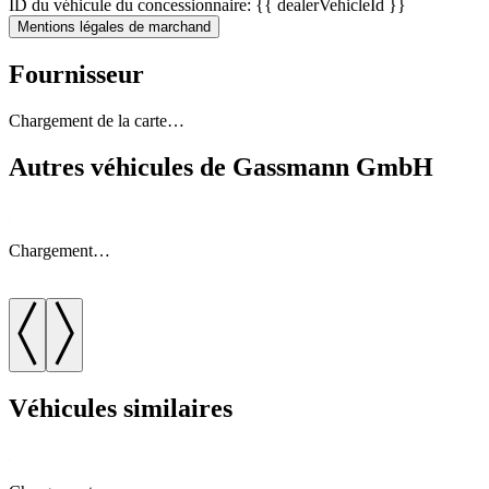
ID du véhicule du concessionnaire: {{ dealerVehicleId }}
Mentions légales de marchand
Fournisseur
Chargement de la carte…
Autres véhicules de Gassmann GmbH
Chargement…
Véhicules similaires