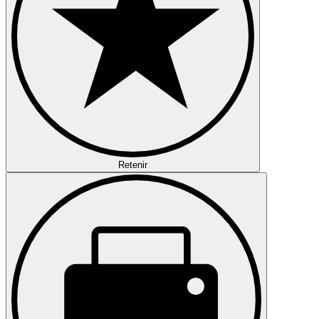
Retenir