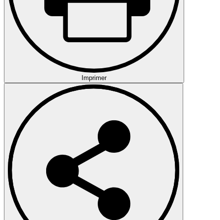
Imprimer