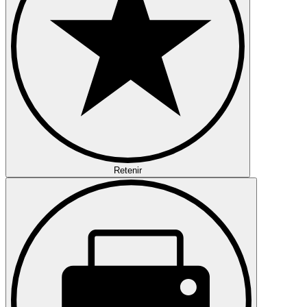
Retenir