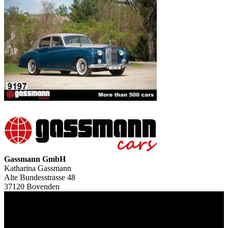
Gassmann GmbH
Katharina Gassmann
Alte Bundesstrasse 48
37120 Bovenden