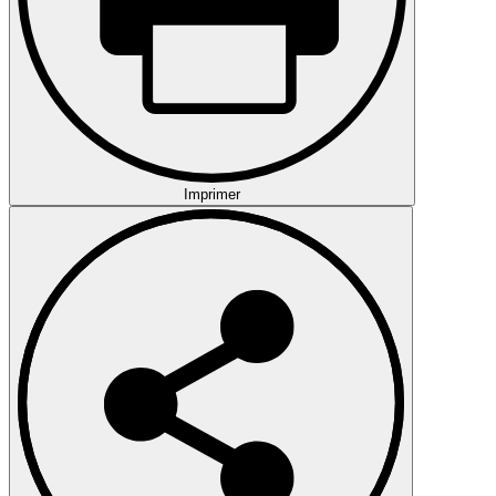
Imprimer