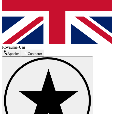
Royaume-Uni
Appeler
Contacter