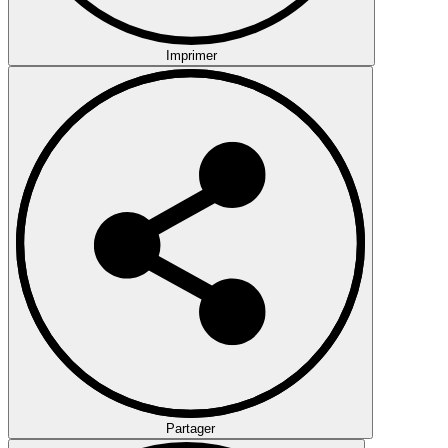
Imprimer
Partager