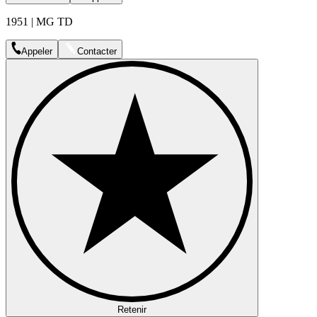
1951 | MG TD
Appeler
Contacter
Retenir