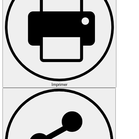
Imprimer