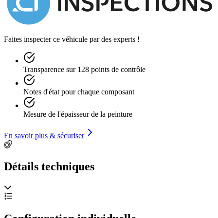
Faites inspecter ce véhicule par des experts !
Transparence sur 128 points de contrôle
Notes d'état pour chaque composant
Mesure de l'épaisseur de la peinture
En savoir plus & sécuriser
Détails techniques