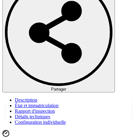
Partager
Description
État et immatriculation
Rapport d'inspection
Détails techniques
Configuration individuelle