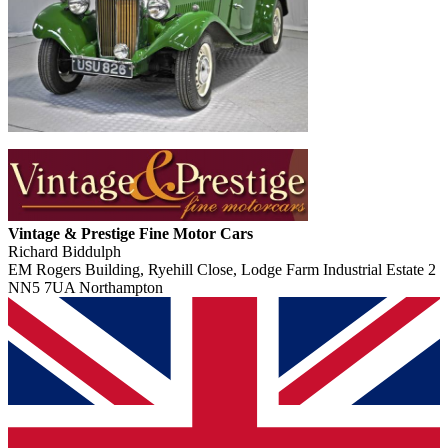
Vintage & Prestige Fine Motor Cars
Richard Biddulph
EM Rogers Building, Ryehill Close, Lodge Farm Industrial Estate 2
NN5 7UA Northampton