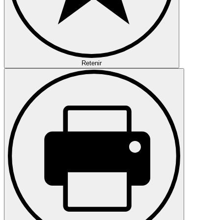
Retenir