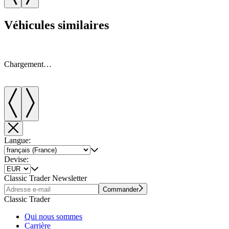
Véhicules similaires
Chargement…
Langue:
Devise:
Classic Trader Newsletter
Commander
Classic Trader
Qui nous sommes
Carrière