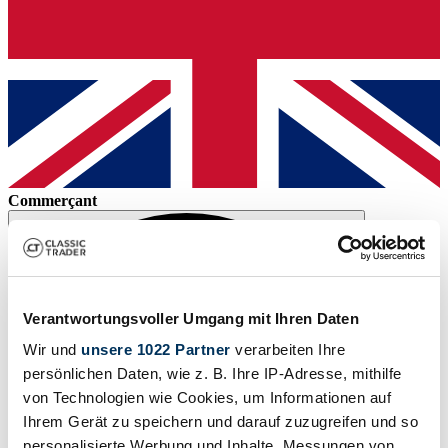
Commerçant
Verantwortungsvoller Umgang mit Ihren Daten
Wir und
unsere 1022 Partner
verarbeiten Ihre
persönlichen Daten, wie z. B. Ihre IP-Adresse, mithilfe
von Technologien wie Cookies, um Informationen auf
Ihrem Gerät zu speichern und darauf zuzugreifen und so
personalisierte Werbung und Inhalte, Messungen von