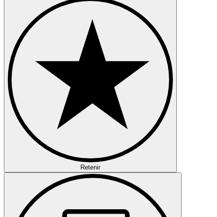
Retenir