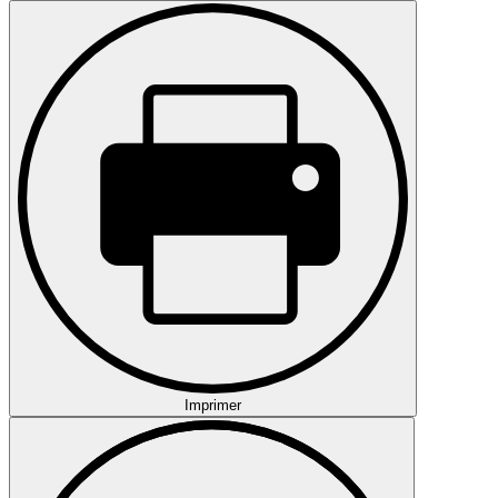
Imprimer