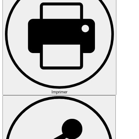
Imprimer