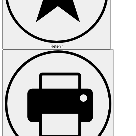
Retenir