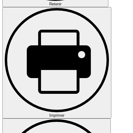
Retenir
Imprimer