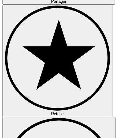
Partager
Retenir