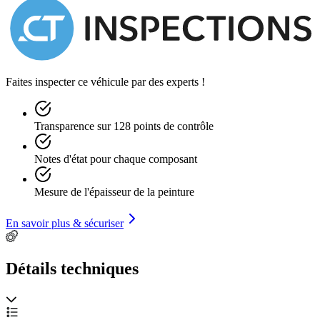
Faites inspecter ce véhicule par des experts !
Transparence sur 128 points de contrôle
Notes d'état pour chaque composant
Mesure de l'épaisseur de la peinture
En savoir plus & sécuriser
Détails techniques