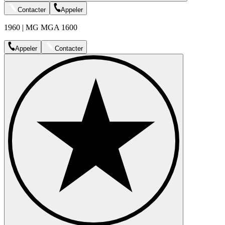
Contacter
Appeler
1960 | MG MGA 1600
Appeler
Contacter