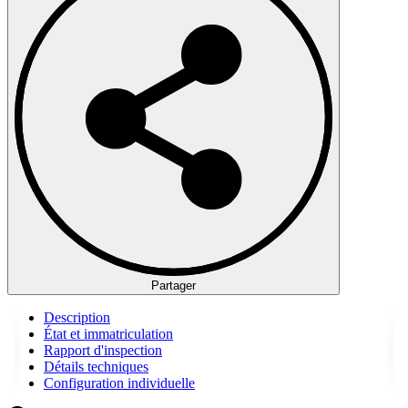
Partager
Description
État et immatriculation
Rapport d'inspection
Détails techniques
Configuration individuelle