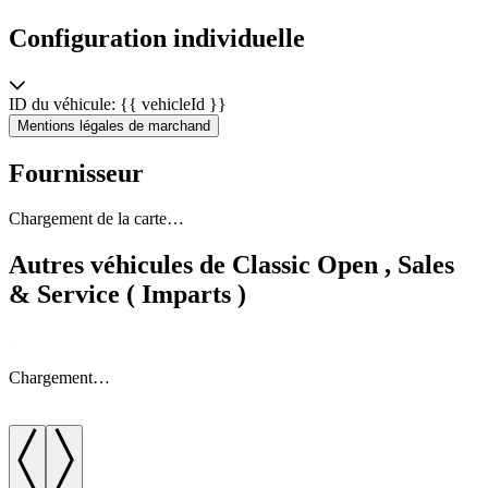
Configuration individuelle
ID du véhicule: {{ vehicleId }}
Mentions légales de marchand
Fournisseur
Chargement de la carte…
Autres véhicules de Classic Open , Sales
& Service ( Imparts )
Chargement…