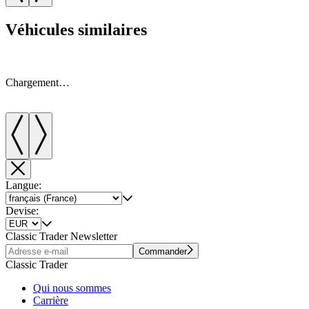
Véhicules similaires
Chargement…
Langue:
Devise:
Classic Trader Newsletter
Commander
Classic Trader
Qui nous sommes
Carrière