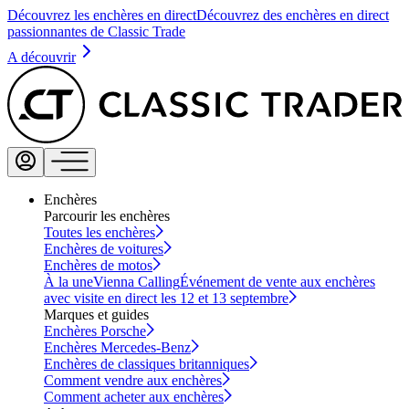
Découvrez les enchères en direct
Découvrez des enchères en direct
passionnantes de Classic Trade
A découvrir
Enchères
Parcourir les enchères
Toutes les enchères
Enchères de voitures
Enchères de motos
À la une
Vienna Calling
Événement de vente aux enchères
avec visite en direct les 12 et 13 septembre
Marques et guides
Enchères Porsche
Enchères Mercedes-Benz
Enchères de classiques britanniques
Comment vendre aux enchères
Comment acheter aux enchères