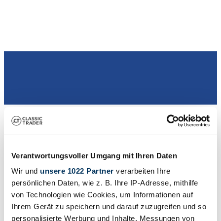
Commerçant
Verantwortungsvoller Umgang mit Ihren Daten
Wir und
unsere 1022 Partner
verarbeiten Ihre
persönlichen Daten, wie z. B. Ihre IP-Adresse, mithilfe
von Technologien wie Cookies, um Informationen auf
Ihrem Gerät zu speichern und darauf zuzugreifen und so
personalisierte Werbung und Inhalte, Messungen von