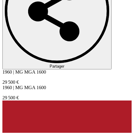
Partager
1960 | MG MGA 1600
29 500 €
1960 | MG MGA 1600
29 500 €