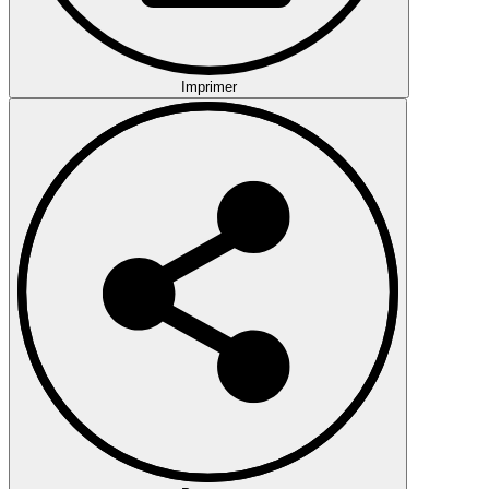
Imprimer