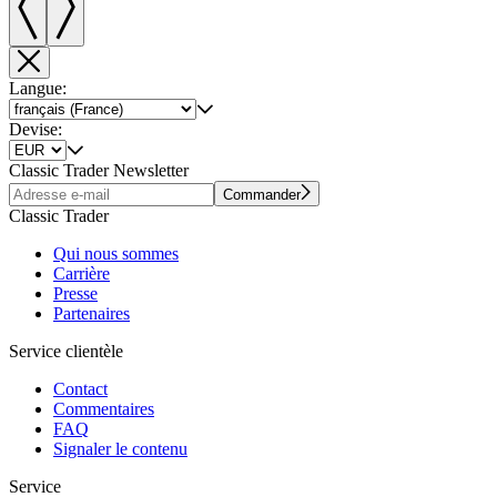
Langue:
Devise:
Classic Trader Newsletter
Commander
Classic Trader
Qui nous sommes
Carrière
Presse
Partenaires
Service clientèle
Contact
Commentaires
FAQ
Signaler le contenu
Service