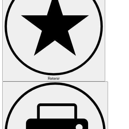
Retenir