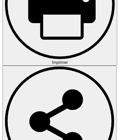
Imprimer