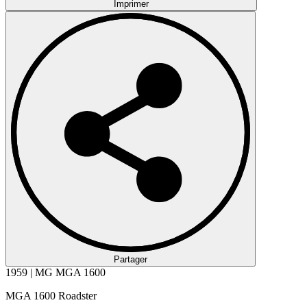
Imprimer
Partager
1959 | MG MGA 1600
MGA 1600 Roadster