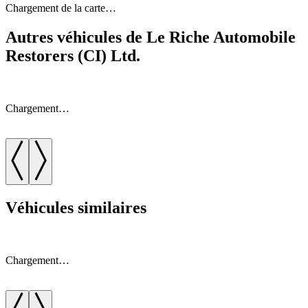
Chargement de la carte…
Autres véhicules de Le Riche Automobile
Restorers (CI) Ltd.
Chargement…
Véhicules similaires
Chargement…