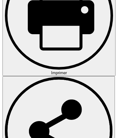
Imprimer