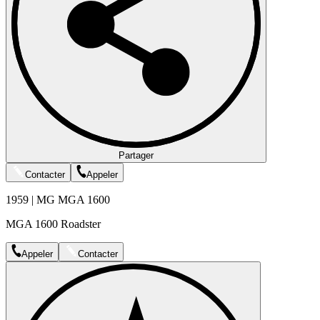
Partager
Contacter
Appeler
1959 | MG MGA 1600
MGA 1600 Roadster
Appeler
Contacter