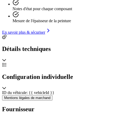
Notes d'état pour chaque composant
Mesure de l'épaisseur de la peinture
En savoir plus & sécuriser
Détails techniques
Configuration individuelle
ID du véhicule: {{ vehicleId }}
Mentions légales de marchand
Fournisseur