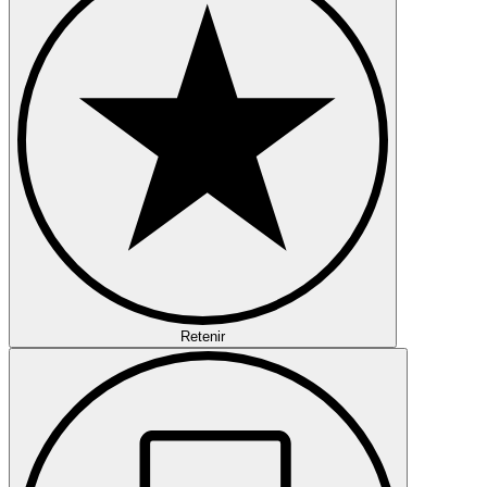
Retenir