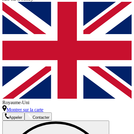
Royaume-Uni
Montrer sur la carte
Appeler
Contacter