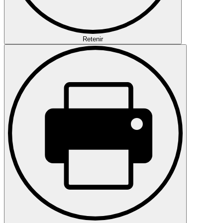
Retenir