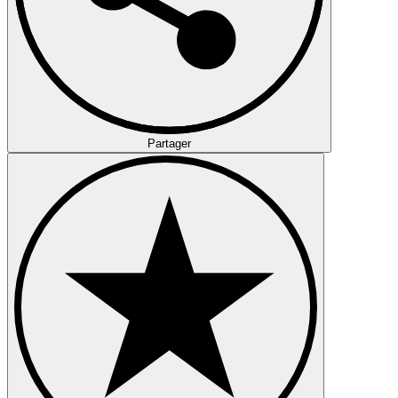
Partager