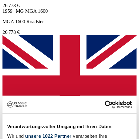
26 778 €
1959 | MG MGA 1600
MGA 1600 Roadster
26 778 €
Verantwortungsvoller Umgang mit Ihren Daten
Wir und
unsere 1022 Partner
verarbeiten Ihre