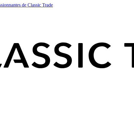
ssionnantes de Classic Trade