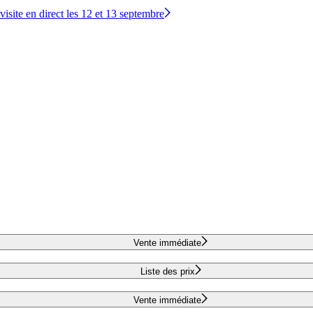
site en direct les 12 et 13 septembre
Vente immédiate
Liste des prix
Vente immédiate