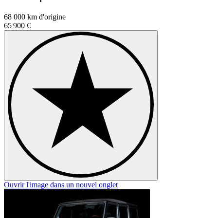
68 000 km d'origine
65 900 €
Ouvrir l'image dans un nouvel onglet