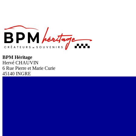
BPM Héritage
Hervé CHAUVIN
6 Rue Pierre et Marie Curie
45140 INGRE