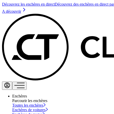
Découvrez les enchères en direct
Découvrez des enchères en direct pa
A découvrir
Enchères
Parcourir les enchères
Toutes les enchères
Enchères de voitures