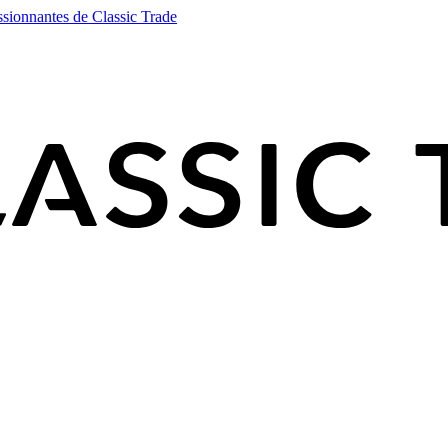
ssionnantes de Classic Trade