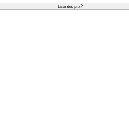
Liste des prix