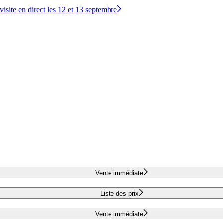
site en direct les 12 et 13 septembre
Vente immédiate
Liste des prix
Vente immédiate