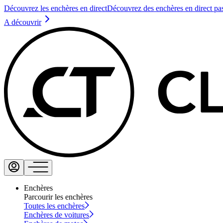
Découvrez les enchères en direct
Découvrez des enchères en direct pa
A découvrir
Enchères
Parcourir les enchères
Toutes les enchères
Enchères de voitures