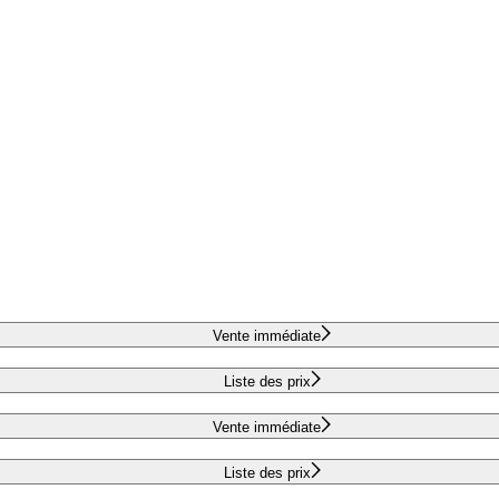
Vente immédiate
Liste des prix
Vente immédiate
Liste des prix