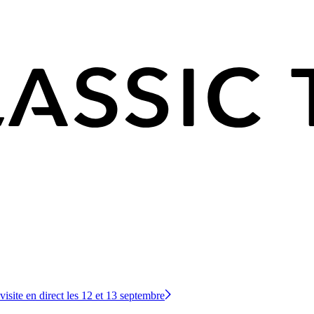
site en direct les 12 et 13 septembre