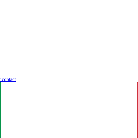
t contact