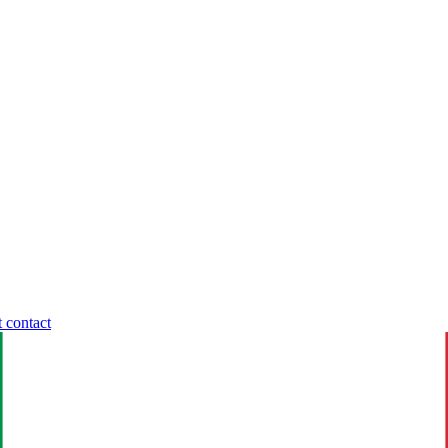
t contact