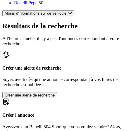
Benelli Pepe 50
Moins d'informations sur ce véhicule
Résultats de la recherche
À l'heure actuelle, il n'y a pas d'annonces correspondant à votre
recherche.
Créer une alerte de recherche
Soyez averti dès qu'une annonce correspondant à vos filtres de
recherche est publiée.
Créer une alerte de recherche
Créer l'annonce
Avez-vous un Benelli 504 Sport que vous voulez vendre? Alors,