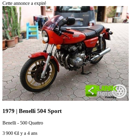
Cette annonce a expiré
1979 | Benelli 504 Sport
Benelli - 500 Quattro
3 900 €
il y a 4 ans