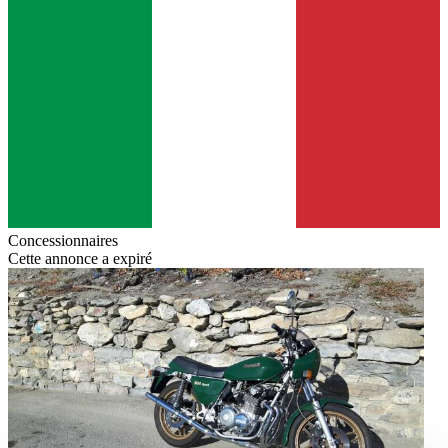
Concessionnaires
Cette annonce a expiré