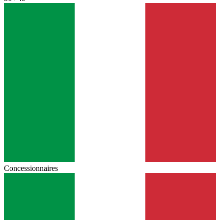
Concessionnaires