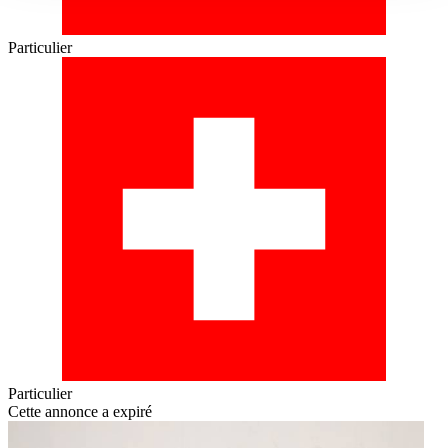
Particulier
Particulier
Cette annonce a expiré