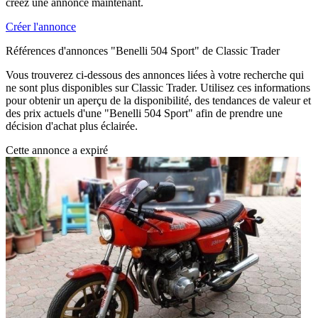
créez une annonce maintenant.
Créer l'annonce
Références d'annonces "Benelli 504 Sport" de Classic Trader
Vous trouverez ci-dessous des annonces liées à votre recherche qui
ne sont plus disponibles sur Classic Trader. Utilisez ces informations
pour obtenir un aperçu de la disponibilité, des tendances de valeur et
des prix actuels d'une "Benelli 504 Sport" afin de prendre une
décision d'achat plus éclairée.
Cette annonce a expiré