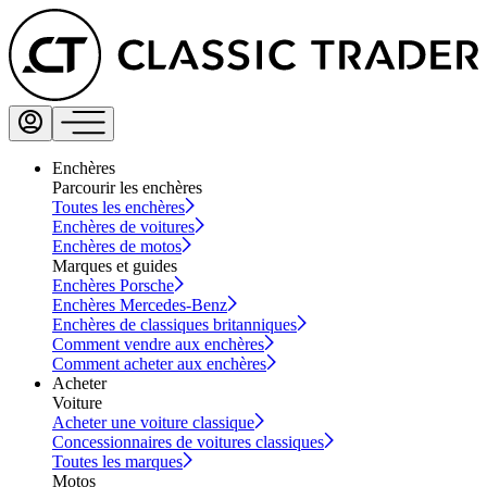
Enchères
Parcourir les enchères
Toutes les enchères
Enchères de voitures
Enchères de motos
Marques et guides
Enchères Porsche
Enchères Mercedes-Benz
Enchères de classiques britanniques
Comment vendre aux enchères
Comment acheter aux enchères
Acheter
Voiture
Acheter une voiture classique
Concessionnaires de voitures classiques
Toutes les marques
Motos