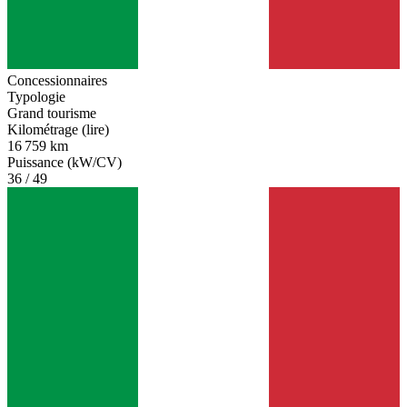
Concessionnaires
Typologie
Grand tourisme
Kilométrage (lire)
16 759 km
Puissance (kW/CV)
36 / 49