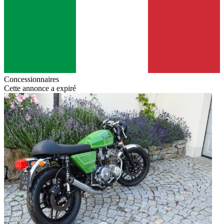
Concessionnaires
Cette annonce a expiré