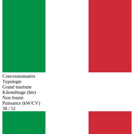
Concessionnaires
Typologie
Grand tourisme
Kilométrage (lire)
Non fourni
Puissance (kW/CV)
38 / 52