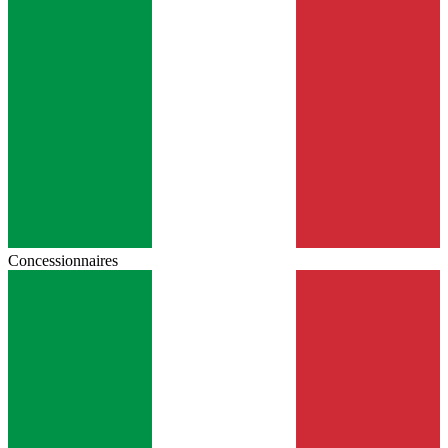
Concessionnaires