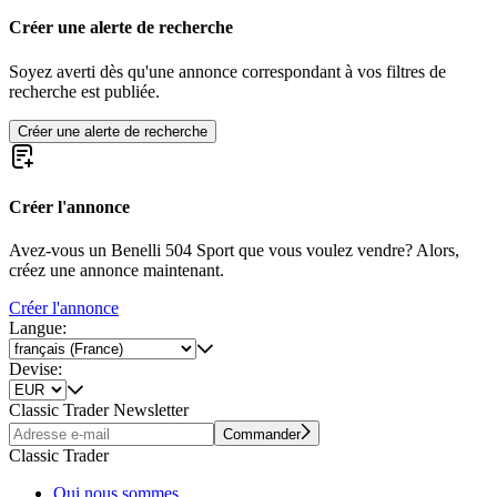
Créer une alerte de recherche
Soyez averti dès qu'une annonce correspondant à vos filtres de
recherche est publiée.
Créer une alerte de recherche
Créer l'annonce
Avez-vous un Benelli 504 Sport que vous voulez vendre? Alors,
créez une annonce maintenant.
Créer l'annonce
Langue:
Devise:
Classic Trader Newsletter
Commander
Classic Trader
Qui nous sommes