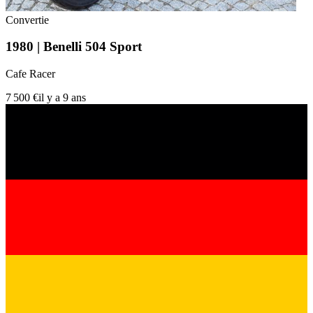
Convertie
1980 | Benelli 504 Sport
Cafe Racer
7 500 €
il y a 9 ans