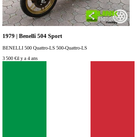
1979 | Benelli 504 Sport
BENELLI 500 Quattro-LS 500-Quattro-LS
3 500 €
il y a 4 ans