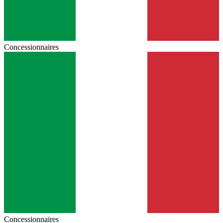
Concessionnaires
Concessionnaires