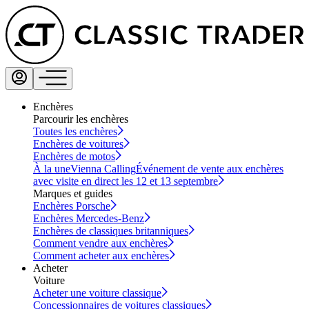
Enchères
Parcourir les enchères
Toutes les enchères
Enchères de voitures
Enchères de motos
À la une
Vienna Calling
Événement de vente aux enchères
avec visite en direct les 12 et 13 septembre
Marques et guides
Enchères Porsche
Enchères Mercedes-Benz
Enchères de classiques britanniques
Comment vendre aux enchères
Comment acheter aux enchères
Acheter
Voiture
Acheter une voiture classique
Concessionnaires de voitures classiques