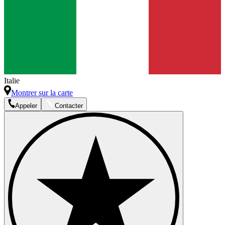
Italie
Montrer sur la carte
Appeler
Contacter