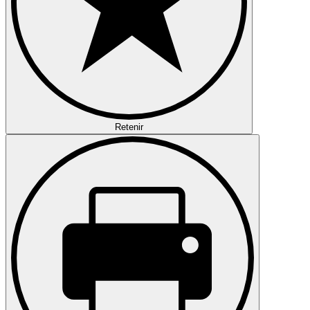
Retenir