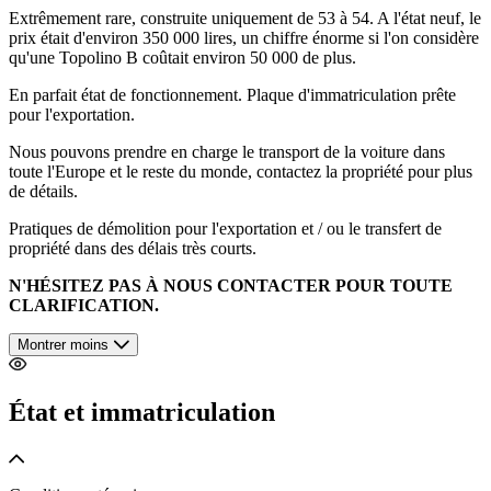
Extrêmement rare, construite uniquement de 53 à 54. A l'état neuf, le
prix était d'environ 350 000 lires, un chiffre énorme si l'on considère
qu'une Topolino B coûtait environ 50 000 de plus.
En parfait état de fonctionnement. Plaque d'immatriculation prête
pour l'exportation.
Nous pouvons prendre en charge le transport de la voiture dans
toute l'Europe et le reste du monde, contactez la propriété pour plus
de détails.
Pratiques de démolition pour l'exportation et / ou le transfert de
propriété dans des délais très courts.
N'HÉSITEZ PAS À NOUS CONTACTER POUR TOUTE
CLARIFICATION.
Montrer moins
État et immatriculation