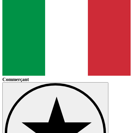
Commerçant