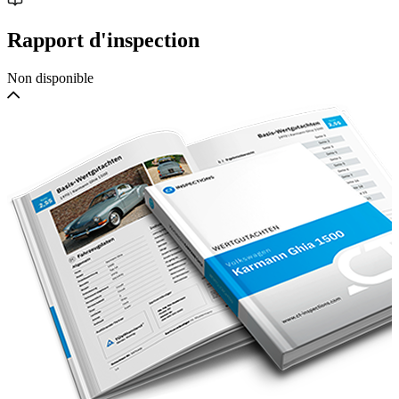
Rapport d'inspection
Non disponible