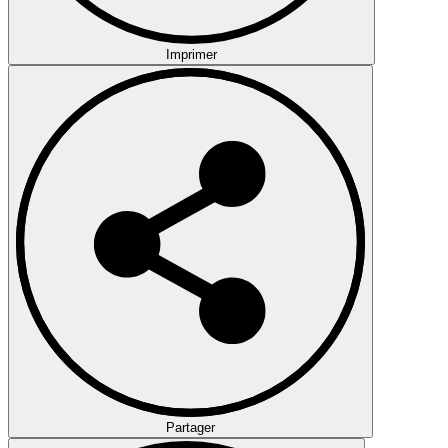
Imprimer
Partager