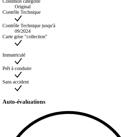
Condition catégorie
Original
Contrôle Technique
Contrôle Technique jusqu'à
09/2024
Carte grise "collection"
Immatriculé
Prêt à conduire
Sans accident
Auto-évaluations