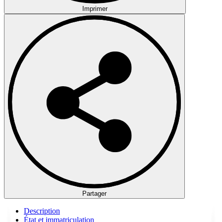
Imprimer
Partager
Description
État et immatriculation