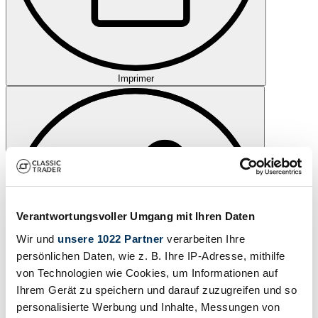
Imprimer
Verantwortungsvoller Umgang mit Ihren Daten
Wir und
unsere 1022 Partner
verarbeiten Ihre
persönlichen Daten, wie z. B. Ihre IP-Adresse, mithilfe
von Technologien wie Cookies, um Informationen auf
Ihrem Gerät zu speichern und darauf zuzugreifen und so
personalisierte Werbung und Inhalte, Messungen von