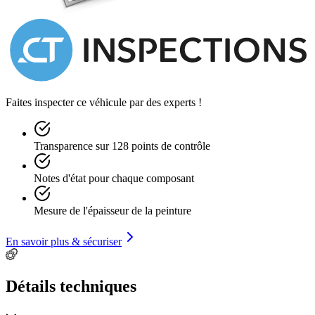
Faites inspecter ce véhicule par des experts !
Transparence sur 128 points de contrôle
Notes d'état pour chaque composant
Mesure de l'épaisseur de la peinture
En savoir plus & sécuriser
Détails techniques