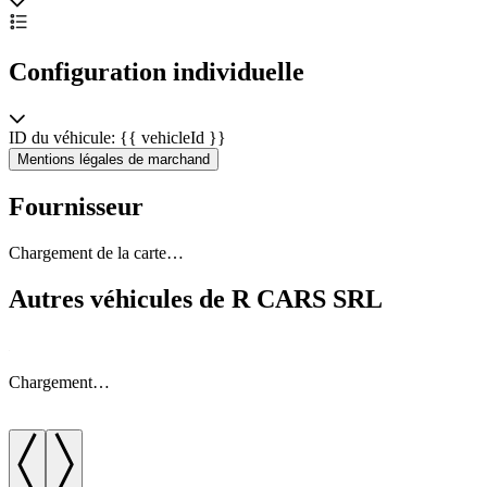
Configuration individuelle
ID du véhicule: {{ vehicleId }}
Mentions légales de marchand
Fournisseur
Chargement de la carte…
Autres véhicules de R CARS SRL
Chargement…