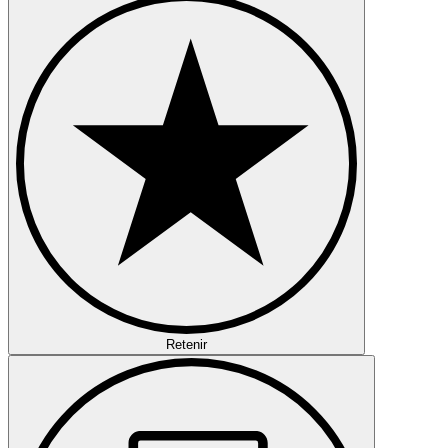
Retenir