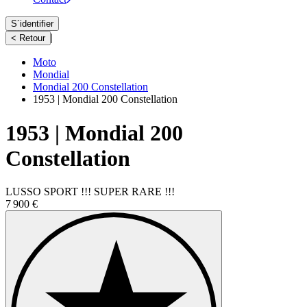
S´identifier
|
< Retour
Moto
Mondial
Mondial 200 Constellation
1953 | Mondial 200 Constellation
1953 | Mondial 200
Constellation
LUSSO SPORT !!! SUPER RARE !!!
7 900 €