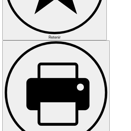
Retenir