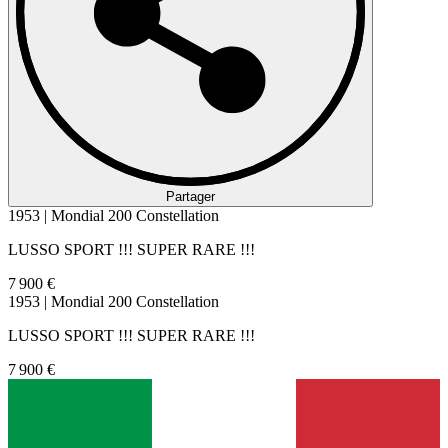
Partager
1953 | Mondial 200 Constellation
LUSSO SPORT !!! SUPER RARE !!!
7 900 €
1953 | Mondial 200 Constellation
LUSSO SPORT !!! SUPER RARE !!!
7 900 €