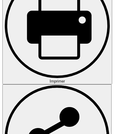
Imprimer