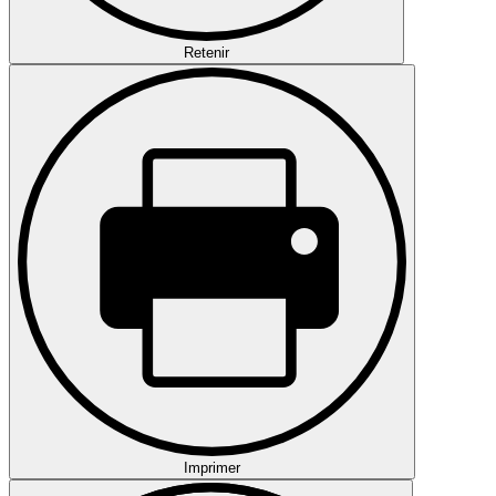
Retenir
Imprimer