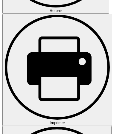
Retenir
Imprimer