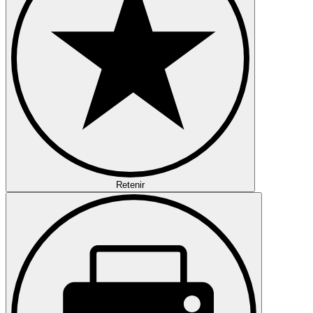
Retenir