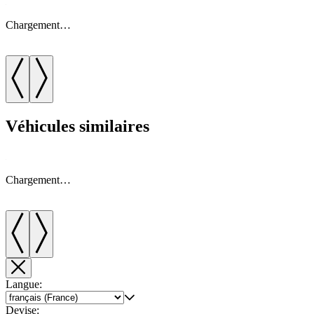
Chargement…
Véhicules similaires
Chargement…
Langue:
Devise: