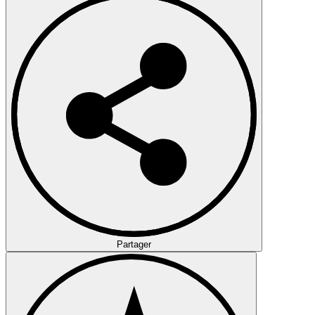
Partager