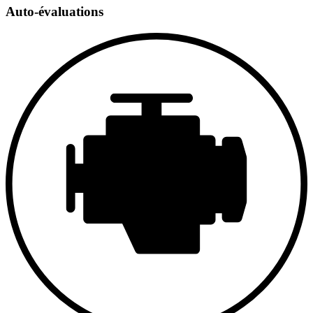
Auto-évaluations