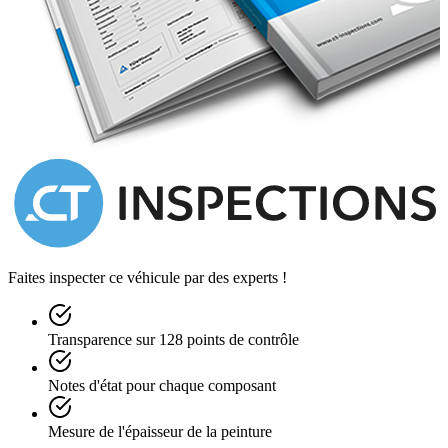
Faites inspecter ce véhicule par des experts !
Transparence sur 128 points de contrôle
Notes d'état pour chaque composant
Mesure de l'épaisseur de la peinture