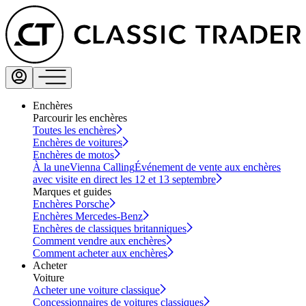
Enchères
Parcourir les enchères
Toutes les enchères
Enchères de voitures
Enchères de motos
À la une
Vienna Calling
Événement de vente aux enchères
avec visite en direct les 12 et 13 septembre
Marques et guides
Enchères Porsche
Enchères Mercedes-Benz
Enchères de classiques britanniques
Comment vendre aux enchères
Comment acheter aux enchères
Acheter
Voiture
Acheter une voiture classique
Concessionnaires de voitures classiques