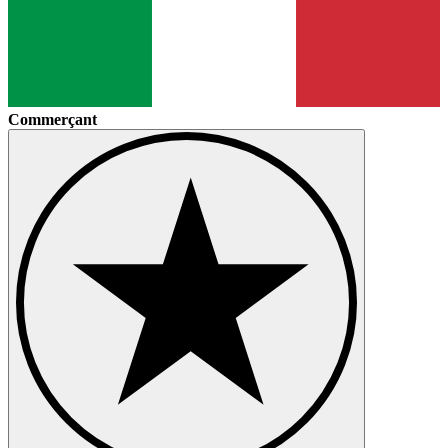
Commerçant