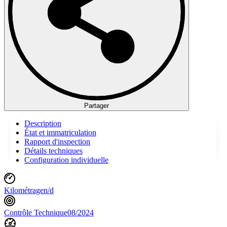
Partager
Description
État et immatriculation
Rapport d'inspection
Détails techniques
Configuration individuelle
Kilométrage
n/d
Contrôle Technique
08/2024