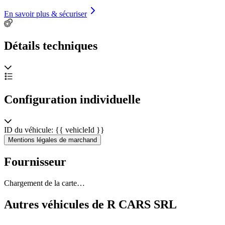
En savoir plus & sécuriser
Détails techniques
Configuration individuelle
ID du véhicule: {{ vehicleId }}
Mentions légales de marchand
Fournisseur
Chargement de la carte…
Autres véhicules de R CARS SRL