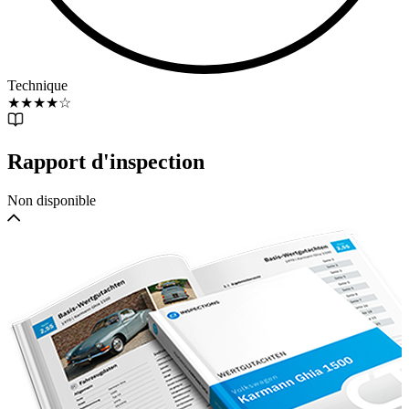
Technique
★
★
★
★
☆
Rapport d'inspection
Non disponible