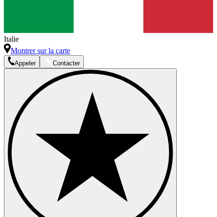
Italie
Montrer sur la carte
Appeler
Contacter