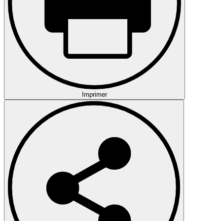
Imprimer