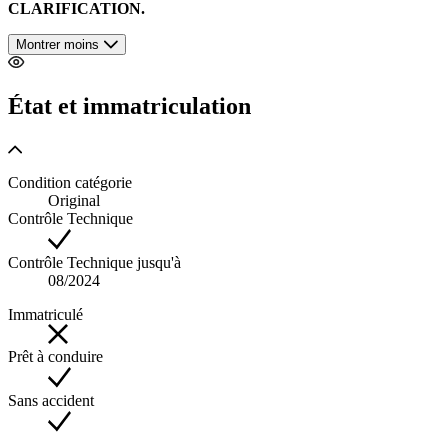
CLARIFICATION.
Montrer moins
État et immatriculation
Condition catégorie
Original
Contrôle Technique
Contrôle Technique jusqu'à
08/2024
Immatriculé
Prêt à conduire
Sans accident