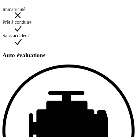
Immatriculé
Prêt à conduire
Sans accident
Auto-évaluations