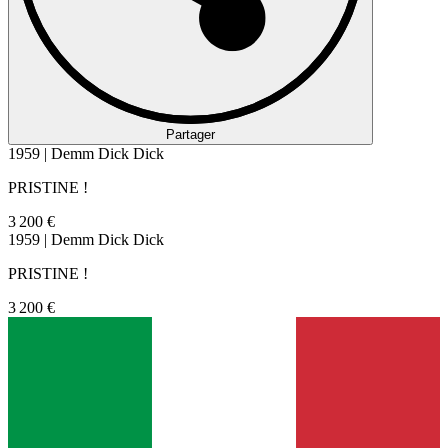
Partager
1959 | Demm Dick Dick
PRISTINE !
3 200 €
1959 | Demm Dick Dick
PRISTINE !
3 200 €