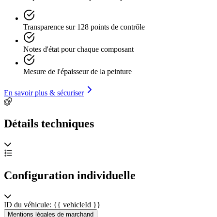
Transparence sur 128 points de contrôle
Notes d'état pour chaque composant
Mesure de l'épaisseur de la peinture
En savoir plus & sécuriser
Détails techniques
Configuration individuelle
ID du véhicule: {{ vehicleId }}
Mentions légales de marchand