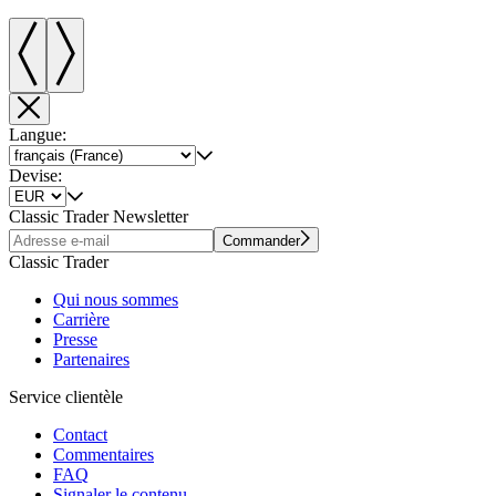
Langue:
Devise:
Classic Trader Newsletter
Commander
Classic Trader
Qui nous sommes
Carrière
Presse
Partenaires
Service clientèle
Contact
Commentaires
FAQ
Signaler le contenu