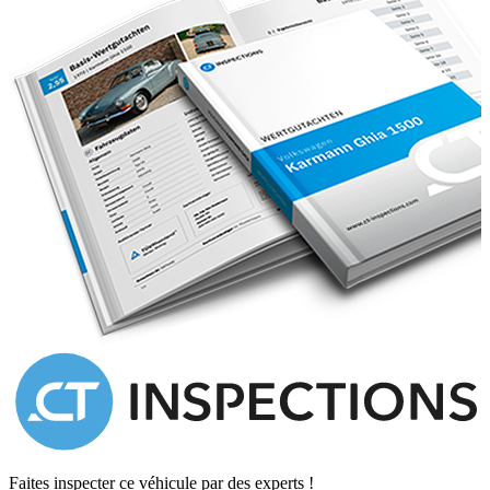
Faites inspecter ce véhicule par des experts !