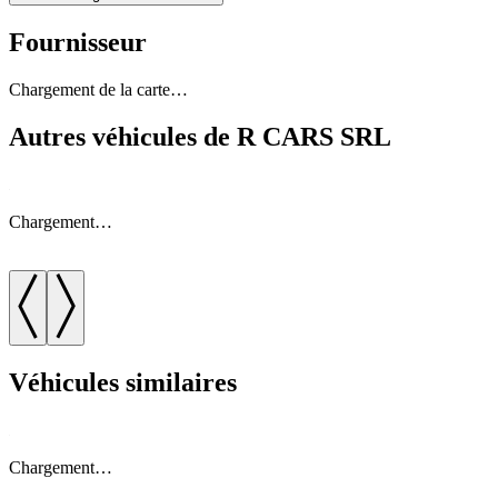
Fournisseur
Chargement de la carte…
Autres véhicules de R CARS SRL
Chargement…
Véhicules similaires
Chargement…