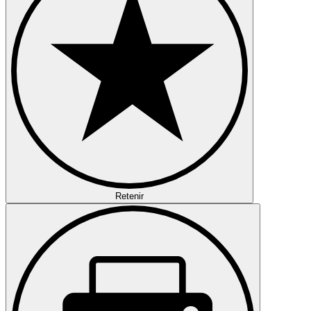
Retenir