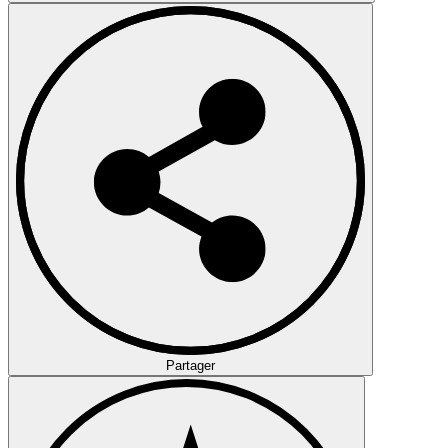
Partager