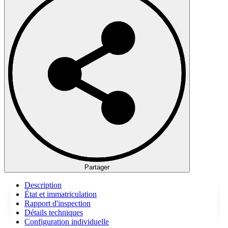
Partager
Description
État et immatriculation
Rapport d'inspection
Détails techniques
Configuration individuelle