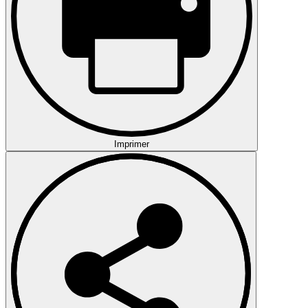
Imprimer