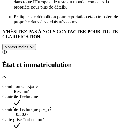
dans toute l'Europe et le reste du monde, contactez la
propriété pour plus de détails.
Pratiques de démolition pour exportation et/ou transfert de
propriété dans des délais très courts.
N'HÉSITEZ PAS À NOUS CONTACTER POUR TOUTE
CLARIFICATION.
Montrer moins
État et immatriculation
Condition catégorie
Restauré
Contrôle Technique
Contrôle Technique jusqu'à
10/2027
Carte grise "collection"