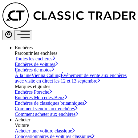
Enchères
Parcourir les enchères
Toutes les enchères
Enchères de voitures
Enchères de motos
À la une
Vienna Calling
Événement de vente aux enchères
avec visite en direct les 12 et 13 septembre
Marques et guides
Enchères Porsche
Enchères Mercedes-Benz
Enchères de classiques britanniques
Comment vendre aux enchères
Comment acheter aux enchères
Acheter
Voiture
Acheter une voiture classique
Concessionnaires de voitures classiques