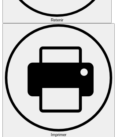
Retenir
Imprimer