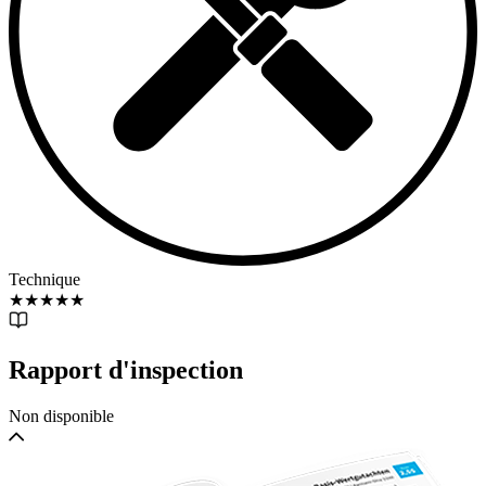
Technique
★
★
★
★
★
Rapport d'inspection
Non disponible