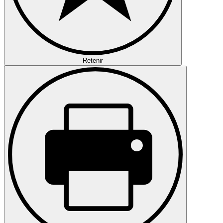
Retenir