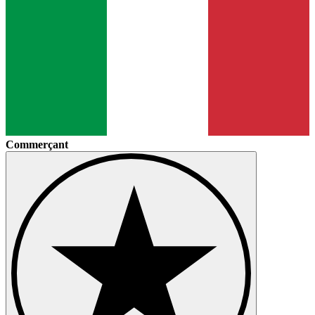
Commerçant