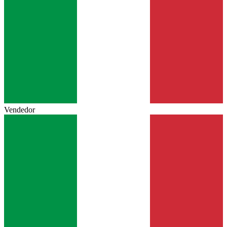
Vendedor