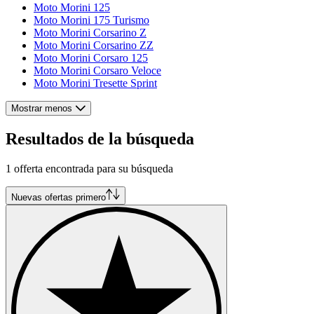
Moto Morini 125
Moto Morini 175 Turismo
Moto Morini Corsarino Z
Moto Morini Corsarino ZZ
Moto Morini Corsaro 125
Moto Morini Corsaro Veloce
Moto Morini Tresette Sprint
Mostrar menos
Resultados de la búsqueda
1 offerta encontrada para su búsqueda
Nuevas ofertas primero