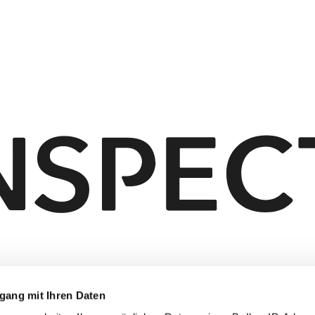
gang mit Ihren Daten