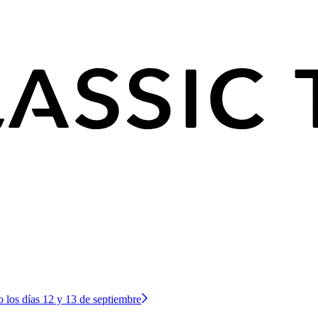
o los días 12 y 13 de septiembre