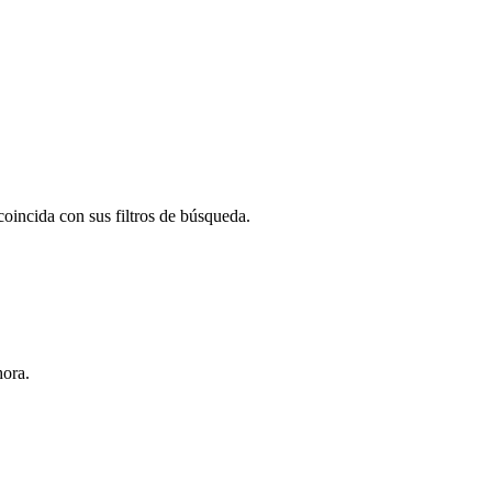
oincida con sus filtros de búsqueda.
hora.