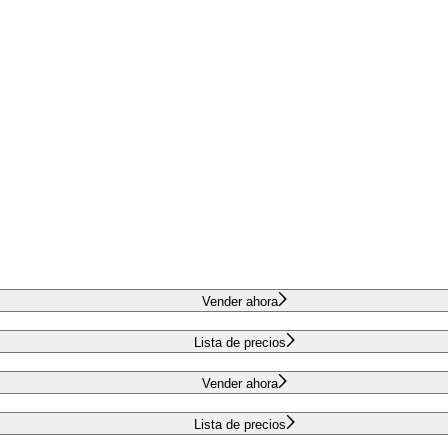
Vender ahora
Lista de precios
Vender ahora
Lista de precios