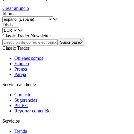
Crear anuncio
Idioma
Divisa
Classic Trader Newsletter
Suscríbase
Classic Trader
Quiénes somos
Empleo
Prensa
Pareja
Servicio al cliente
Contacto
Sugerencias
PP. FF.
Reportar contenido
Servicios
Tienda