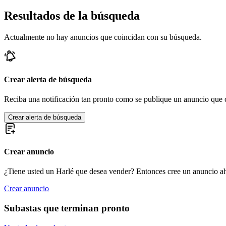
Resultados de la búsqueda
Actualmente no hay anuncios que coincidan con su búsqueda.
Crear alerta de búsqueda
Reciba una notificación tan pronto como se publique un anuncio que c
Crear alerta de búsqueda
Crear anuncio
¿Tiene usted un Harlé que desea vender? Entonces cree un anuncio a
Crear anuncio
Subastas que terminan pronto