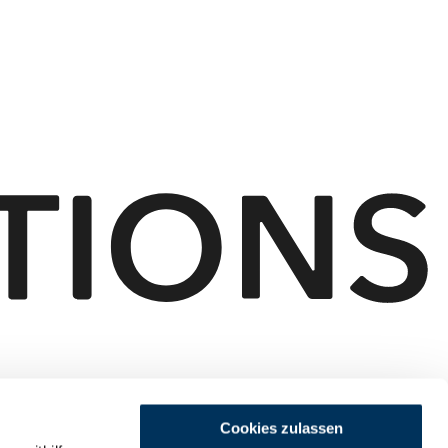
Cookies zulassen