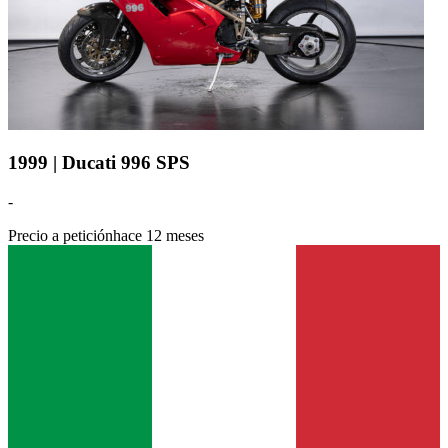
1999 | Ducati 996 SPS
-
Precio a petición
hace 12 meses