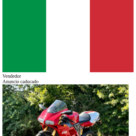
Vendedor
Anuncio caducado