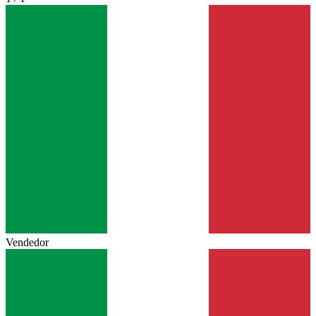
Vendedor