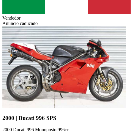
Vendedor
Anuncio caducado
2000 | Ducati 996 SPS
2000 Ducati 996 Monoposto 996cc