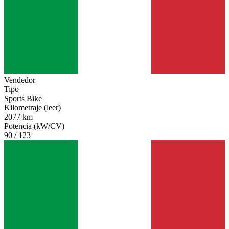
Vendedor
Tipo
Sports Bike
Kilometraje (leer)
2077 km
Potencia (kW/CV)
90 / 123