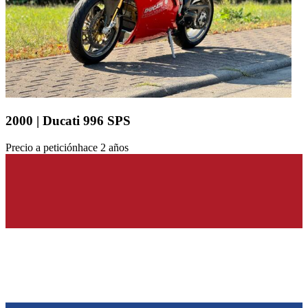
2000 | Ducati 996 SPS
Precio a petición
hace 2 años