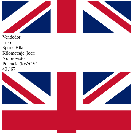
Vendedor
Tipo
Sports Bike
Kilometraje (leer)
No provisto
Potencia (kW/CV)
49 / 67