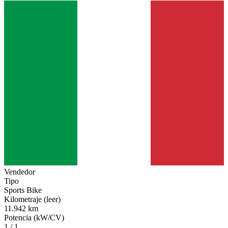
Vendedor
Tipo
Sports Bike
Kilometraje (leer)
11.942 km
Potencia (kW/CV)
1 / 1