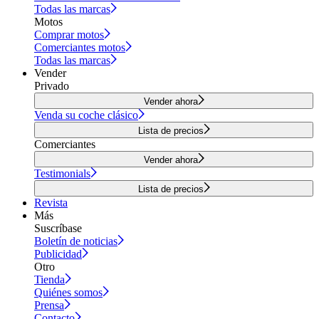
Todas las marcas
Motos
Comprar motos
Comerciantes motos
Todas las marcas
Vender
Privado
Vender ahora
Venda su coche clásico
Lista de precios
Comerciantes
Vender ahora
Testimonials
Lista de precios
Revista
Más
Suscríbase
Boletín de noticias
Publicidad
Otro
Tienda
Quiénes somos
Prensa
Contacto