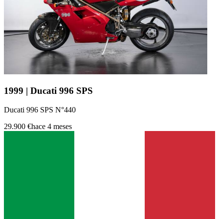
1999 | Ducati 996 SPS
Ducati 996 SPS N°440
29.900 €
hace 4 meses