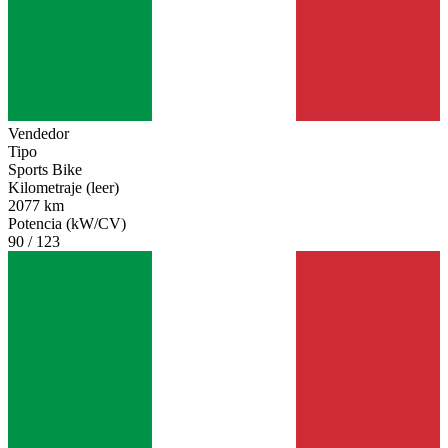
Vendedor
Tipo
Sports Bike
Kilometraje (leer)
2077 km
Potencia (kW/CV)
90 / 123