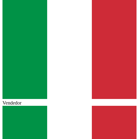
Vendedor