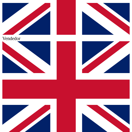
Vendedor