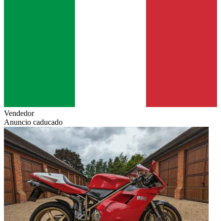
Vendedor
Anuncio caducado