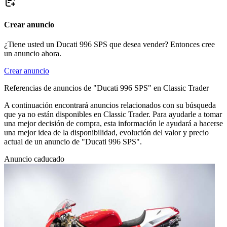
Crear anuncio
¿Tiene usted un Ducati 996 SPS que desea vender? Entonces cree
un anuncio ahora.
Crear anuncio
Referencias de anuncios de "Ducati 996 SPS" en Classic Trader
A continuación encontrará anuncios relacionados con su búsqueda
que ya no están disponibles en Classic Trader. Para ayudarle a tomar
una mejor decisión de compra, esta información le ayudará a hacerse
una mejor idea de la disponibilidad, evolución del valor y precio
actual de un anuncio de "Ducati 996 SPS".
Anuncio caducado