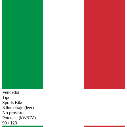
Vendedor
Tipo
Sports Bike
Kilometraje (leer)
No provisto
Potencia (kW/CV)
90 / 123