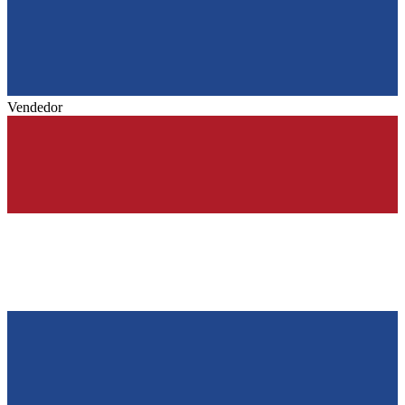
Vendedor