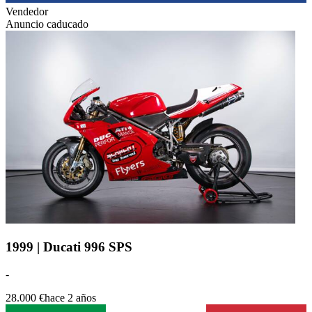
Vendedor
Anuncio caducado
1999 | Ducati 996 SPS
-
28.000 €
hace 2 años