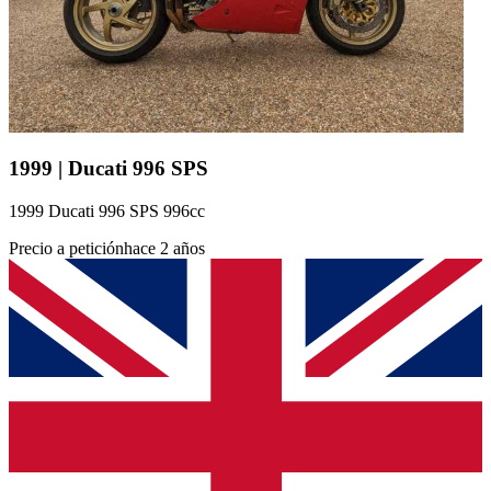
1999 | Ducati 996 SPS
1999 Ducati 996 SPS 996cc
Precio a petición
hace 2 años