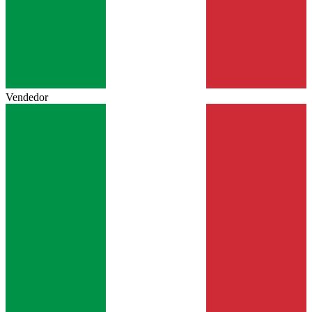
Vendedor