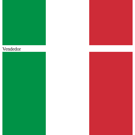
Vendedor