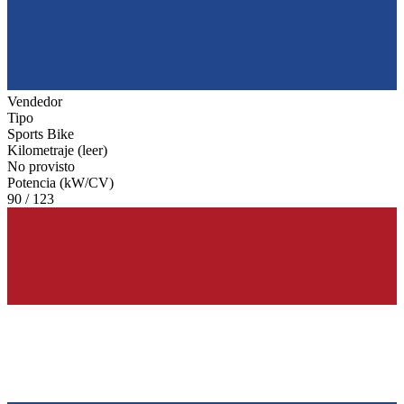
Vendedor
Tipo
Sports Bike
Kilometraje (leer)
No provisto
Potencia (kW/CV)
90 / 123