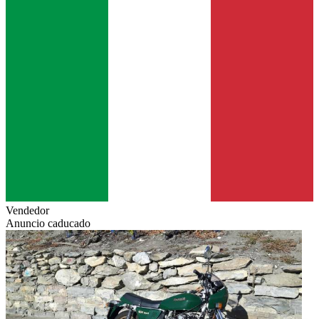
Vendedor
Anuncio caducado