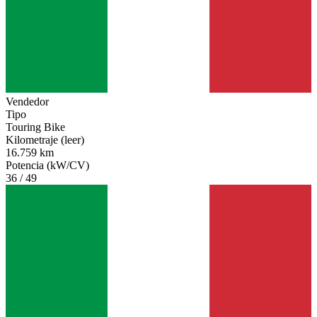
Vendedor
Tipo
Touring Bike
Kilometraje (leer)
16.759 km
Potencia (kW/CV)
36 / 49