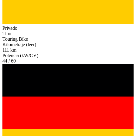
Privado
Tipo
Touring Bike
Kilometraje (leer)
111 km
Potencia (kW/CV)
44 / 60