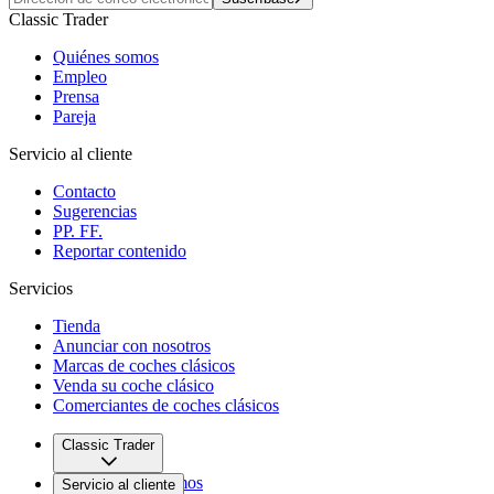
Classic Trader
Quiénes somos
Empleo
Prensa
Pareja
Servicio al cliente
Contacto
Sugerencias
PP. FF.
Reportar contenido
Servicios
Tienda
Anunciar con nosotros
Marcas de coches clásicos
Venda su coche clásico
Comerciantes de coches clásicos
Classic Trader
Quiénes somos
Servicio al cliente