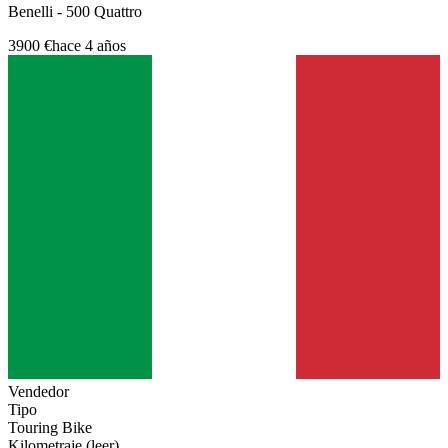
Benelli - 500 Quattro
3900 €
hace 4 años
Vendedor
Tipo
Touring Bike
Kilometraje (leer)