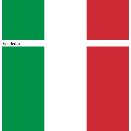
Vendedor