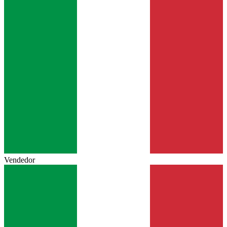
Vendedor