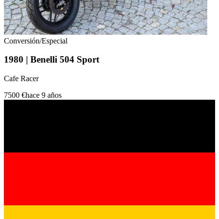
Conversión/Especial
1980 | Benelli 504 Sport
Cafe Racer
7500 €
hace 9 años