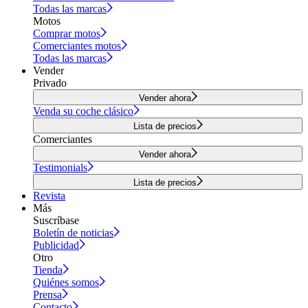
Todas las marcas
Motos
Comprar motos
Comerciantes motos
Todas las marcas
Vender
Privado
Vender ahora
Venda su coche clásico
Lista de precios
Comerciantes
Vender ahora
Testimonials
Lista de precios
Revista
Más
Suscríbase
Boletín de noticias
Publicidad
Otro
Tienda
Quiénes somos
Prensa
Contacto