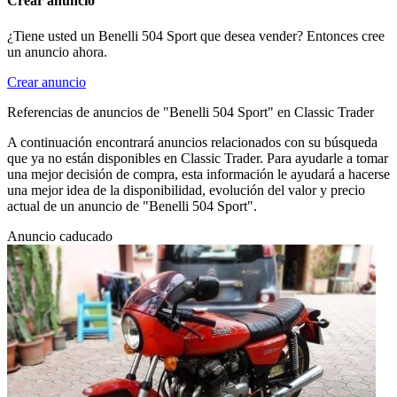
Crear anuncio
¿Tiene usted un Benelli 504 Sport que desea vender? Entonces cree
un anuncio ahora.
Crear anuncio
Referencias de anuncios de "Benelli 504 Sport" en Classic Trader
A continuación encontrará anuncios relacionados con su búsqueda
que ya no están disponibles en Classic Trader. Para ayudarle a tomar
una mejor decisión de compra, esta información le ayudará a hacerse
una mejor idea de la disponibilidad, evolución del valor y precio
actual de un anuncio de "Benelli 504 Sport".
Anuncio caducado