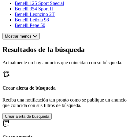
Benelli 125 Sport Special
Benelli 354 Sport II
Benelli Leoncino 2T
Benelli Letizia 98
Benelli Pepe 50
Mostrar menos
Resultados de la búsqueda
Actualmente no hay anuncios que coincidan con su búsqueda.
Crear alerta de búsqueda
Reciba una notificación tan pronto como se publique un anuncio
que coincida con sus filtros de búsqueda.
Crear alerta de búsqueda