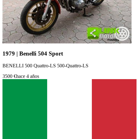
1979 | Benelli 504 Sport
BENELLI 500 Quattro-LS 500-Quattro-LS
3500 €
hace 4 años