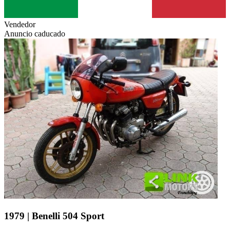
Vendedor
Anuncio caducado
1979 | Benelli 504 Sport