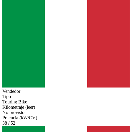
Vendedor
Tipo
Touring Bike
Kilometraje (leer)
No provisto
Potencia (kW/CV)
38 / 52