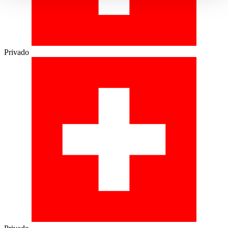
gesammelt haben.
Datenschutzerklärung
Privado