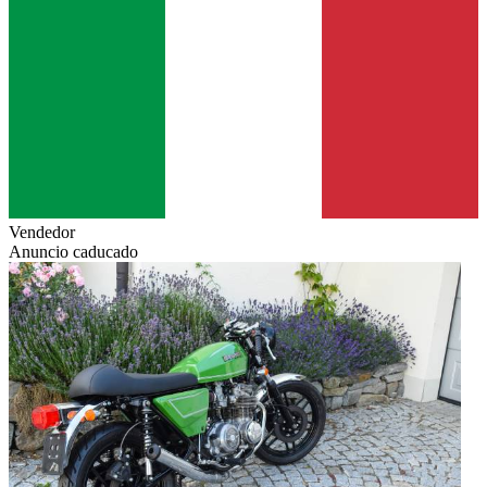
Vendedor
Anuncio caducado