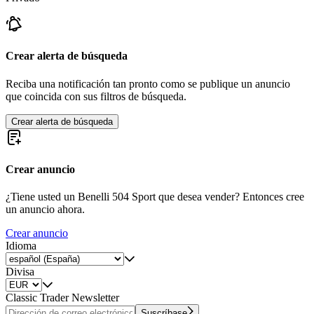
Crear alerta de búsqueda
Reciba una notificación tan pronto como se publique un anuncio
que coincida con sus filtros de búsqueda.
Crear alerta de búsqueda
Crear anuncio
¿Tiene usted un Benelli 504 Sport que desea vender? Entonces cree
un anuncio ahora.
Crear anuncio
Idioma
Divisa
Classic Trader Newsletter
Suscríbase