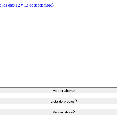
o los días 12 y 13 de septiembre
Vender ahora
Lista de precios
Vender ahora