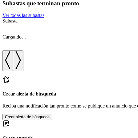
Subastas que terminan pronto
Ver todas las subastas
Subasta
Cargando…
Crear alerta de búsqueda
Reciba una notificación tan pronto como se publique un anuncio que c
Crear alerta de búsqueda