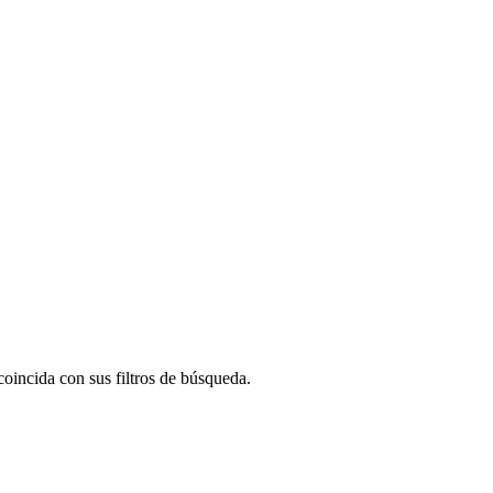
oincida con sus filtros de búsqueda.