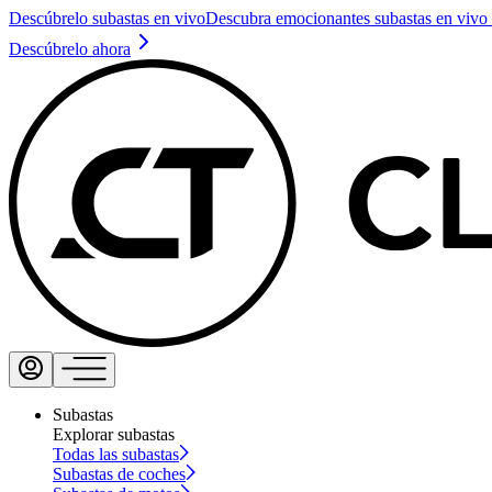
Descúbrelo subastas en vivo
Descubra emocionantes subastas en vivo 
Descúbrelo ahora
Subastas
Explorar subastas
Todas las subastas
Subastas de coches