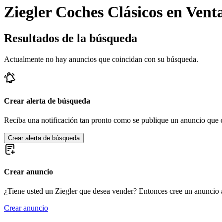
Ziegler Coches Clásicos en Vent
Resultados de la búsqueda
Actualmente no hay anuncios que coincidan con su búsqueda.
Crear alerta de búsqueda
Reciba una notificación tan pronto como se publique un anuncio que c
Crear alerta de búsqueda
Crear anuncio
¿Tiene usted un Ziegler que desea vender? Entonces cree un anuncio 
Crear anuncio