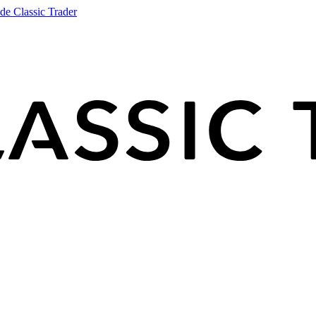
de Classic Trader