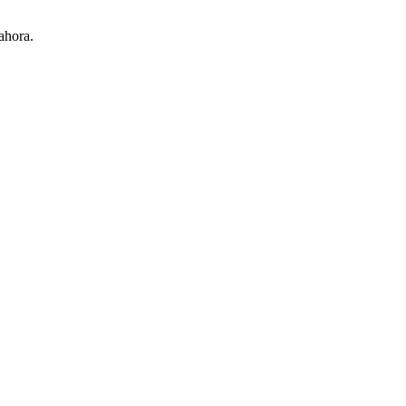
ahora.