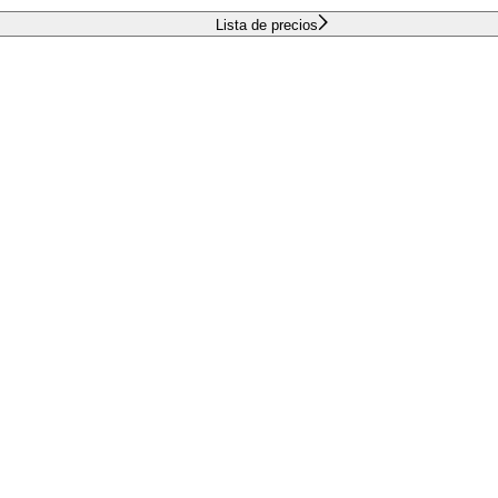
Lista de precios