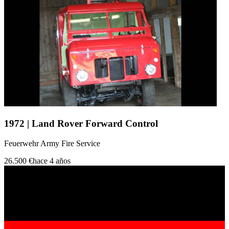
1972 | Land Rover Forward Control
Feuerwehr Army Fire Service
26.500 €
hace 4 años