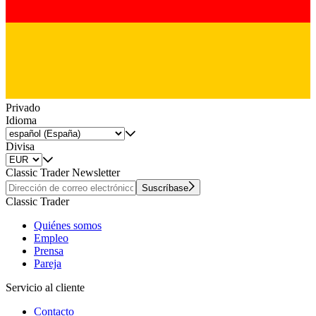
Privado
Idioma
Divisa
Classic Trader Newsletter
Suscríbase
Classic Trader
Quiénes somos
Empleo
Prensa
Pareja
Servicio al cliente
Contacto