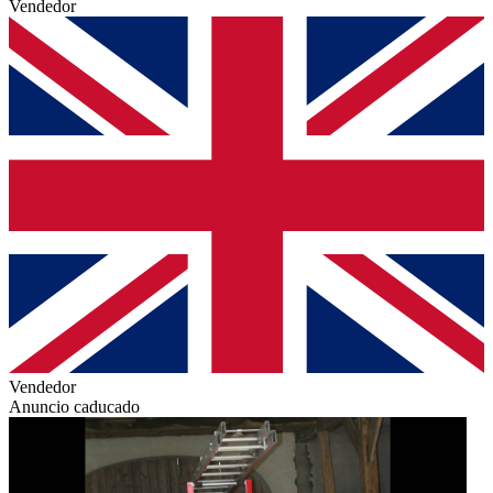
Vendedor
Vendedor
Anuncio caducado