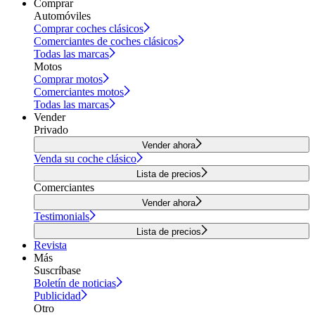
Comprar
Automóviles
Comprar coches clásicos
Comerciantes de coches clásicos
Todas las marcas
Motos
Comprar motos
Comerciantes motos
Todas las marcas
Vender
Privado
Vender ahora
Venda su coche clásico
Lista de precios
Comerciantes
Vender ahora
Testimonials
Lista de precios
Revista
Más
Suscríbase
Boletín de noticias
Publicidad
Otro