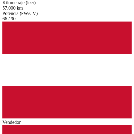
Kilometraje (leer)
57.000 km
Potencia (kW/CV)
66 / 90
Vendedor