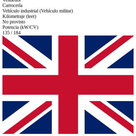
Carrocería
Vehículo industrial (Vehículo militar)
Kilometraje (leer)
No provisto
Potencia (kW/CV)
135 / 184