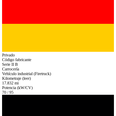
Privado
Código fabricante
Serie II B
Carrocería
Vehículo industrial (Firetruck)
Kilometraje (leer)
17.832 mi
Potencia (kW/CV)
70 / 95