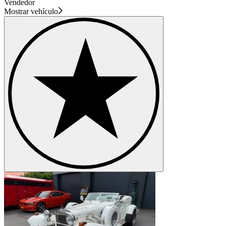
Vendedor
Mostrar vehículo