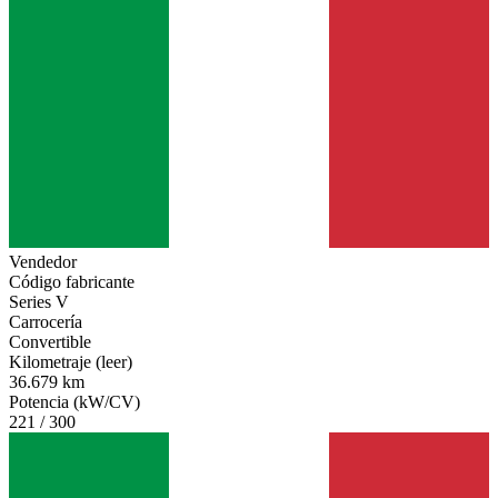
Vendedor
Código fabricante
Series V
Carrocería
Convertible
Kilometraje (leer)
36.679 km
Potencia (kW/CV)
221 / 300