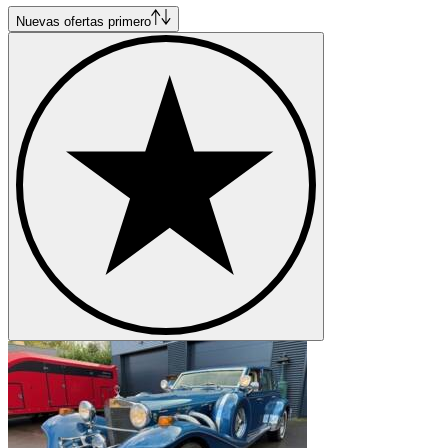
Nuevas ofertas primero