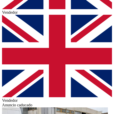
Vendedor
Vendedor
Anuncio caducado