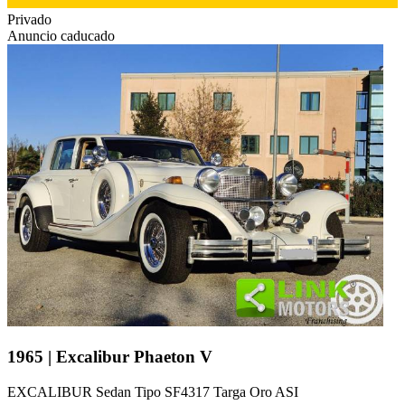
Privado
Anuncio caducado
1965 | Excalibur Phaeton V
EXCALIBUR Sedan Tipo SF4317 Targa Oro ASI