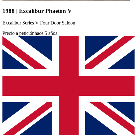
1988 | Excalibur Phaeton V
Excalibur Series V Four Door Saloon
Precio a petición
hace 5 años