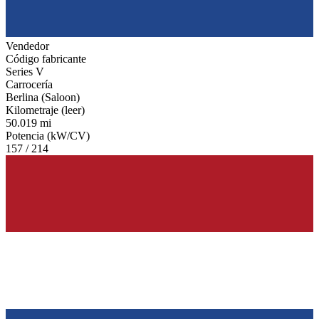
Vendedor
Código fabricante
Series V
Carrocería
Berlina (Saloon)
Kilometraje (leer)
50.019 mi
Potencia (kW/CV)
157 / 214