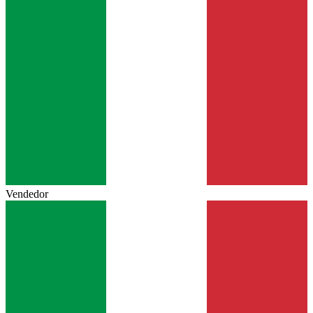
Vendedor