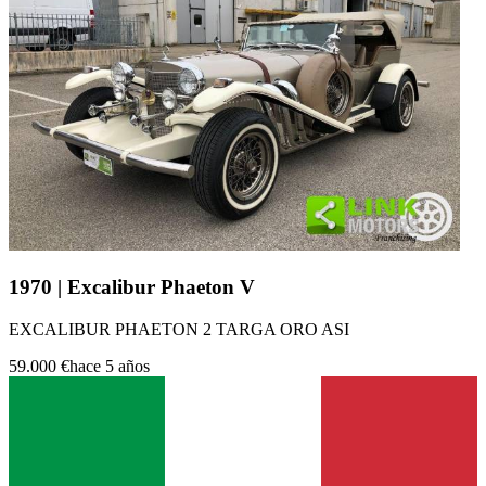
1970 | Excalibur Phaeton V
EXCALIBUR PHAETON 2 TARGA ORO ASI
59.000 €
hace 5 años