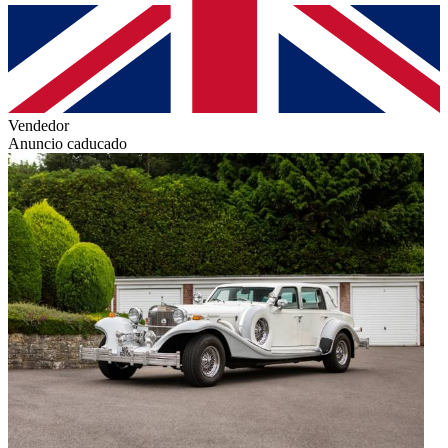
Vendedor
Anuncio caducado