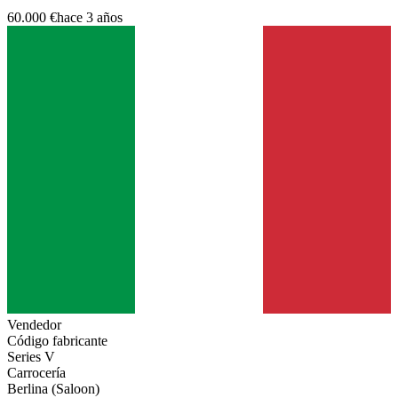
60.000 €
hace 3 años
Vendedor
Código fabricante
Series V
Carrocería
Berlina (Saloon)