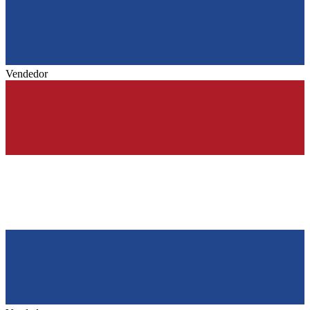
Vendedor