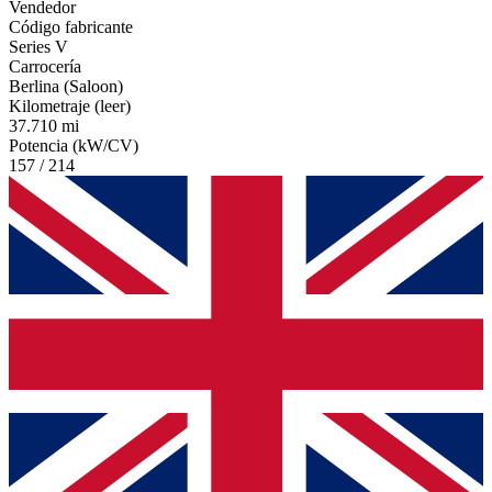
Vendedor
Código fabricante
Series V
Carrocería
Berlina (Saloon)
Kilometraje (leer)
37.710 mi
Potencia (kW/CV)
157 / 214