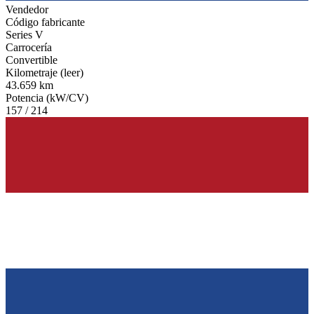
Vendedor
Código fabricante
Series V
Carrocería
Convertible
Kilometraje (leer)
43.659 km
Potencia (kW/CV)
157 / 214