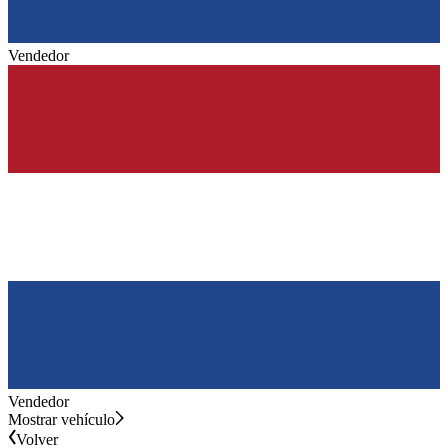
Vendedor
Vendedor
Mostrar vehículo
Volver