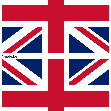
Vendedor