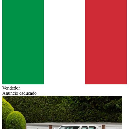
Vendedor
Anuncio caducado