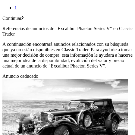
1
Continuar
Referencias de anuncios de "Excalibur Phaeton Series V" en Classic
Trader
A continuación encontrará anuncios relacionados con su búsqueda
que ya no están disponibles en Classic Trader. Para ayudarle a tomar
una mejor decisión de compra, esta información le ayudará a hacerse
una mejor idea de la disponibilidad, evolución del valor y precio
actual de un anuncio de "Excalibur Phaeton Series V".
Anuncio caducado