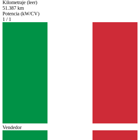
Kilometraje (leer)
51.387 km
Potencia (kW/CV)
1 / 1
Vendedor