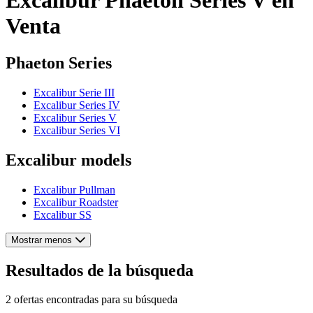
Venta
Phaeton Series
Excalibur Serie III
Excalibur Series IV
Excalibur Series V
Excalibur Series VI
Excalibur models
Excalibur Pullman
Excalibur Roadster
Excalibur SS
Mostrar menos
Resultados de la búsqueda
2 ofertas encontradas para su búsqueda