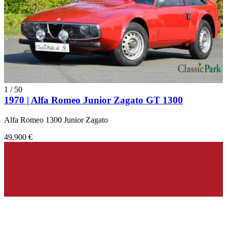
1
/
50
1970 | Alfa Romeo Junior Zagato GT 1300
Alfa Romeo 1300 Junior Zagato
49.900 €