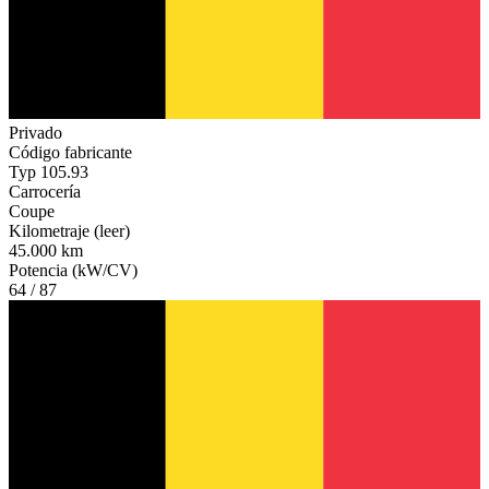
Privado
Código fabricante
Typ 105.93
Carrocería
Coupe
Kilometraje (leer)
45.000 km
Potencia (kW/CV)
64 / 87