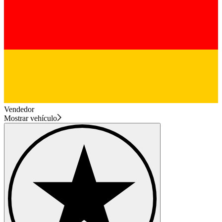
Vendedor
Mostrar vehículo