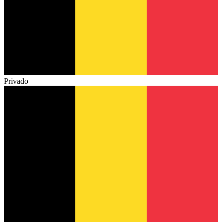
Privado