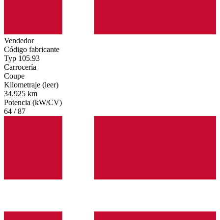
Vendedor
Código fabricante
Typ 105.93
Carrocería
Coupe
Kilometraje (leer)
34.925 km
Potencia (kW/CV)
64 / 87