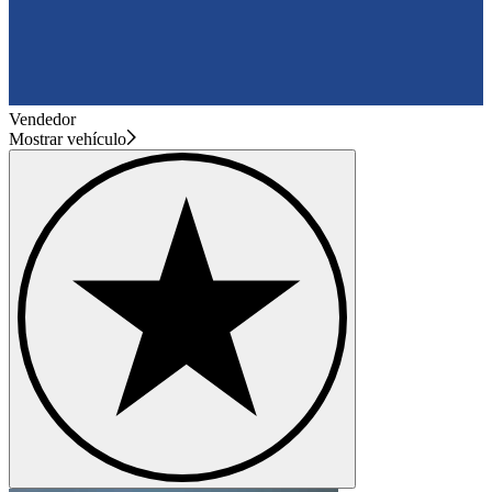
Vendedor
Mostrar vehículo