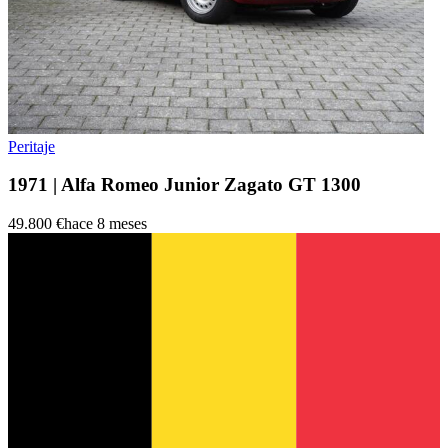
Peritaje
1971 | Alfa Romeo Junior Zagato GT 1300
49.800 €
hace 8 meses