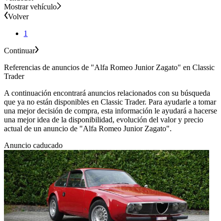
Mostrar vehículo
Volver
1
Continuar
Referencias de anuncios de "Alfa Romeo Junior Zagato" en Classic
Trader
A continuación encontrará anuncios relacionados con su búsqueda
que ya no están disponibles en Classic Trader. Para ayudarle a tomar
una mejor decisión de compra, esta información le ayudará a hacerse
una mejor idea de la disponibilidad, evolución del valor y precio
actual de un anuncio de "Alfa Romeo Junior Zagato".
Anuncio caducado