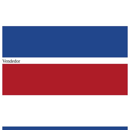
Vendedor