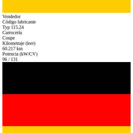
Vendedor
Código fabricante
Typ 115.24
Carrocería
Coupe
Kilometraje (leer)
60.217 km
Potencia (kW/CV)
96 / 131