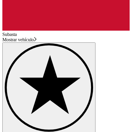
Subasta
Mostrar vehículo