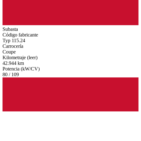
Subasta
Código fabricante
Typ 115.24
Carrocería
Coupe
Kilometraje (leer)
42.944 km
Potencia (kW/CV)
80 / 109