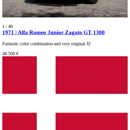
1
/
46
1971 | Alfa Romeo Junior Zagato GT 1300
Fantastic color combination and very original JZ
48.500 €