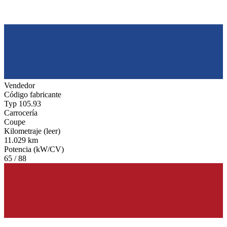
Vendedor
Código fabricante
Typ 105.93
Carrocería
Coupe
Kilometraje (leer)
11.029 km
Potencia (kW/CV)
65 / 88