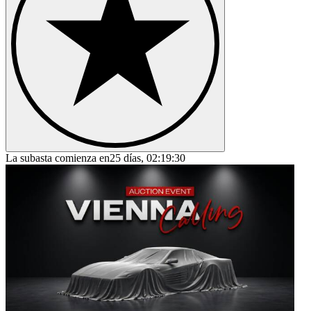
La subasta comienza en
25 días, 02:19:30