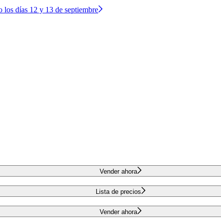
o los días 12 y 13 de septiembre
Vender ahora
Lista de precios
Vender ahora