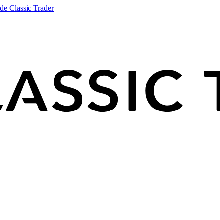
de Classic Trader