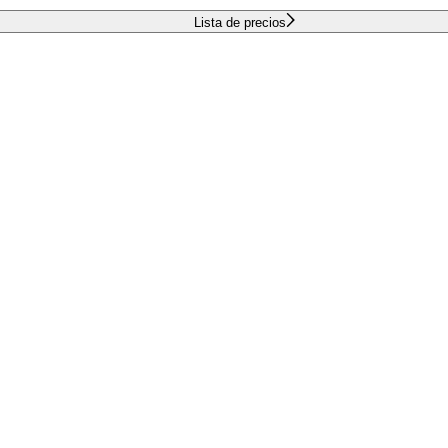
Lista de precios