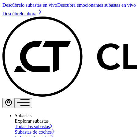
Descúbrelo subastas en vivo
Descubra emocionantes subastas en vivo 
Descúbrelo ahora
Subastas
Explorar subastas
Todas las subastas
Subastas de coches