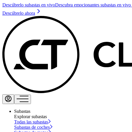
Descúbrelo subastas en vivo
Descubra emocionantes subastas en vivo 
Descúbrelo ahora
Subastas
Explorar subastas
Todas las subastas
Subastas de coches