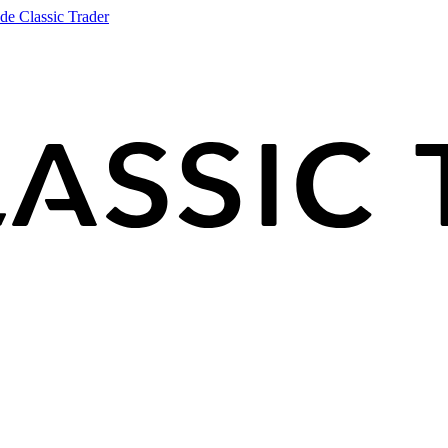
de Classic Trader