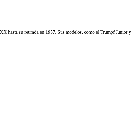
o XX hasta su retirada en 1957. Sus modelos, como el Trumpf Junior y