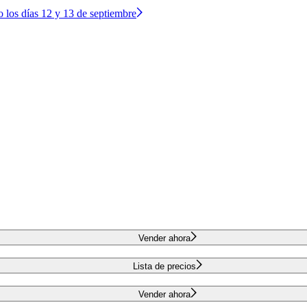
o los días 12 y 13 de septiembre
Vender ahora
Lista de precios
Vender ahora