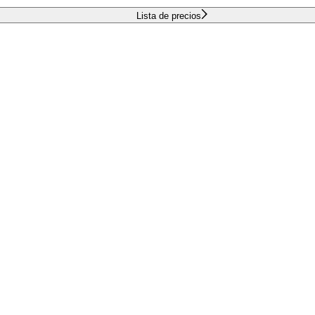
Lista de precios