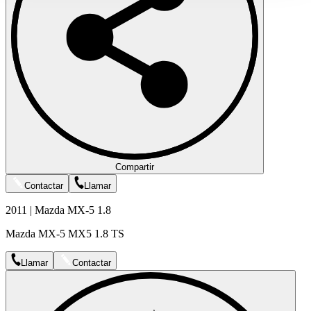
Compartir
Contactar
Llamar
2011 | Mazda MX-5 1.8
Mazda MX-5 MX5 1.8 TS
Llamar
Contactar