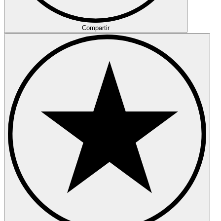
Compartir