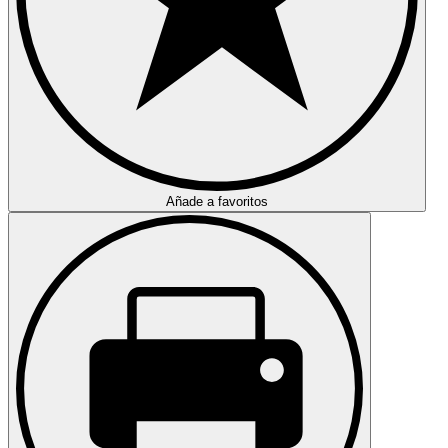
Añade a favoritos