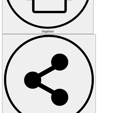
Imprimir