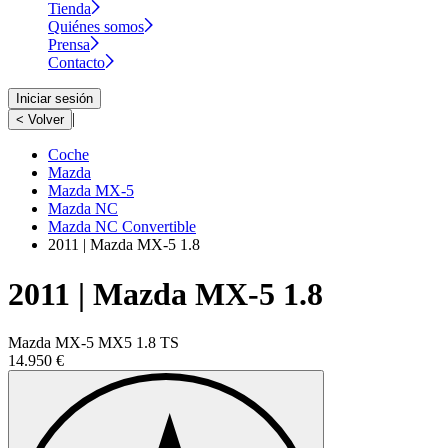
Tienda
Quiénes somos
Prensa
Contacto
Iniciar sesión
|
< Volver
Coche
Mazda
Mazda MX-5
Mazda NC
Mazda NC Convertible
2011 | Mazda MX-5 1.8
2011 | Mazda MX-5 1.8
Mazda MX-5 MX5 1.8 TS
14.950 €