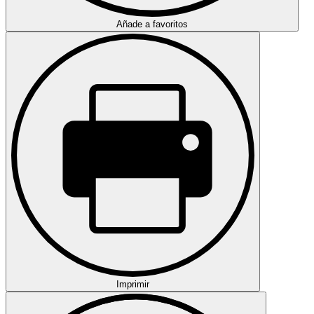
Añade a favoritos
Imprimir