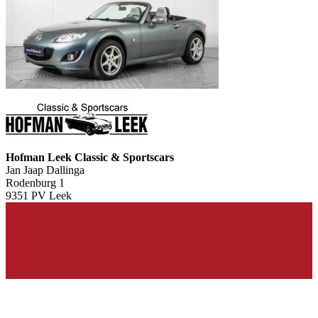
Hofman Leek Classic & Sportscars
Jan Jaap Dallinga
Rodenburg 1
9351 PV Leek