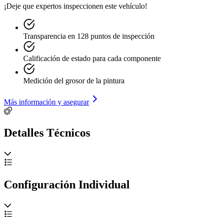
¡Deje que expertos inspeccionen este vehículo!
Transparencia en 128 puntos de inspección
Calificación de estado para cada componente
Medición del grosor de la pintura
Más información y asegurar
Detalles Técnicos
Configuración Individual