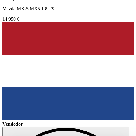
Mazda MX-5 MX5 1.8 TS
14.950 €
Vendedor