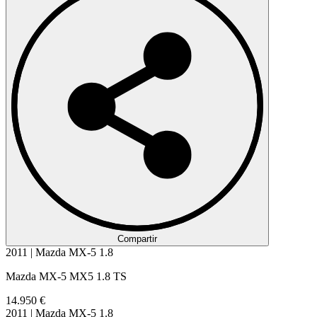
Compartir
2011 | Mazda MX-5 1.8
Mazda MX-5 MX5 1.8 TS
14.950 €
2011 | Mazda MX-5 1.8