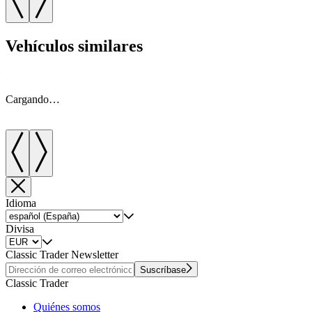
Vehículos similares
Cargando…
Idioma
Divisa
Classic Trader Newsletter
Suscríbase
Classic Trader
Quiénes somos