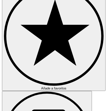
Añade a favoritos