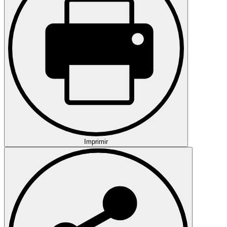
Imprimir