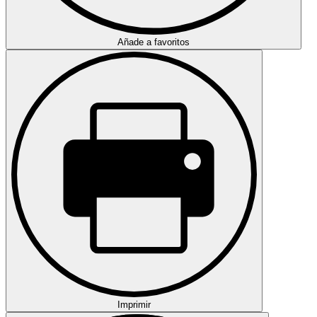
Añade a favoritos
Imprimir