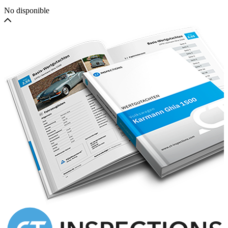
No disponible