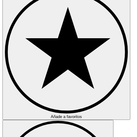
Añade a favoritos