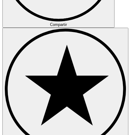
Compartir