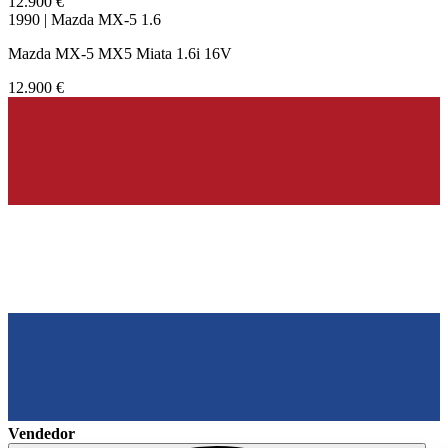
12.900 €
1990 | Mazda MX-5 1.6
Mazda MX-5 MX5 Miata 1.6i 16V
12.900 €
Vendedor