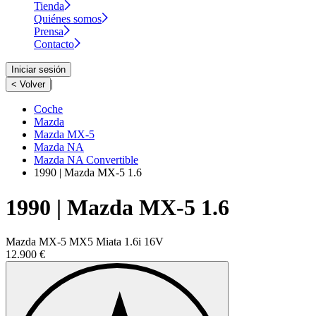
Tienda
Quiénes somos
Prensa
Contacto
Iniciar sesión
|
< Volver
Coche
Mazda
Mazda MX-5
Mazda NA
Mazda NA Convertible
1990 | Mazda MX-5 1.6
1990 | Mazda MX-5 1.6
Mazda MX-5 MX5 Miata 1.6i 16V
12.900 €