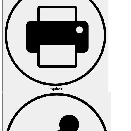
Imprimir