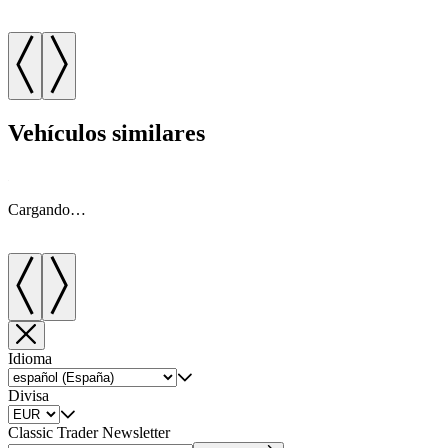
Vehículos similares
Cargando…
Idioma
Divisa
Classic Trader Newsletter