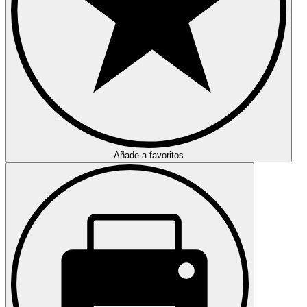
Añade a favoritos