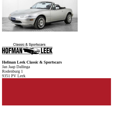
Hofman Leek Classic & Sportscars
Jan Jaap Dallinga
Rodenburg 1
9351 PV Leek