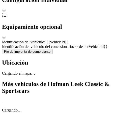
Equipamiento opcional
Identificación del vehículo: {{vehicleId}}
Identificación del vehículo del concesionario: {{dealerVehicleId}}
Pie de imprenta de comerciante
Ubicación
Cargando el mapa…
Más vehículos de Hofman Leek Classic &
Sportscars
Cargando…