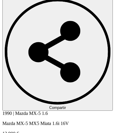
Compartir
1990 | Mazda MX-5 1.6
Mazda MX-5 MX5 Miata 1.6i 16V