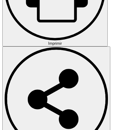
Imprimir