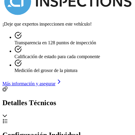
¡Deje que expertos inspeccionen este vehículo!
Transparencia en 128 puntos de inspección
Calificación de estado para cada componente
Medición del grosor de la pintura
Más información y asegurar
Detalles Técnicos
Configuración Individual