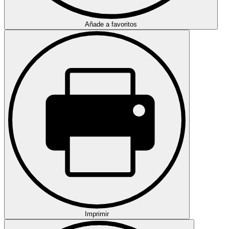
Añade a favoritos
Imprimir