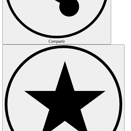
Compartir