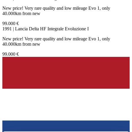
New price! Very rare quality and low mileage Evo 1, only
40.000km from new
99.000 €
1991 | Lancia Delta HF Integrale Evoluzione I
New price! Very rare quality and low mileage Evo 1, only
40.000km from new
99.000 €