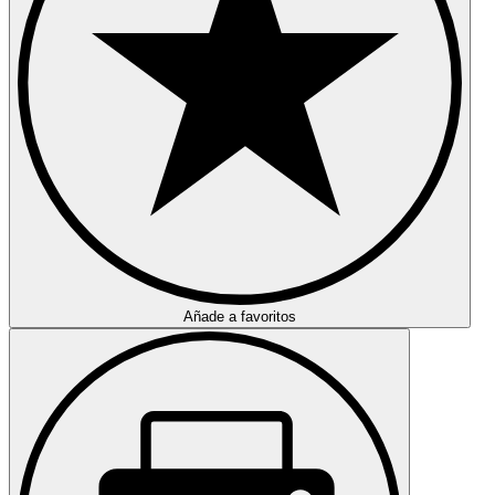
Añade a favoritos