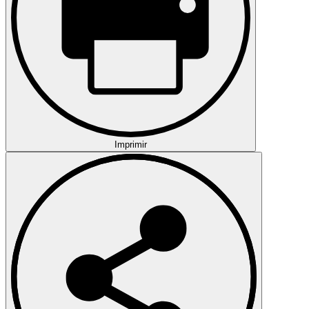
Imprimir