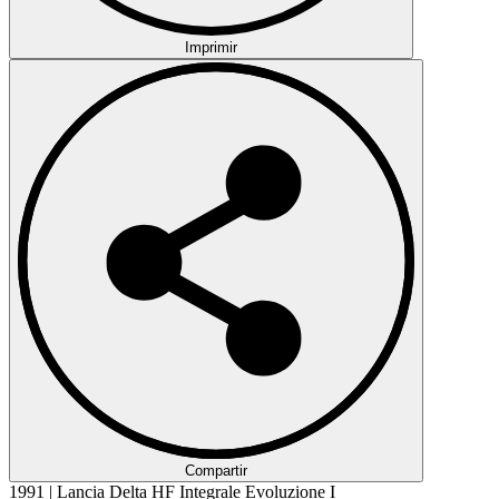
Imprimir
Compartir
1991 | Lancia Delta HF Integrale Evoluzione I