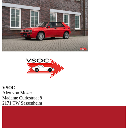
VSOC
Alex von Mozer
Madame Curiestraat 8
2171 TW Sassenheim