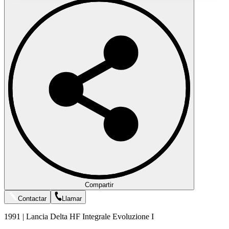
Compartir
Contactar
Llamar
1991 | Lancia Delta HF Integrale Evoluzione I