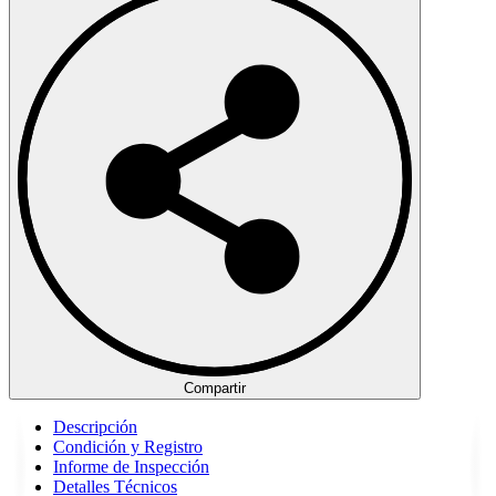
Compartir
Descripción
Condición y Registro
Informe de Inspección
Detalles Técnicos