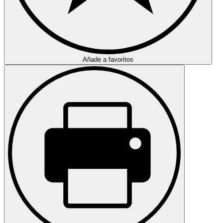
Añade a favoritos