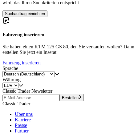
wird, das Ihren Suchkriterien entspricht.
Suchauftrag einrichten
Fahrzeug inserieren
Sie haben einen KTM 125 GS 80, den Sie verkaufen wollen? Dann
erstellen Sie jetzt ein Inserat.
Fahrzeug inserieren
Sprache
Währung
Classic Trader Newsletter
Bestellen
Classic Trader
Über uns
Karriere
Presse
Partner