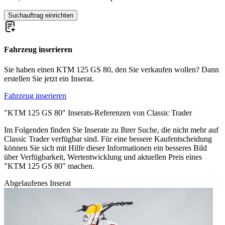
Suchauftrag einrichten
Fahrzeug inserieren
Sie haben einen KTM 125 GS 80, den Sie verkaufen wollen? Dann
erstellen Sie jetzt ein Inserat.
Fahrzeug inserieren
"KTM 125 GS 80" Inserats-Referenzen von Classic Trader
Im Folgenden finden Sie Inserate zu Ihrer Suche, die nicht mehr auf
Classic Trader verfügbar sind. Für eine bessere Kaufentscheidung
können Sie sich mit Hilfe dieser Informationen ein besseres Bild
über Verfügbarkeit, Wertentwicklung und aktuellen Preis eines
"KTM 125 GS 80" machen.
Abgelaufenes Inserat