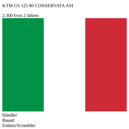
KTM GS 125 80 CONSERVATA ASI
2.300 €
vor 2 Jahren
Händler
Bauart
Enduro/Scrambler