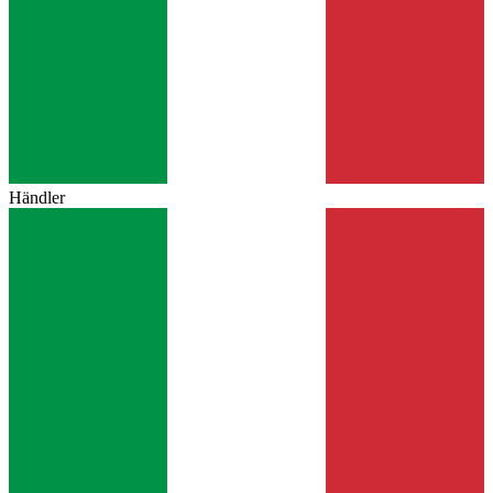
Händler