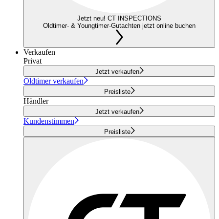
Jetzt neu! CT INSPECTIONS
Oldtimer- & Youngtimer-Gutachten jetzt online buchen
Verkaufen
Privat
Jetzt verkaufen
Oldtimer verkaufen
Preisliste
Händler
Jetzt verkaufen
Kundenstimmen
Preisliste