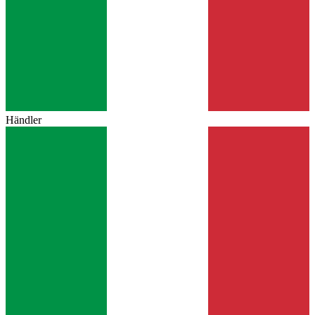
Händler