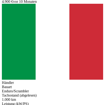
4.900 €
vor 10 Monaten
Händler
Bauart
Enduro/Scrambler
Tachostand (abgelesen)
1.000 km
Leistung (kW/PS)