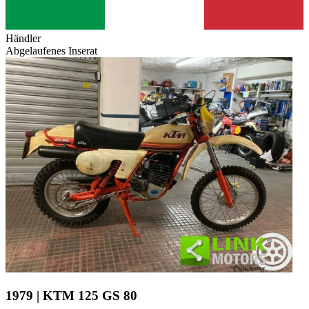
Händler
Abgelaufenes Inserat
1979 | KTM 125 GS 80