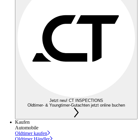
Jetzt neu! CT INSPECTIONS
Oldtimer- & Youngtimer-Gutachten jetzt online buchen
Kaufen
Automobile
Oldtimer kaufen
Oldtimer Händler