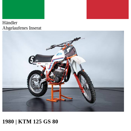
Händler
Abgelaufenes Inserat
1980 | KTM 125 GS 80