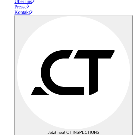
Über uns
Presse
Kontakt
Jetzt neu! CT INSPECTIONS