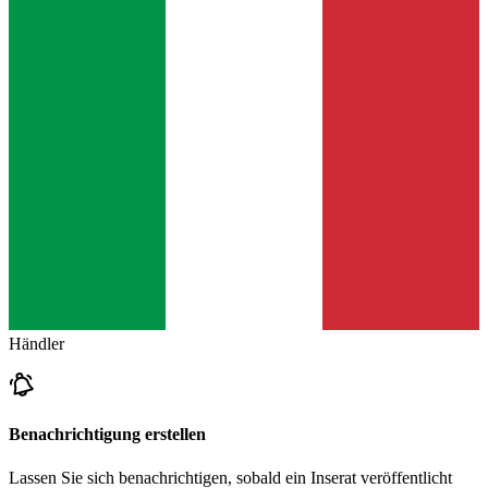
Händler
Benachrichtigung erstellen
Lassen Sie sich benachrichtigen, sobald ein Inserat veröffentlicht