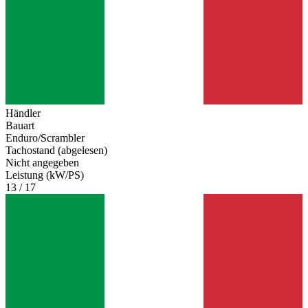
Händler
Bauart
Enduro/Scrambler
Tachostand (abgelesen)
Nicht angegeben
Leistung (kW/PS)
13 / 17