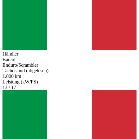
Händler
Bauart
Enduro/Scrambler
Tachostand (abgelesen)
1.000 km
Leistung (kW/PS)
13 / 17