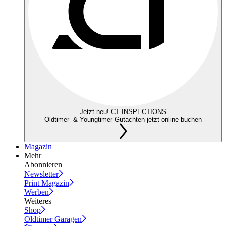
Jetzt neu! CT INSPECTIONS
Oldtimer- & Youngtimer-Gutachten jetzt online buchen
Magazin
Mehr
Abonnieren
Newsletter
Print Magazin
Werben
Weiteres
Shop
Oldtimer Garagen