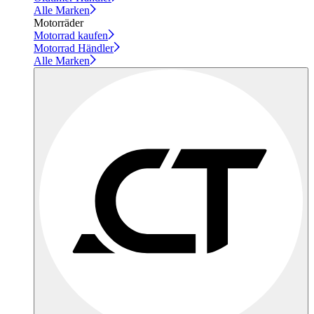
Alle Marken
Motorräder
Motorrad kaufen
Motorrad Händler
Alle Marken