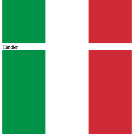
Händler