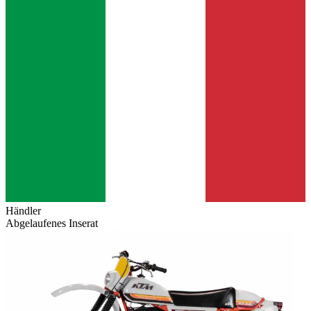
Händler
Abgelaufenes Inserat