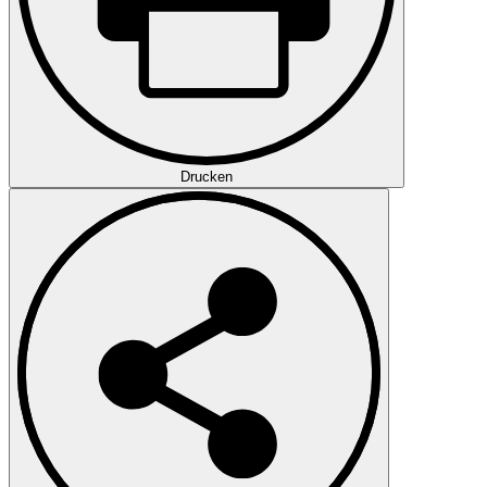
Drucken