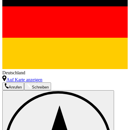
Deutschland
Auf Karte anzeigen
Anrufen
Schreiben