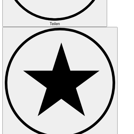
Teilen