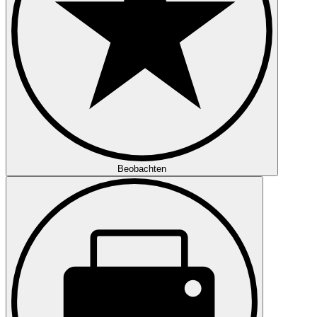
Beobachten