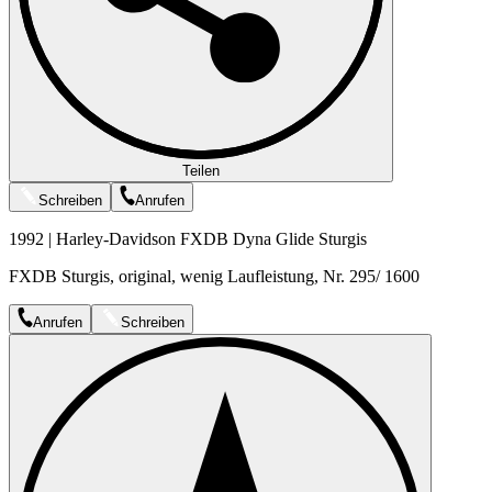
Teilen
Schreiben
Anrufen
1992 | Harley-Davidson FXDB Dyna Glide Sturgis
FXDB Sturgis, original, wenig Laufleistung, Nr. 295/ 1600
Anrufen
Schreiben