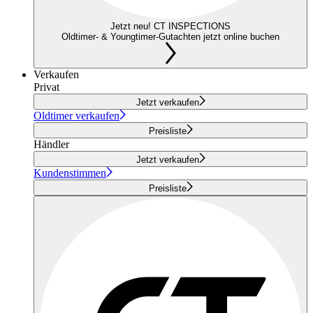
Jetzt neu! CT INSPECTIONS
Oldtimer- & Youngtimer-Gutachten jetzt online buchen
Verkaufen
Privat
Jetzt verkaufen
Oldtimer verkaufen
Preisliste
Händler
Jetzt verkaufen
Kundenstimmen
Preisliste