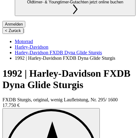
Oldtimer- & Youngtimer-Gutachten jetzt online buchen
Anmelden
|
< Zurück
Motorrad
Harley-Davidson
Harley-Davidson FXDB Dyna Glide Sturgis
1992 | Harley-Davidson FXDB Dyna Glide Sturgis
1992 | Harley-Davidson FXDB
Dyna Glide Sturgis
FXDB Sturgis, original, wenig Laufleistung, Nr. 295/ 1600
17.750 €