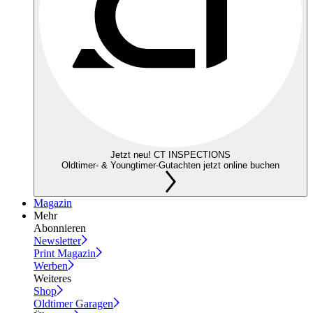
Jetzt neu! CT INSPECTIONS
Oldtimer- & Youngtimer-Gutachten jetzt online buchen
Magazin
Mehr
Abonnieren
Newsletter
Print Magazin
Werben
Weiteres
Shop
Oldtimer Garagen