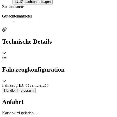
Gutachten anfragen
Zustandsnote
–
Gutachtenanbieter
–
Technische Details
Fahrzeugkonfiguration
Fahrzeug-ID: {{vehicleId}}
Händler Impressum
Anfahrt
Karte wird geladen…