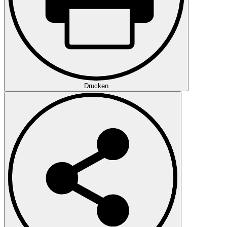
Drucken