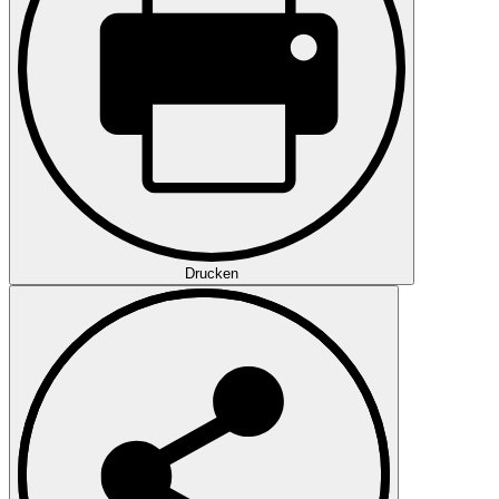
Drucken