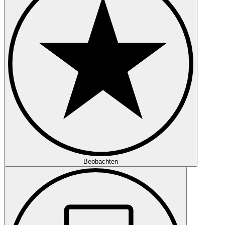
Beobachten