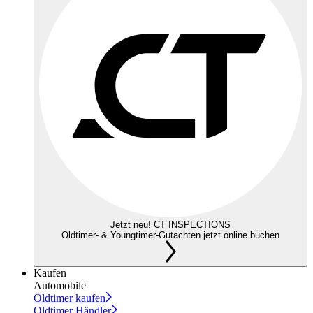
Jetzt neu! CT INSPECTIONS
Oldtimer- & Youngtimer-Gutachten jetzt online buchen
Kaufen
Automobile
Oldtimer kaufen
Oldtimer Händler