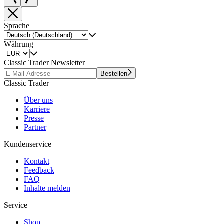
Sprache
Währung
Classic Trader Newsletter
Bestellen
Classic Trader
Über uns
Karriere
Presse
Partner
Kundenservice
Kontakt
Feedback
FAQ
Inhalte melden
Service
Shop