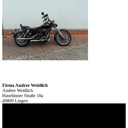
Firma Andree Weidlich
Andree Weidlich
Haselünner Straße 18a
49809 Lingen