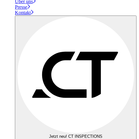
Über uns
Presse
Kontakt
Jetzt neu! CT INSPECTIONS