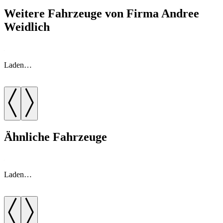
Weitere Fahrzeuge von Firma Andree
Weidlich
Laden…
Ähnliche Fahrzeuge
Laden…