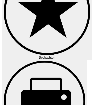
Beobachten