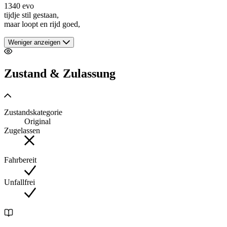
1340 evo
tijdje stil gestaan,
maar loopt en rijd goed,
Weniger anzeigen
Zustand & Zulassung
Zustandskategorie
Original
Zugelassen
Fahrbereit
Unfallfrei