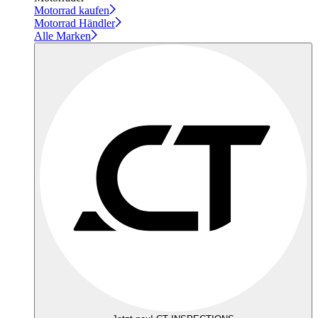
Motorrad kaufen
Motorrad Händler
Alle Marken