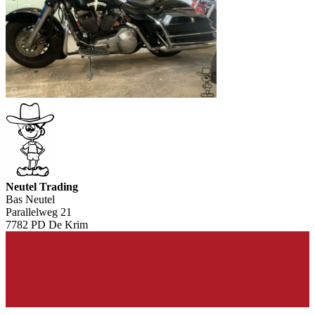
Neutel Trading
Bas Neutel
Parallelweg 21
7782 PD De Krim