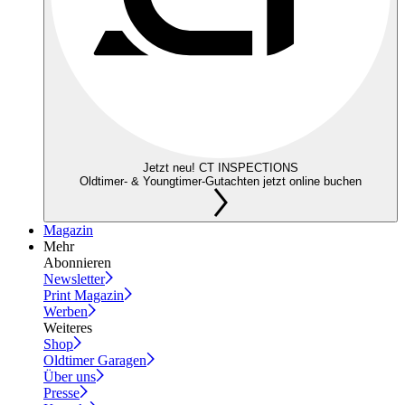
Jetzt neu! CT INSPECTIONS
Oldtimer- & Youngtimer-Gutachten jetzt online buchen
Magazin
Mehr
Abonnieren
Newsletter
Print Magazin
Werben
Weiteres
Shop
Oldtimer Garagen
Über uns
Presse