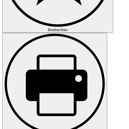
Beobachten