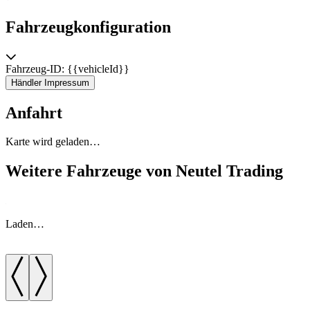
Fahrzeugkonfiguration
Fahrzeug-ID: {{vehicleId}}
Händler Impressum
Anfahrt
Karte wird geladen…
Weitere Fahrzeuge von Neutel Trading
Laden…