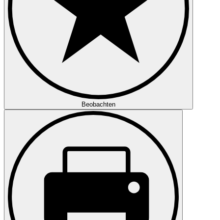
Beobachten