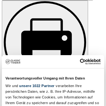
Verantwortungsvoller Umgang mit Ihren Daten
Wir und
unsere 1022 Partner
verarbeiten Ihre
Drucken
persönlichen Daten, wie z. B. Ihre IP-Adresse, mithilfe
von Technologien wie Cookies, um Informationen auf
Ihrem Gerät zu speichern und darauf zuzugreifen und so