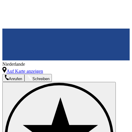
Niederlande
Auf Karte anzeigen
Anrufen
Schreiben