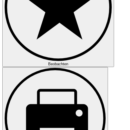
Beobachten