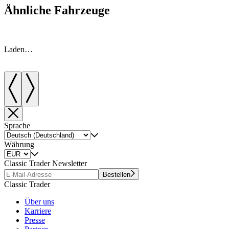
Ähnliche Fahrzeuge
Laden…
Sprache
Währung
Classic Trader Newsletter
Bestellen
Classic Trader
Über uns
Karriere
Presse