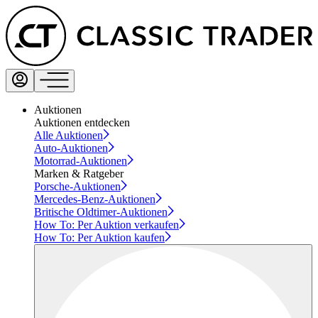
Auktionen
Auktionen entdecken
Alle Auktionen
Auto-Auktionen
Motorrad-Auktionen
Marken & Ratgeber
Porsche-Auktionen
Mercedes-Benz-Auktionen
Britische Oldtimer-Auktionen
How To: Per Auktion verkaufen
How To: Per Auktion kaufen