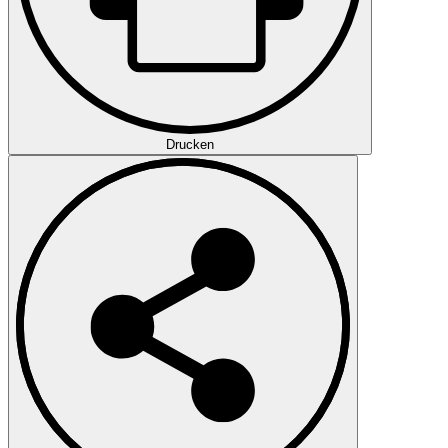
Drucken