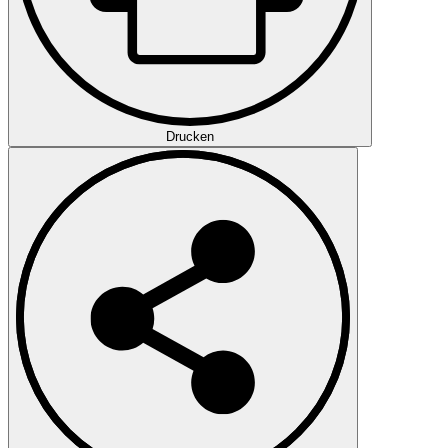
Drucken