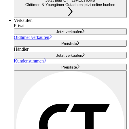
Jetzt neu! CT INSPECTIONS
Oldtimer- & Youngtimer-Gutachten jetzt online buchen
Verkaufen
Privat
Jetzt verkaufen
Oldtimer verkaufen
Preisliste
Händler
Jetzt verkaufen
Kundenstimmen
Preisliste