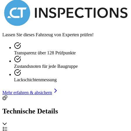
Lassen Sie dieses Fahrzeug von Experten prüfen!
Transparenz über 128 Prüfpunkte
Zustandsnoten für jede Baugruppe
Lackschichtenmessung
Mehr erfahren & absichern
Technische Details