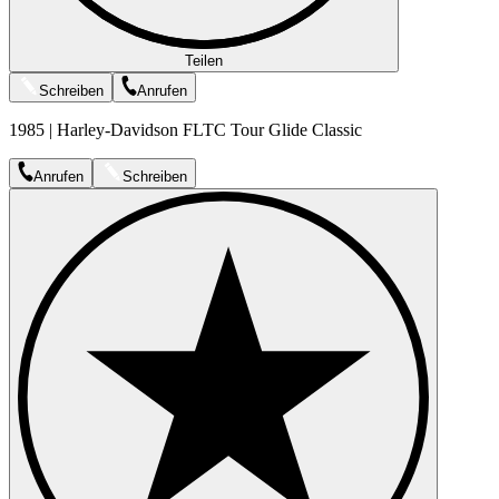
Teilen
Schreiben
Anrufen
1985 | Harley-Davidson FLTC Tour Glide Classic
Anrufen
Schreiben