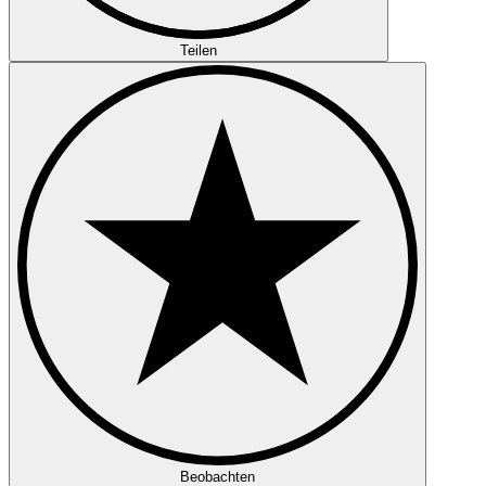
Teilen
Beobachten