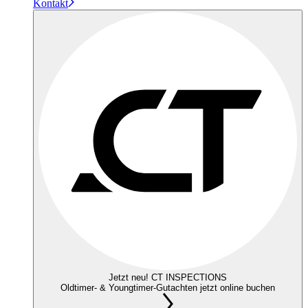
Kontakt
Jetzt neu! CT INSPECTIONS
Oldtimer- & Youngtimer-Gutachten jetzt online buchen