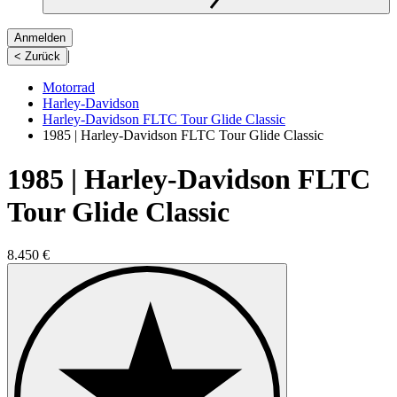
Anmelden
|
< Zurück
Motorrad
Harley-Davidson
Harley-Davidson FLTC Tour Glide Classic
1985 | Harley-Davidson FLTC Tour Glide Classic
1985 | Harley-Davidson FLTC
Tour Glide Classic
8.450 €