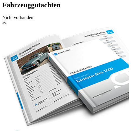
Fahrzeuggutachten
Nicht vorhanden