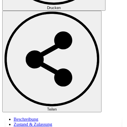
Drucken
Teilen
Beschreibung
Zustand & Zulassung