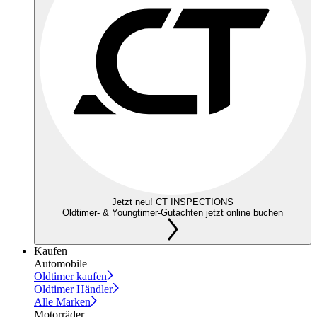
Jetzt neu! CT INSPECTIONS
Oldtimer- & Youngtimer-Gutachten jetzt online buchen
Kaufen
Automobile
Oldtimer kaufen
Oldtimer Händler
Alle Marken
Motorräder