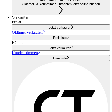
Jetzt neu! CT INSPECTIONS
Oldtimer- & Youngtimer-Gutachten jetzt online buchen
Verkaufen
Privat
Jetzt verkaufen
Oldtimer verkaufen
Preisliste
Händler
Jetzt verkaufen
Kundenstimmen
Preisliste