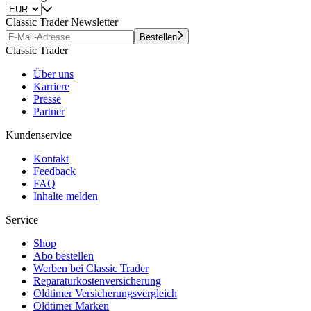
Classic Trader Newsletter
Bestellen
Classic Trader
Über uns
Karriere
Presse
Partner
Kundenservice
Kontakt
Feedback
FAQ
Inhalte melden
Service
Shop
Abo bestellen
Werben bei Classic Trader
Reparaturkostenversicherung
Oldtimer Versicherungsvergleich
Oldtimer Marken