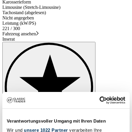
Karosserieform
Limousine (Stretch-Limousine)
Tachostand (abgelesen)
Nicht angegeben
Leistung (kW/PS)
221 / 300
Fahrzeug ansehen
Inserat
Verantwortungsvoller Umgang mit Ihren Daten
Wir und
unsere 1022 Partner
verarbeiten Ihre