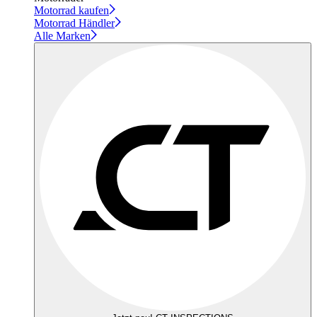
Motorrad kaufen
Motorrad Händler
Alle Marken