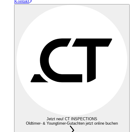
Kontakt
Jetzt neu! CT INSPECTIONS
Oldtimer- & Youngtimer-Gutachten jetzt online buchen