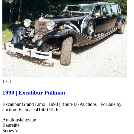
1
/
8
1990 | Excalibur Pullman
Excalibur Grand Limo | 1990 | Route 66 Auctions - For sale by
auction. Estimate 41500 EUR
Auktionsfahrzeug
Baureihe
Series V