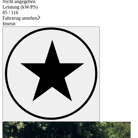
Nicht angegeben
Leistung (kW/PS)
85 / 116
Fahrzeug ansehen
Inserat