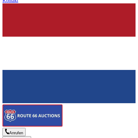
Kontakt
Anrufen