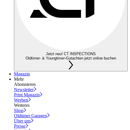
Jetzt neu! CT INSPECTIONS
Oldtimer- & Youngtimer-Gutachten jetzt online buchen
Magazin
Mehr
Abonnieren
Newsletter
Print Magazin
Werben
Weiteres
Shop
Oldtimer Garagen
Über uns
Presse