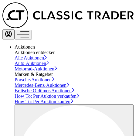
Auktionen
Auktionen entdecken
Alle Auktionen
Auto-Auktionen
Motorrad-Auktionen
Marken & Ratgeber
Porsche-Auktionen
Mercedes-Benz-Auktionen
Britische Oldtimer-Auktionen
How To: Per Auktion verkaufen
How To: Per Auktion kaufen