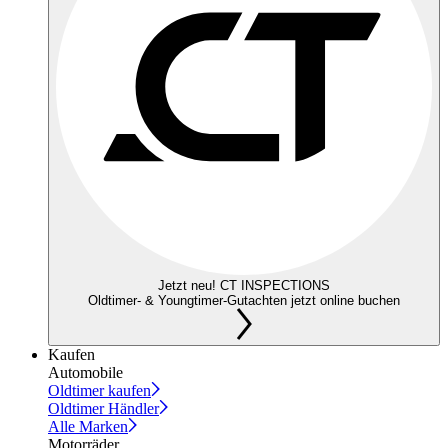
Jetzt neu! CT INSPECTIONS
Oldtimer- & Youngtimer-Gutachten jetzt online buchen
Kaufen
Automobile
Oldtimer kaufen
Oldtimer Händler
Alle Marken
Motorräder