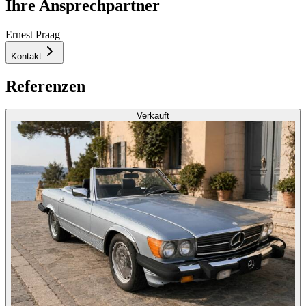
Ihre Ansprechpartner
Ernest Praag
Kontakt
Referenzen
Verkauft