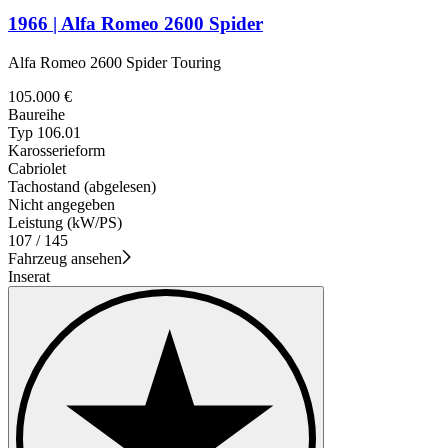
1966 | Alfa Romeo 2600 Spider
Alfa Romeo 2600 Spider Touring
105.000 €
Baureihe
Typ 106.01
Karosserieform
Cabriolet
Tachostand (abgelesen)
Nicht angegeben
Leistung (kW/PS)
107 / 145
Fahrzeug ansehen
Inserat