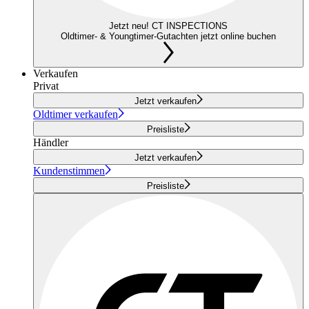
Jetzt neu! CT INSPECTIONS
Oldtimer- & Youngtimer-Gutachten jetzt online buchen
Verkaufen
Privat
Jetzt verkaufen
Oldtimer verkaufen
Preisliste
Händler
Jetzt verkaufen
Kundenstimmen
Preisliste