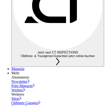
Jetzt neu! CT INSPECTIONS
Oldtimer- & Youngtimer-Gutachten jetzt online buchen
Magazin
Mehr
Abonnieren
Newsletter
Print Magazin
Werben
Weiteres
Shop
Oldtimer Garagen