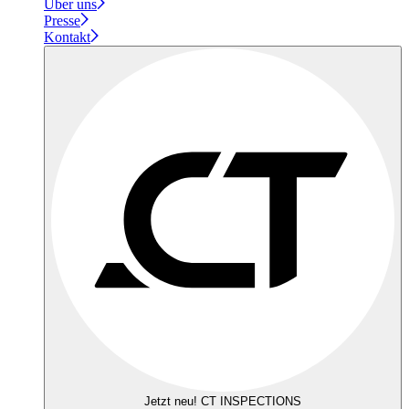
Über uns
Presse
Kontakt
Jetzt neu! CT INSPECTIONS