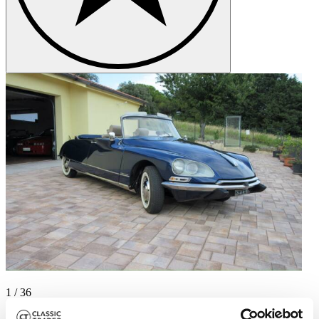
1
/
36