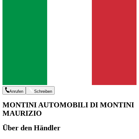
Anrufen
Schreiben
MONTINI AUTOMOBILI DI MONTINI
MAURIZIO
Über den Händler