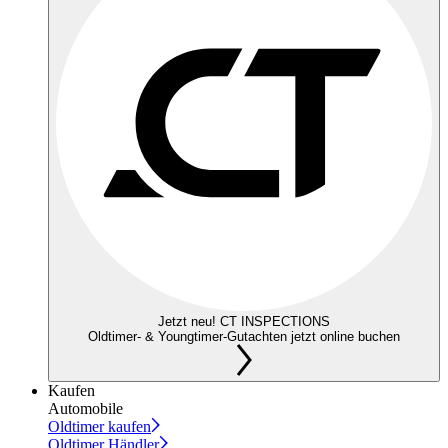
Jetzt neu! CT INSPECTIONS
Oldtimer- & Youngtimer-Gutachten jetzt online buchen
Kaufen
Automobile
Oldtimer kaufen
Oldtimer Händler