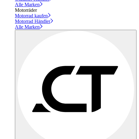
Alle Marken
Motorräder
Motorrad kaufen
Motorrad Händler
Alle Marken