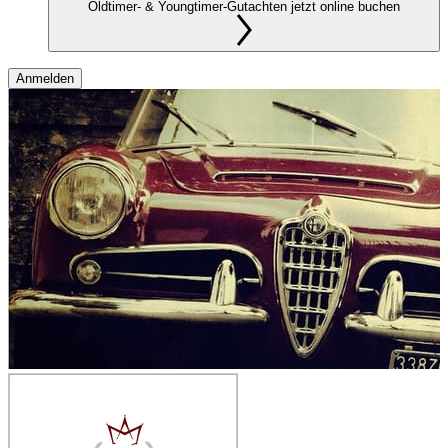
Oldtimer- & Youngtimer-Gutachten jetzt online buchen
Anmelden