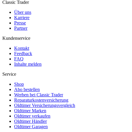
Classic Trader
Über uns
Karriere
Presse
Partner
Kundenservice
Kontakt
Feedback
FAQ
Inhalte melden
Service
Shop
Abo bestellen
Werben bei Classic Trader
Reparaturkostenversicherung
Oldtimer Versicherungsvergleich
Oldtimer Marken
Oldtimer verkaufen
Oldtimer Händler
Oldtimer Garagen