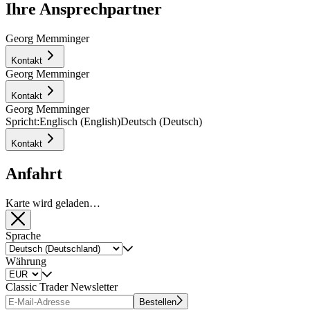
Ihre Ansprechpartner
Georg Memminger
Kontakt
Georg Memminger
Kontakt
Georg Memminger
Spricht:
Englisch (English)
Deutsch (Deutsch)
Kontakt
Anfahrt
Karte wird geladen…
Sprache
Währung
Classic Trader Newsletter
Bestellen