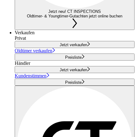
Jetzt neu! CT INSPECTIONS
Oldtimer- & Youngtimer-Gutachten jetzt online buchen
Verkaufen
Privat
Jetzt verkaufen
Oldtimer verkaufen
Preisliste
Händler
Jetzt verkaufen
Kundenstimmen
Preisliste