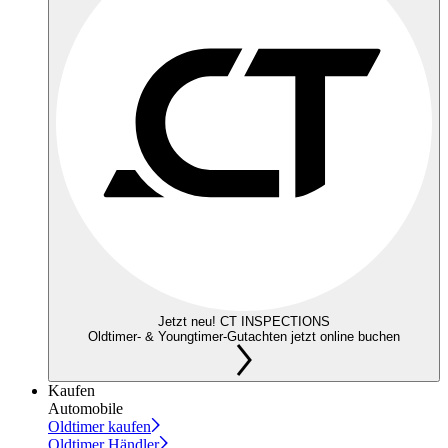
Jetzt neu! CT INSPECTIONS
Oldtimer- & Youngtimer-Gutachten jetzt online buchen
Kaufen
Automobile
Oldtimer kaufen
Oldtimer Händler