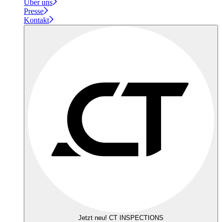
Über uns
Presse
Kontakt
Jetzt neu! CT INSPECTIONS