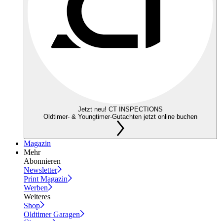
Jetzt neu! CT INSPECTIONS
Oldtimer- & Youngtimer-Gutachten jetzt online buchen
Magazin
Mehr
Abonnieren
Newsletter
Print Magazin
Werben
Weiteres
Shop
Oldtimer Garagen