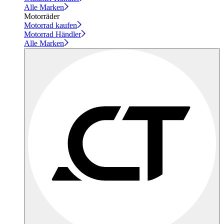
Alle Marken
Motorräder
Motorrad kaufen
Motorrad Händler
Alle Marken