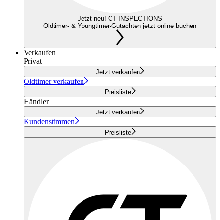
Jetzt neu! CT INSPECTIONS
Oldtimer- & Youngtimer-Gutachten jetzt online buchen
Verkaufen
Privat
Jetzt verkaufen
Oldtimer verkaufen
Preisliste
Händler
Jetzt verkaufen
Kundenstimmen
Preisliste