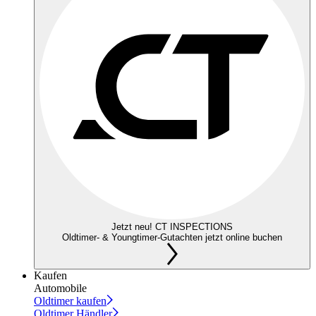
Jetzt neu! CT INSPECTIONS
Oldtimer- & Youngtimer-Gutachten jetzt online buchen
Kaufen
Automobile
Oldtimer kaufen
Oldtimer Händler