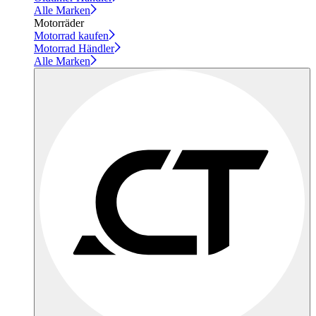
Alle Marken
Motorräder
Motorrad kaufen
Motorrad Händler
Alle Marken