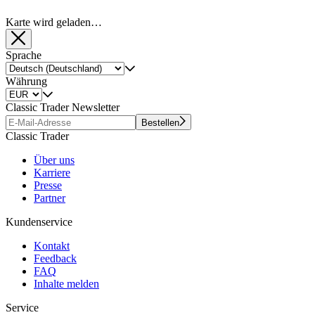
Karte wird geladen…
Sprache
Währung
Classic Trader Newsletter
Bestellen
Classic Trader
Über uns
Karriere
Presse
Partner
Kundenservice
Kontakt
Feedback
FAQ
Inhalte melden
Service