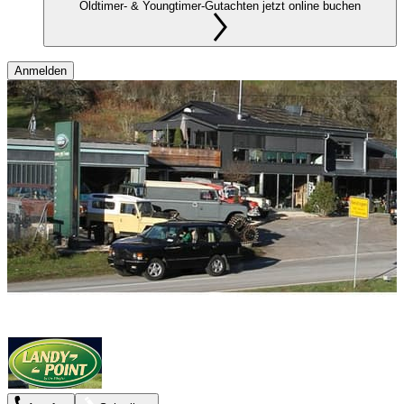
Oldtimer- & Youngtimer-Gutachten jetzt online buchen
Anmelden