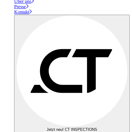
Über uns
Presse
Kontakt
Jetzt neu! CT INSPECTIONS