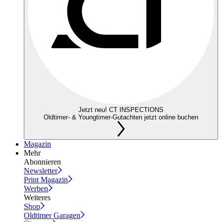
Jetzt neu! CT INSPECTIONS
Oldtimer- & Youngtimer-Gutachten jetzt online buchen
Magazin
Mehr
Abonnieren
Newsletter
Print Magazin
Werben
Weiteres
Shop
Oldtimer Garagen