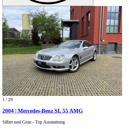
1
/
29
2004 | Mercedes-Benz SL 55 AMG
Silber und Grau - Top Ausstattung