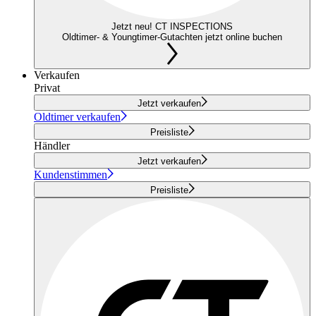
Jetzt neu! CT INSPECTIONS
Oldtimer- & Youngtimer-Gutachten jetzt online buchen
Verkaufen
Privat
Jetzt verkaufen
Oldtimer verkaufen
Preisliste
Händler
Jetzt verkaufen
Kundenstimmen
Preisliste