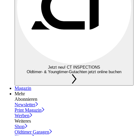
Jetzt neu! CT INSPECTIONS
Oldtimer- & Youngtimer-Gutachten jetzt online buchen
Magazin
Mehr
Abonnieren
Newsletter
Print Magazin
Werben
Weiteres
Shop
Oldtimer Garagen