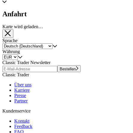
Anfahrt
Karte wird geladen…
Sprache
Währung
Classic Trader Newsletter
Bestellen
Classic Trader
Über uns
Karriere
Presse
Partner
Kundenservice
Kontakt
Feedback
FAQ