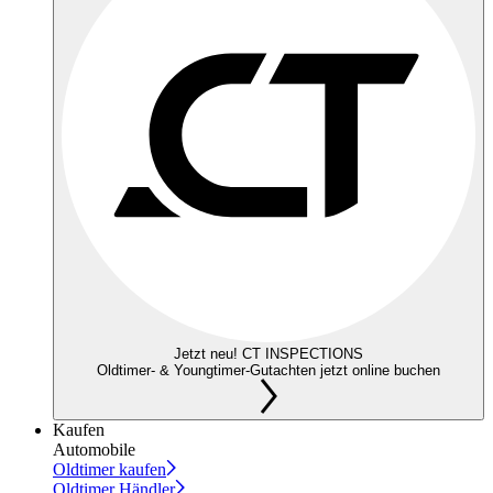
Jetzt neu! CT INSPECTIONS
Oldtimer- & Youngtimer-Gutachten jetzt online buchen
Kaufen
Automobile
Oldtimer kaufen
Oldtimer Händler