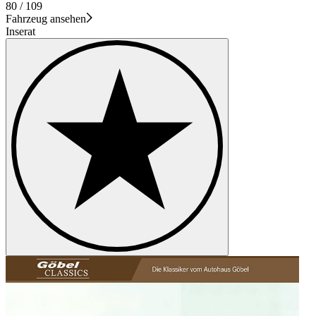
80 / 109
Fahrzeug ansehen
Inserat