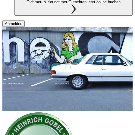
Oldtimer- & Youngtimer-Gutachten jetzt online buchen
Anmelden