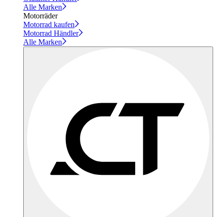
Alle Marken
Motorräder
Motorrad kaufen
Motorrad Händler
Alle Marken