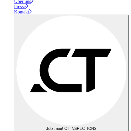
Über uns
Presse
Kontakt
Jetzt neu! CT INSPECTIONS