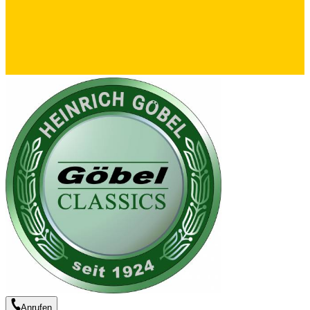
Anrufen