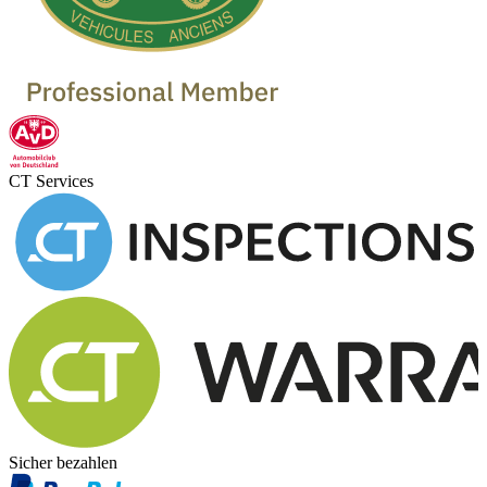
CT Services
Sicher bezahlen