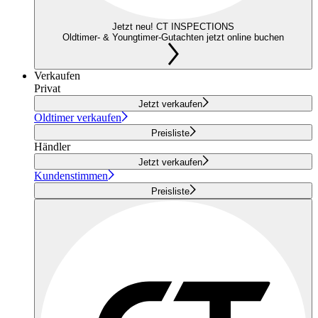
Jetzt neu! CT INSPECTIONS
Oldtimer- & Youngtimer-Gutachten jetzt online buchen
Verkaufen
Privat
Jetzt verkaufen
Oldtimer verkaufen
Preisliste
Händler
Jetzt verkaufen
Kundenstimmen
Preisliste