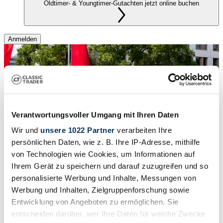
Oldtimer- & Youngtimer-Gutachten jetzt online buchen
Anmelden
Verantwortungsvoller Umgang mit Ihren Daten
Wir und
unsere 1022 Partner
verarbeiten Ihre
persönlichen Daten, wie z. B. Ihre IP-Adresse, mithilfe
von Technologien wie Cookies, um Informationen auf
Ihrem Gerät zu speichern und darauf zuzugreifen und so
personalisierte Werbung und Inhalte, Messungen von
Werbung und Inhalten, Zielgruppenforschung sowie
Entwicklung von Angeboten zu ermöglichen. Sie
entscheiden darüber, wer Ihre Daten für welche Zwecke