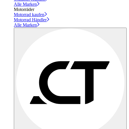
Alle Marken
Motorräder
Motorrad kaufen
Motorrad Händler
Alle Marken