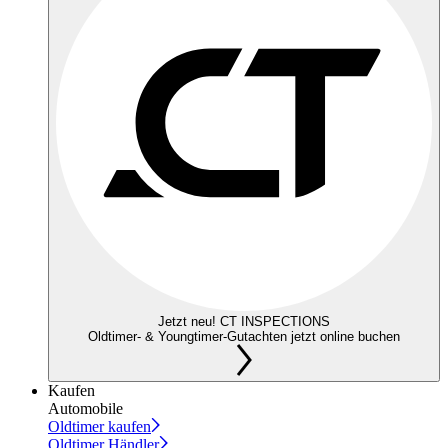
Jetzt neu! CT INSPECTIONS
Oldtimer- & Youngtimer-Gutachten jetzt online buchen
Kaufen
Automobile
Oldtimer kaufen
Oldtimer Händler