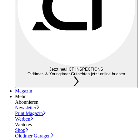
Jetzt neu! CT INSPECTIONS
Oldtimer- & Youngtimer-Gutachten jetzt online buchen
Magazin
Mehr
Abonnieren
Newsletter
Print Magazin
Werben
Weiteres
Shop
Oldtimer Garagen