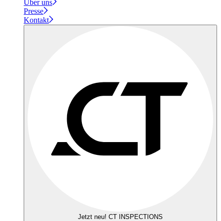
Über uns
Presse
Kontakt
Jetzt neu! CT INSPECTIONS