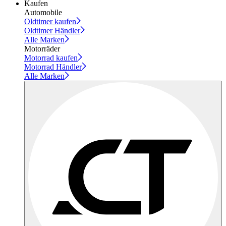
Kaufen
Automobile
Oldtimer kaufen
Oldtimer Händler
Alle Marken
Motorräder
Motorrad kaufen
Motorrad Händler
Alle Marken