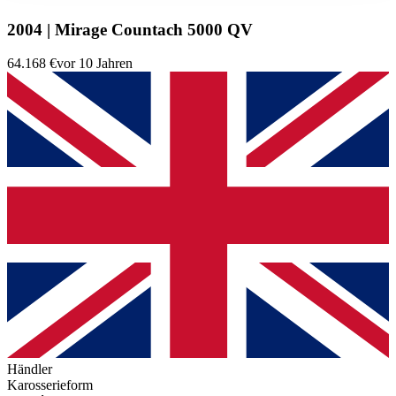
2004 | Mirage Countach 5000 QV
64.168 €
vor 10 Jahren
Händler
Karosserieform