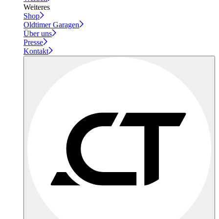
Weiteres
Shop
Oldtimer Garagen
Über uns
Presse
Kontakt