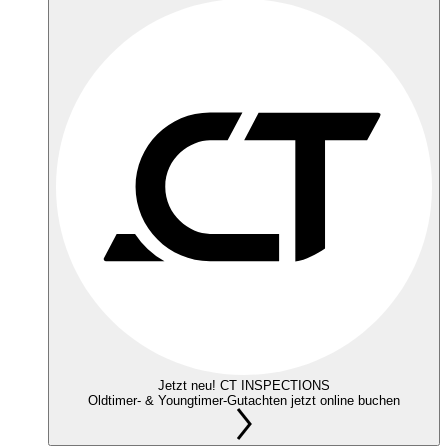
Jetzt neu! CT INSPECTIONS
Oldtimer- & Youngtimer-Gutachten jetzt online buchen