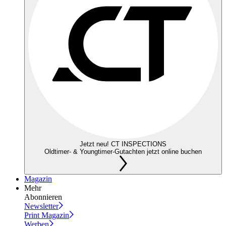
Jetzt neu! CT INSPECTIONS
Oldtimer- & Youngtimer-Gutachten jetzt online buchen
Magazin
Mehr
Abonnieren
Newsletter
Print Magazin
Werben