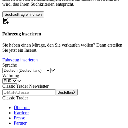
wird, das Ihren Suchkriterien entspricht.
Suchauftrag einrichten
Fahrzeug inserieren
Sie haben einen Mirage, den Sie verkaufen wollen? Dann erstellen
Sie jetzt ein Inserat.
Fahrzeug inserieren
Sprache
Währung
Classic Trader Newsletter
Bestellen
Classic Trader
Über uns
Karriere
Presse
Partner