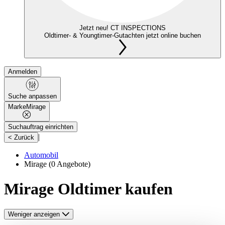
Jetzt neu! CT INSPECTIONS
Oldtimer- & Youngtimer-Gutachten jetzt online buchen
Anmelden
Suche anpassen
Marke
Mirage
Suchauftrag einrichten
|
< Zurück
Automobil
Mirage
(0 Angebote)
Mirage Oldtimer kaufen
Weniger anzeigen