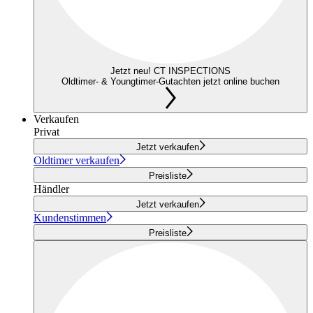
Jetzt neu! CT INSPECTIONS
Oldtimer- & Youngtimer-Gutachten jetzt online buchen
Verkaufen
Privat
Jetzt verkaufen
Oldtimer verkaufen
Preisliste
Händler
Jetzt verkaufen
Kundenstimmen
Preisliste