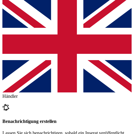
Händler
Benachrichtigung erstellen
Lassen Sie sich benachrichtigen, sobald ein Inserat veröffentlicht