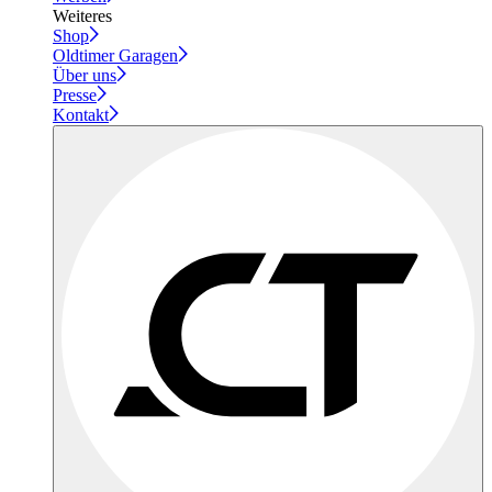
Weiteres
Shop
Oldtimer Garagen
Über uns
Presse
Kontakt