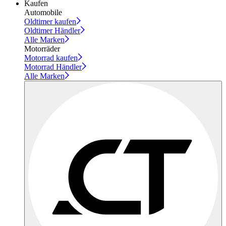
Kaufen
Automobile
Oldtimer kaufen
Oldtimer Händler
Alle Marken
Motorräder
Motorrad kaufen
Motorrad Händler
Alle Marken