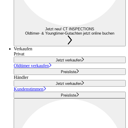
Jetzt neu! CT INSPECTIONS
Oldtimer- & Youngtimer-Gutachten jetzt online buchen
Verkaufen
Privat
Jetzt verkaufen
Oldtimer verkaufen
Preisliste
Händler
Jetzt verkaufen
Kundenstimmen
Preisliste