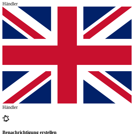
Händler
Händler
Benachrichtigung erstellen