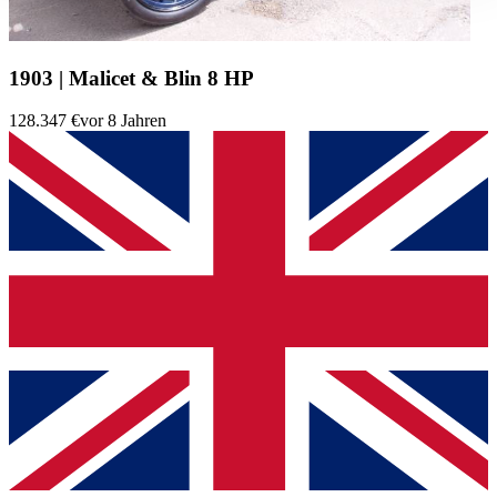
gesammelt haben.
Datenschutzerklärung
1903 | Malicet & Blin 8 HP
128.347 €
vor 8 Jahren