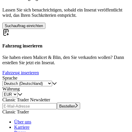
Lassen Sie sich benachrichtigen, sobald ein Inserat veröffentlicht
wird, das Ihren Suchkriterien entspricht.
Suchauftrag einrichten
Fahrzeug inserieren
Sie haben einen Malicet & Blin, den Sie verkaufen wollen? Dann
erstellen Sie jetzt ein Inserat.
Fahrzeug inserieren
Sprache
Währung
Classic Trader Newsletter
Bestellen
Classic Trader
Über uns
Karriere