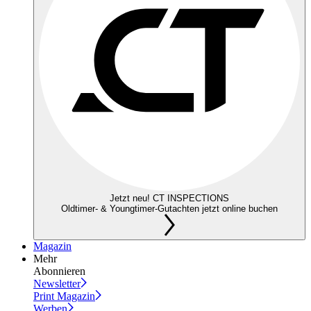
Jetzt neu! CT INSPECTIONS
Oldtimer- & Youngtimer-Gutachten jetzt online buchen
Magazin
Mehr
Abonnieren
Newsletter
Print Magazin
Werben