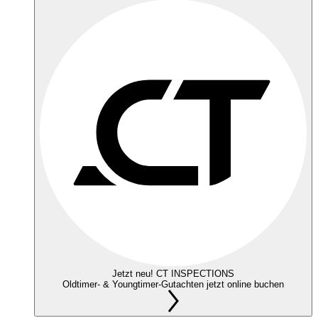
Jetzt neu! CT INSPECTIONS
Oldtimer- & Youngtimer-Gutachten jetzt online buchen